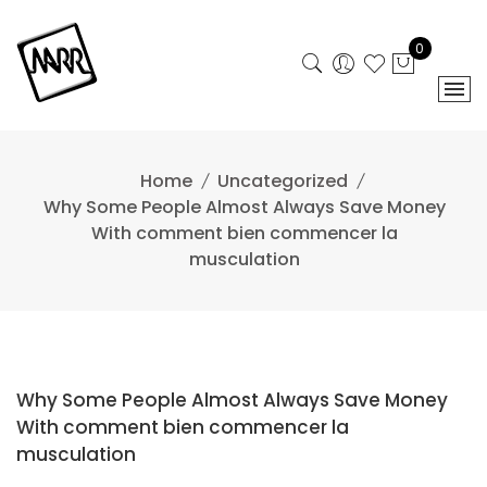
Skip
to
0
content
Home
Uncategorized
Why Some People Almost Always Save Money
With comment bien commencer la
musculation
Why Some People Almost Always Save Money
With comment bien commencer la
musculation