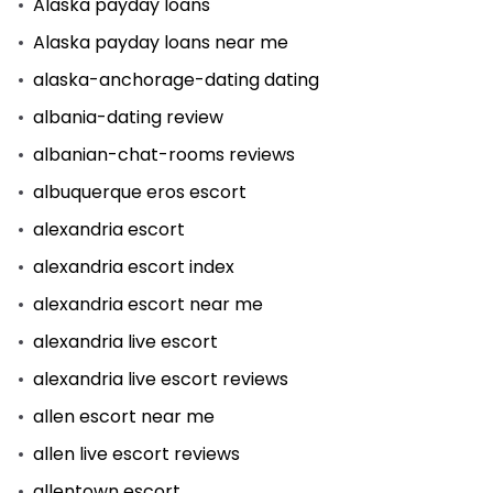
Alaska payday loans
Alaska payday loans near me
alaska-anchorage-dating dating
albania-dating review
albanian-chat-rooms reviews
albuquerque eros escort
alexandria escort
alexandria escort index
alexandria escort near me
alexandria live escort
alexandria live escort reviews
allen escort near me
allen live escort reviews
allentown escort