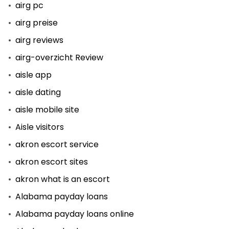
airg pc
airg preise
airg reviews
airg-overzicht Review
aisle app
aisle dating
aisle mobile site
Aisle visitors
akron escort service
akron escort sites
akron what is an escort
Alabama payday loans
Alabama payday loans online