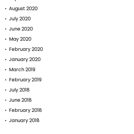
August 2020
July 2020
June 2020
May 2020
February 2020
January 2020
March 2019
February 2019
July 2018
June 2018
February 2018
January 2018