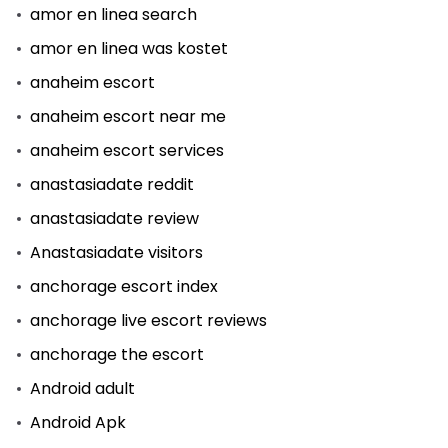
amor en linea search
amor en linea was kostet
anaheim escort
anaheim escort near me
anaheim escort services
anastasiadate reddit
anastasiadate review
Anastasiadate visitors
anchorage escort index
anchorage live escort reviews
anchorage the escort
Android adult
Android Apk