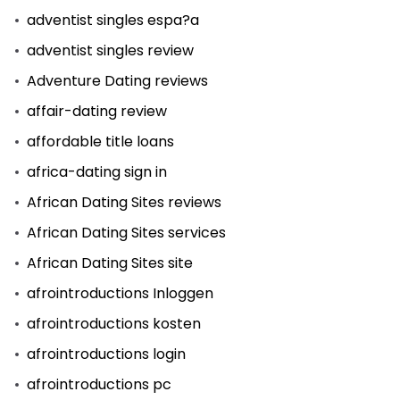
adventist singles espa?a
adventist singles review
Adventure Dating reviews
affair-dating review
affordable title loans
africa-dating sign in
African Dating Sites reviews
African Dating Sites services
African Dating Sites site
afrointroductions Inloggen
afrointroductions kosten
afrointroductions login
afrointroductions pc