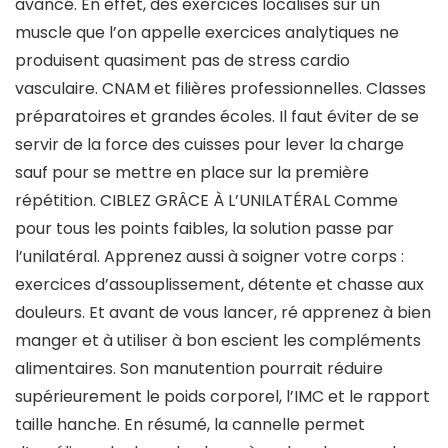
avancé. En effet, des exercices localisés sur un
muscle que l’on appelle exercices analytiques ne
produisent quasiment pas de stress cardio
vasculaire. CNAM et filières professionnelles. Classes
préparatoires et grandes écoles. Il faut éviter de se
servir de la force des cuisses pour lever la charge
sauf pour se mettre en place sur la première
répétition. CIBLEZ GRÂCE À L’UNILATÉRAL Comme
pour tous les points faibles, la solution passe par
l’unilatéral. Apprenez aussi à soigner votre corps :
exercices d’assouplissement, détente et chasse aux
douleurs. Et avant de vous lancer, ré apprenez à bien
manger et à utiliser à bon escient les compléments
alimentaires. Son manutention pourrait réduire
supérieurement le poids corporel, l’IMC et le rapport
taille hanche. En résumé, la cannelle permet