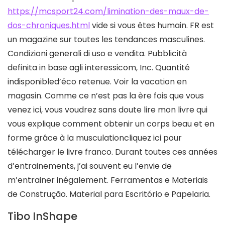
https://mcsport24.com/limination-des-maux-de-
dos-chroniques.html
vide si vous êtes humain. FR est
un magazine sur toutes les tendances masculines.
Condizioni generali di uso e vendita. Pubblicità
definita in base agli interessicom, Inc. Quantité
indisponibled’éco retenue. Voir la vacation en
magasin. Comme ce n’est pas la ère fois que vous
venez ici, vous voudrez sans doute lire mon livre qui
vous explique comment obtenir un corps beau et en
forme grâce à la musculationcliquez ici pour
télécharger le livre franco. Durant toutes ces années
d’entrainements, j’ai souvent eu l’envie de
m’entrainer inégalement. Ferramentas e Materiais
de Construção. Material para Escritório e Papelaria.
Tibo InShape