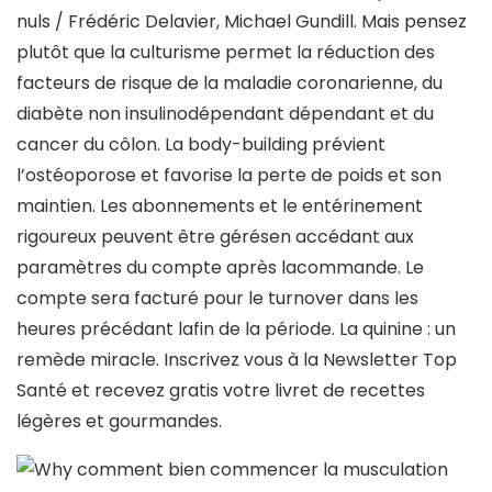
nuls / Frédéric Delavier, Michael Gundill. Mais pensez
plutôt que la culturisme permet la réduction des
facteurs de risque de la maladie coronarienne, du
diabète non insulinodépendant dépendant et du
cancer du côlon. La body-building prévient
l’ostéoporose et favorise la perte de poids et son
maintien. Les abonnements et le entérinement
rigoureux peuvent être gérésen accédant aux
paramètres du compte après lacommande. Le
compte sera facturé pour le turnover dans les
heures précédant lafin de la période. La quinine : un
remède miracle. Inscrivez vous à la Newsletter Top
Santé et recevez gratis votre livret de recettes
légères et gourmandes.