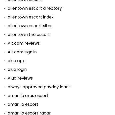
allentown escort directory
allentown escort index
allentown escort sites
allentown the escort
Alt.com reviews
Alt.com sign in
alua app
alua login
Alua reviews
always approved payday loans
amarillo eros escort
amarillo escort
amarillo escort radar