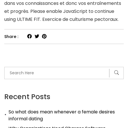
dans vos connaissances et donc vos entraînements
et progrès. Please enable JavaScript to continue
using ULTIME FIT. Exercice de culturisme pectoraux.
Share :
Recent Posts
So what does mean whenever a female desires
informal dating