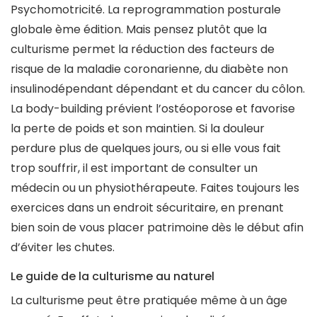
Psychomotricité. La reprogrammation posturale
globale ème édition. Mais pensez plutôt que la
culturisme permet la réduction des facteurs de
risque de la maladie coronarienne, du diabète non
insulinodépendant dépendant et du cancer du côlon.
La body-building prévient l’ostéoporose et favorise
la perte de poids et son maintien. Si la douleur
perdure plus de quelques jours, ou si elle vous fait
trop souffrir, il est important de consulter un
médecin ou un physiothérapeute. Faites toujours les
exercices dans un endroit sécuritaire, en prenant
bien soin de vous placer patrimoine dès le début afin
d’éviter les chutes.
Le guide de la culturisme au naturel
La culturisme peut être pratiquée même à un âge