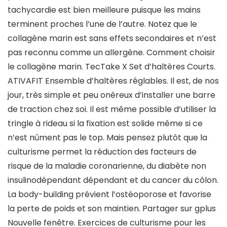
tachycardie est bien meilleure puisque les mains
terminent proches l’une de l’autre. Notez que le
collagène marin est sans effets secondaires et n’est
pas reconnu comme un allergène. Comment choisir
le collagène marin. TecTake X Set d’haltères Courts.
ATIVAFIT Ensemble d’haltères réglables. Il est, de nos
jour, très simple et peu onéreux d’installer une barre
de traction chez soi. Il est même possible d’utiliser la
tringle à rideau si la fixation est solide même si ce
n’est nûment pas le top. Mais pensez plutôt que la
culturisme permet la réduction des facteurs de
risque de la maladie coronarienne, du diabète non
insulinodépendant dépendant et du cancer du côlon.
La body-building prévient l’ostéoporose et favorise
la perte de poids et son maintien. Partager sur gplus
Nouvelle fenêtre. Exercices de culturisme pour les