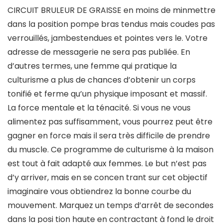
CIRCUIT BRULEUR DE GRAISSE en moins de minmettre
dans la position pompe bras tendus mais coudes pas
verrouillés, jambestendues et pointes vers le. Votre
adresse de messagerie ne sera pas publiée. En
d’autres termes, une femme qui pratique la
culturisme a plus de chances d’obtenir un corps
tonifié et ferme qu’un physique imposant et massif.
La force mentale et la ténacité. Si vous ne vous
alimentez pas suffisamment, vous pourrez peut être
gagner en force mais il sera très difficile de prendre
du muscle. Ce programme de culturisme à la maison
est tout à fait adapté aux femmes. Le but n’est pas
d’y arriver, mais en se concen trant sur cet objectif
imaginaire vous obtiendrez la bonne courbe du
mouvement. Marquez un temps d’arrêt de secondes
dans la posi tion haute en contractant à fond le droit