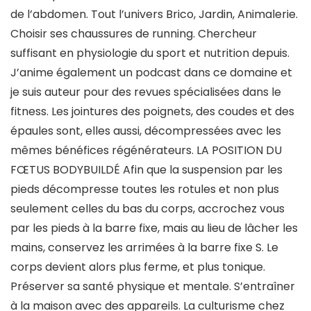
de l’abdomen. Tout l’univers Brico, Jardin, Animalerie.
Choisir ses chaussures de running. Chercheur
suffisant en physiologie du sport et nutrition depuis.
J’anime également un podcast dans ce domaine et
je suis auteur pour des revues spécialisées dans le
fitness. Les jointures des poignets, des coudes et des
épaules sont, elles aussi, décompressées avec les
mêmes bénéfices régénérateurs. LA POSITION DU
FŒTUS BODYBUILDÉ Afin que la suspension par les
pieds décompresse toutes les rotules et non plus
seulement celles du bas du corps, accrochez vous
par les pieds à la barre fixe, mais au lieu de lâcher les
mains, conservez les arrimées à la barre fixe S. Le
corps devient alors plus ferme, et plus tonique.
Préserver sa santé physique et mentale. S’entraîner
à la maison avec des appareils. La culturisme chez