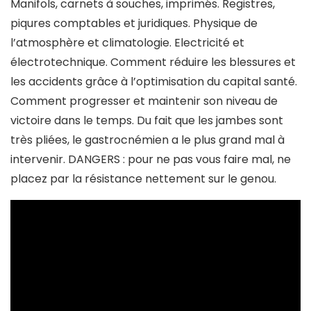
Manifols, carnets à souches, imprimés. Registres,
piqures comptables et juridiques. Physique de
l’atmosphère et climatologie. Electricité et
électrotechnique. Comment réduire les blessures et
les accidents grâce à l’optimisation du capital santé.
Comment progresser et maintenir son niveau de
victoire dans le temps. Du fait que les jambes sont
très pliées, le gastrocnémien a le plus grand mal à
intervenir. DANGERS : pour ne pas vous faire mal, ne
placez par la résistance nettement sur le genou.