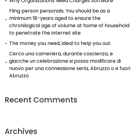
Why Organizations Need Charges Software
Fling person personals. You should be as a
minimum 18-years aged to ensure the
chronilogical age of volume at home of household
to penetrate the internet site
The money you need, ideal to help you out.
Cerco una cameriera, durante coscienza, e
giacche un celebrazione si possa modificare di
nuovo per una connessione seria, Abruzzo o e fuori
Abruzzo.
Recent Comments
Archives