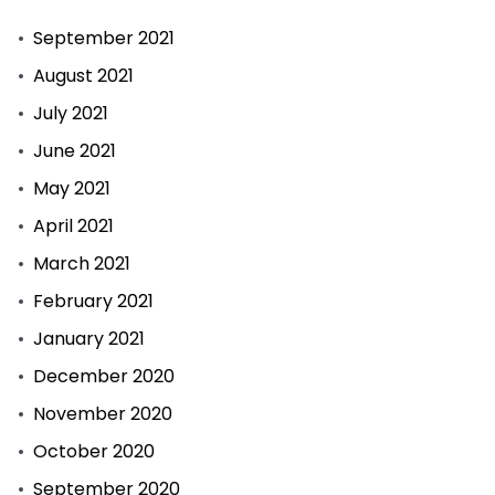
September 2021
August 2021
July 2021
June 2021
May 2021
April 2021
March 2021
February 2021
January 2021
December 2020
November 2020
October 2020
September 2020