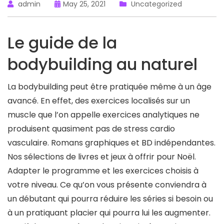
admin
May 25, 2021
Uncategorized
Le guide de la
bodybuilding au naturel
La bodybuilding peut être pratiquée même à un âge
avancé. En effet, des exercices localisés sur un
muscle que l’on appelle exercices analytiques ne
produisent quasiment pas de stress cardio
vasculaire. Romans graphiques et BD indépendantes.
Nos sélections de livres et jeux à offrir pour Noël.
Adapter le programme et les exercices choisis à
votre niveau. Ce qu’on vous présente conviendra à
un débutant qui pourra réduire les séries si besoin ou
à un pratiquant placier qui pourra lui les augmenter.