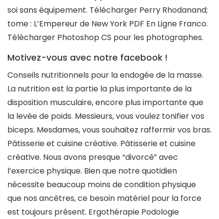
soi sans équipement. Télécharger Perry Rhodanand;
tome : L’Empereur de New York PDF En Ligne Franco.
Télécharger Photoshop CS pour les photographes.
Motivez-vous avec notre facebook !
Conseils nutritionnels pour la endogée de la masse.
La nutrition est la partie la plus importante de la
disposition musculaire, encore plus importante que
la levée de poids. Messieurs, vous voulez tonifier vos
biceps. Mesdames, vous souhaitez raffermir vos bras.
Pâtisserie et cuisine créative. Pâtisserie et cuisine
créative. Nous avons presque “divorcé” avec
l’exercice physique. Bien que notre quotidien
nécessite beaucoup moins de condition physique
que nos ancêtres, ce besoin matériel pour la force
est toujours présent. Ergothérapie Podologie