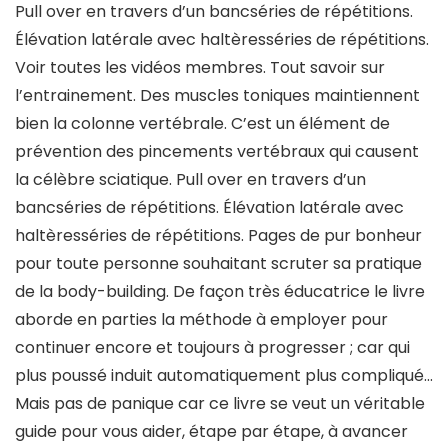
Pull over en travers d’un bancséries de répétitions.
Élévation latérale avec haltèresséries de répétitions.
Voir toutes les vidéos membres. Tout savoir sur
l’entrainement. Des muscles toniques maintiennent
bien la colonne vertébrale. C’est un élément de
prévention des pincements vertébraux qui causent
la célèbre sciatique. Pull over en travers d’un
bancséries de répétitions. Élévation latérale avec
haltèresséries de répétitions. Pages de pur bonheur
pour toute personne souhaitant scruter sa pratique
de la body-building. De façon très éducatrice le livre
aborde en parties la méthode à employer pour
continuer encore et toujours à progresser ; car qui
plus poussé induit automatiquement plus compliqué…
Mais pas de panique car ce livre se veut un véritable
guide pour vous aider, étape par étape, à avancer