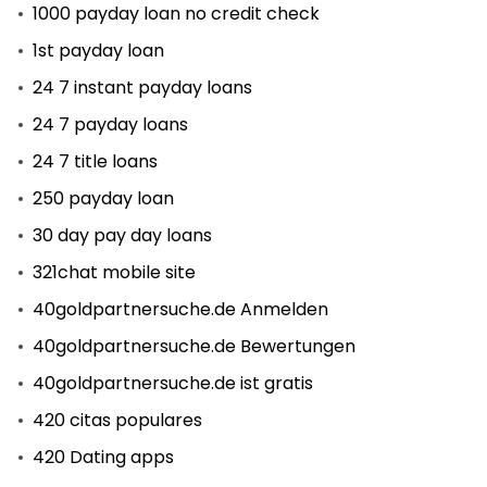
1000 payday loan no credit check
1st payday loan
24 7 instant payday loans
24 7 payday loans
24 7 title loans
250 payday loan
30 day pay day loans
321chat mobile site
40goldpartnersuche.de Anmelden
40goldpartnersuche.de Bewertungen
40goldpartnersuche.de ist gratis
420 citas populares
420 Dating apps