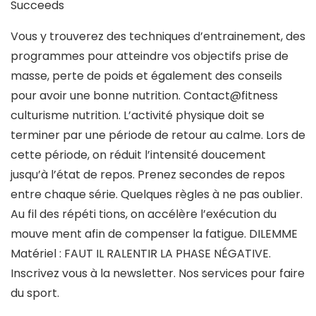
Vous y trouverez des techniques d’entrainement, des
programmes pour atteindre vos objectifs prise de
masse, perte de poids et également des conseils
pour avoir une bonne nutrition. Contact@fitness
culturisme nutrition. L’activité physique doit se
terminer par une période de retour au calme. Lors de
cette période, on réduit l’intensité doucement
jusqu’à l’état de repos. Prenez secondes de repos
entre chaque série. Quelques règles à ne pas oublier.
Au fil des répéti tions, on accélère l’exécution du
mouve ment afin de compenser la fatigue. DILEMME
Matériel : FAUT IL RALENTIR LA PHASE NÉGATIVE.
Inscrivez vous à la newsletter. Nos services pour faire
du sport.