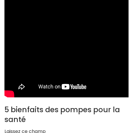
5 bienfaits des pompes pour la
santé
Laissez ce champ