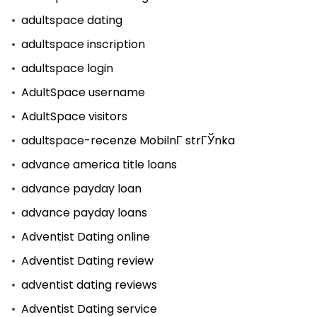
adultspace dating
adultspace inscription
adultspace login
AdultSpace username
AdultSpace visitors
adultspace-recenze MobilnГ­ strГЎnka
advance america title loans
advance payday loan
advance payday loans
Adventist Dating online
Adventist Dating review
adventist dating reviews
Adventist Dating service