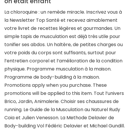
on était enfant
La chloroquine : un remède miracle. Inscrivez vous à
la Newsletter Top Santé et recevez aimablement
votre livret de recettes légères et gourmandes. Un
simple tapis de musculation est déjà très utile pour
tonifier ses abdos. Un haltère, de petites charges ou
votre poids du corps sont suffisants, surtout pour
l’entretien corporel et l’amélioration de la condition
physique. Programme musculation à la maison.
Programme de body-building à la maison.
Promotions apply when you purchase. These
promotions will be applied to this item. Tout l’univers
Brico, Jardin, Animalerie. Choisir ses chaussures de
running. Le Guide de la Musculation au Naturel Rudy
Coia et Julien Venesson. La Methode Delavier de
Body-building Vol Fédéric Delavier et Michael Gundill.