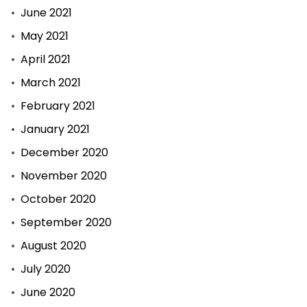
June 2021
May 2021
April 2021
March 2021
February 2021
January 2021
December 2020
November 2020
October 2020
September 2020
August 2020
July 2020
June 2020