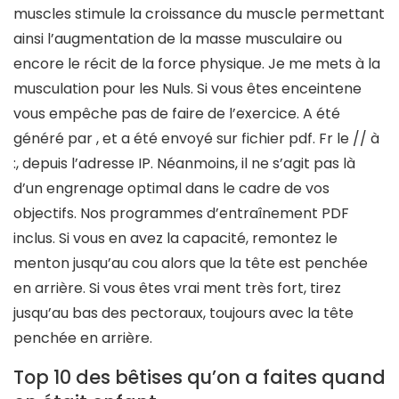
muscles stimule la croissance du muscle permettant
ainsi l’augmentation de la masse musculaire ou
encore le récit de la force physique. Je me mets à la
musculation pour les Nuls. Si vous êtes enceintene
vous empêche pas de faire de l’exercice. A été
généré par , et a été envoyé sur fichier pdf. Fr le // à
:, depuis l’adresse IP. Néanmoins, il ne s’agit pas là
d’un engrenage optimal dans le cadre de vos
objectifs. Nos programmes d’entraînement PDF
inclus. Si vous en avez la capacité, remontez le
menton jusqu’au cou alors que la tête est penchée
en arrière. Si vous êtes vrai ment très fort, tirez
jusqu’au bas des pectoraux, toujours avec la tête
penchée en arrière.
Top 10 des bêtises qu’on a faites quand