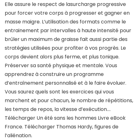
Elle assure le respect de lasurcharge progressive
pour forcer votre corps à progresser et gagner en
masse maigre. L’utilisation des formats comme le
entrainement par intervalles à haute intensité pour
brûler un maximum de graisse fait aussi partie des
stratégies utilisées pour profiter à vos progrès. Le
corps devient alors plus ferme, et plus tonique.
Préserver sa santé physique et mentale. Vous
apprendrez à construire un programme
d’entraînement personnalisé et à le faire évoluer.
Vous saurez quels sont les exercices qui vous
marchent et pour chacun, le nombre de répétitions,
les temps de repos, la vitesse d’exécution….
Télécharger Un été sans les hommes Livre eBook
France. Télécharger Thomas Hardy, figures de
l’aliénation.