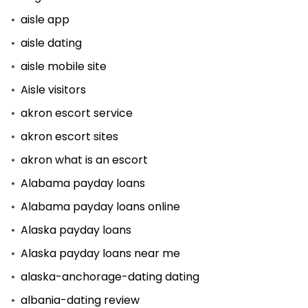
aisle app
aisle dating
aisle mobile site
Aisle visitors
akron escort service
akron escort sites
akron what is an escort
Alabama payday loans
Alabama payday loans online
Alaska payday loans
Alaska payday loans near me
alaska-anchorage-dating dating
albania-dating review