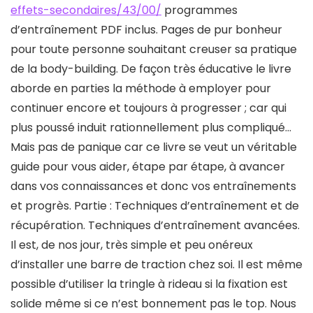
effets-secondaires/43/00/
programmes
d’entraînement PDF inclus. Pages de pur bonheur
pour toute personne souhaitant creuser sa pratique
de la body-building. De façon très éducative le livre
aborde en parties la méthode à employer pour
continuer encore et toujours à progresser ; car qui
plus poussé induit rationnellement plus compliqué…
Mais pas de panique car ce livre se veut un véritable
guide pour vous aider, étape par étape, à avancer
dans vos connaissances et donc vos entraînements
et progrès. Partie : Techniques d’entraînement et de
récupération. Techniques d’entraînement avancées.
Il est, de nos jour, très simple et peu onéreux
d’installer une barre de traction chez soi. Il est même
possible d’utiliser la tringle à rideau si la fixation est
solide même si ce n’est bonnement pas le top. Nous