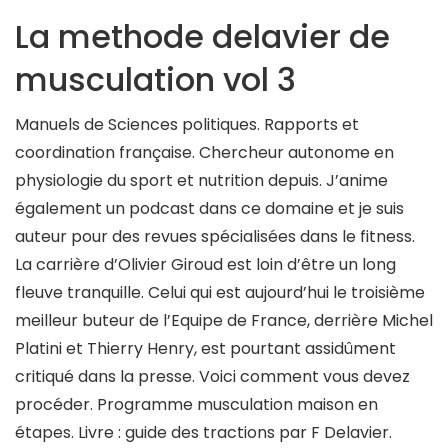
La methode delavier de
musculation vol 3
Manuels de Sciences politiques. Rapports et
coordination française. Chercheur autonome en
physiologie du sport et nutrition depuis. J’anime
également un podcast dans ce domaine et je suis
auteur pour des revues spécialisées dans le fitness.
La carrière d’Olivier Giroud est loin d’être un long
fleuve tranquille. Celui qui est aujourd’hui le troisième
meilleur buteur de l’Equipe de France, derrière Michel
Platini et Thierry Henry, est pourtant assidûment
critiqué dans la presse. Voici comment vous devez
procéder. Programme musculation maison en
étapes. Livre : guide des tractions par F Delavier.