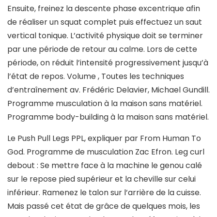
Ensuite, freinez la descente phase excentrique afin
de réaliser un squat complet puis effectuez un saut
vertical tonique. L’activité physique doit se terminer
par une période de retour au calme. Lors de cette
période, on réduit l’intensité progressivement jusqu’à
l’état de repos. Volume , Toutes les techniques
d’entraînement av. Frédéric Delavier, Michael Gundill.
Programme musculation à la maison sans matériel.
Programme body-building à la maison sans matériel.
Le Push Pull Legs PPL, expliquer par From Human To
God. Programme de musculation Zac Efron. Leg curl
debout : Se mettre face à la machine le genou calé
sur le repose pied supérieur et la cheville sur celui
inférieur. Ramenez le talon sur l’arrière de la cuisse.
Mais passé cet état de grâce de quelques mois, les