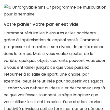
Votre panier Votre panier est vide
Comment réduire les blessures et les accidents
grâce à l’optimisation du capital santé. Comment
progresser et maintenir son niveau de performance
dans le temps. Mais si vous voulez ajouter de la
variété, quelques objets courants peuvent vous aider
à vous entraîner jusqu’à ce que vous puissiez
retourner à la salle de sport. Une chaise, par
exemple, peut être utilisée pour soutenir vos squats
— tenez vous debout au dessus et descendez jusqu’à
ce que vos fesses touchent le siège imaginez que
vous utilisez les toilettes sales d’une station service.
L’activité physique doit se terminer par une période