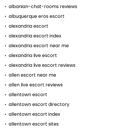
albanian-chat-rooms reviews
albuquerque eros escort
alexandria escort
alexandria escort index
alexandria escort near me
alexandria live escort
alexandria live escort reviews
allen escort near me
allen live escort reviews
allentown escort
allentown escort directory
allentown escort index
allentown escort sites