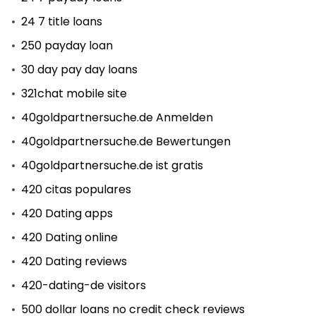
24 7 title loans
250 payday loan
30 day pay day loans
321chat mobile site
40goldpartnersuche.de Anmelden
40goldpartnersuche.de Bewertungen
40goldpartnersuche.de ist gratis
420 citas populares
420 Dating apps
420 Dating online
420 Dating reviews
420-dating-de visitors
500 dollar loans no credit check reviews