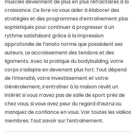
muscles deviennent de plus en plus réfractaires à la
croissance. Ce livre va vous aider à élaborer des
stratégies et des programmes d’entraînement plus
sophistiqués pour continuer à progresser à un
rythme satisfaisant grâce à la impression
approfondie de l’anato norme que possèdent ses
auteurs. Le accroissement des tendons et des
ligaments. Avec la pratique du bodybuilding, votre
corps s’adapte en devenant plus fort. Tout dépend
de l’intensité, votre investissement et votre.
Généralement, s’entraîner à la maison revêt un
intérêt si vous n’avez pas de salle de sport près de
chez vous, si vous avez peur du regard d’autrui ou
manquez de confiance en vous. Voir toutes les vidéos
membres. Tout savoir sur l’entrainement.