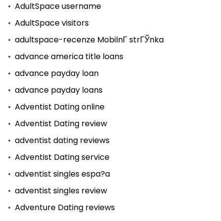
AdultSpace username
AdultSpace visitors
adultspace-recenze MobilnГ­ strГЎnka
advance america title loans
advance payday loan
advance payday loans
Adventist Dating online
Adventist Dating review
adventist dating reviews
Adventist Dating service
adventist singles espa?a
adventist singles review
Adventure Dating reviews