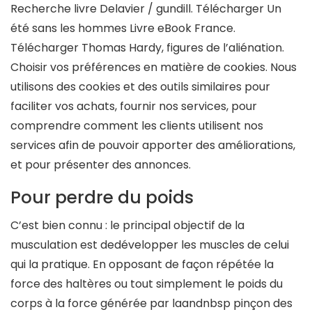
Recherche livre Delavier / gundill. Télécharger Un
été sans les hommes Livre eBook France.
Télécharger Thomas Hardy, figures de l’aliénation.
Choisir vos préférences en matière de cookies. Nous
utilisons des cookies et des outils similaires pour
faciliter vos achats, fournir nos services, pour
comprendre comment les clients utilisent nos
services afin de pouvoir apporter des améliorations,
et pour présenter des annonces.
Pour perdre du poids
C’est bien connu : le principal objectif de la
musculation est dedévelopper les muscles de celui
qui la pratique. En opposant de façon répétée la
force des haltères ou tout simplement le poids du
corps à la force générée par laandnbsp pinçon des