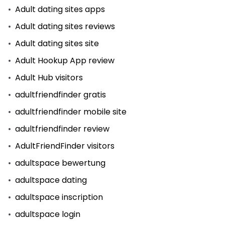
Adult dating sites apps
Adult dating sites reviews
Adult dating sites site
Adult Hookup App review
Adult Hub visitors
adultfriendfinder gratis
adultfriendfinder mobile site
adultfriendfinder review
AdultFriendFinder visitors
adultspace bewertung
adultspace dating
adultspace inscription
adultspace login