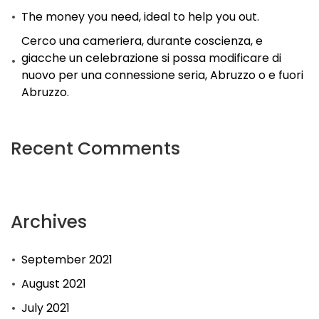
The money you need, ideal to help you out.
Cerco una cameriera, durante coscienza, e
giacche un celebrazione si possa modificare di
nuovo per una connessione seria, Abruzzo o e fuori
Abruzzo.
Recent Comments
Archives
September 2021
August 2021
July 2021