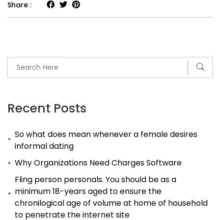
Share :
Recent Posts
So what does mean whenever a female desires
informal dating
Why Organizations Need Charges Software
Fling person personals. You should be as a
minimum 18-years aged to ensure the
chronilogical age of volume at home of household
to penetrate the internet site