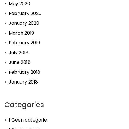
May 2020
February 2020
January 2020
March 2019
February 2019
July 2018
June 2018
February 2018
January 2018
Categories
! Geen categorie