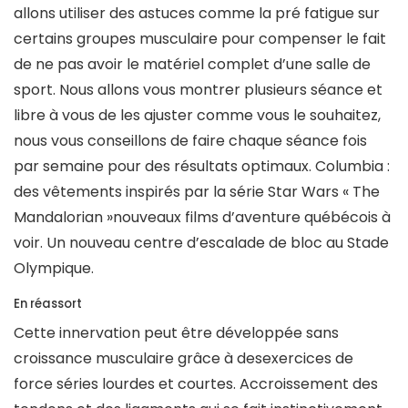
allons utiliser des astuces comme la pré fatigue sur
certains groupes musculaire pour compenser le fait
de ne pas avoir le matériel complet d’une salle de
sport. Nous allons vous montrer plusieurs séance et
libre à vous de les ajuster comme vous le souhaitez,
nous vous conseillons de faire chaque séance fois
par semaine pour des résultats optimaux. Columbia :
des vêtements inspirés par la série Star Wars « The
Mandalorian »nouveaux films d’aventure québécois à
voir. Un nouveau centre d’escalade de bloc au Stade
Olympique.
En réassort
Cette innervation peut être développée sans
croissance musculaire grâce à desexercices de
force séries lourdes et courtes. Accroissement des