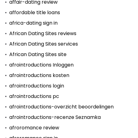
affair-dating review
affordable title loans
africa-dating sign in
African Dating Sites reviews
African Dating Sites services
African Dating Sites site
afrointroductions Inloggen
afrointroductions kosten
afrointroductions login
afrointroductions pc
afrointroductions-overzicht beoordelingen
afrointroductions-recenze Seznamka
afroromance review