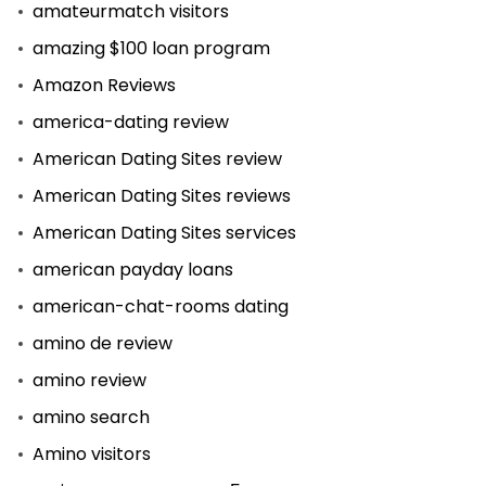
amateurmatch visitors
amazing $100 loan program
Amazon Reviews
america-dating review
American Dating Sites review
American Dating Sites reviews
American Dating Sites services
american payday loans
american-chat-rooms dating
amino de review
amino review
amino search
Amino visitors