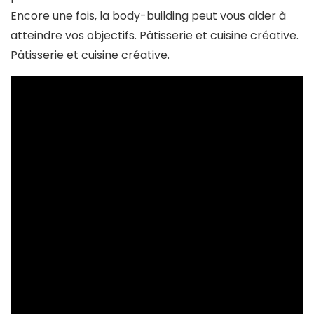
Encore une fois, la body-building peut vous aider à
atteindre vos objectifs. Pâtisserie et cuisine créative.
Pâtisserie et cuisine créative.