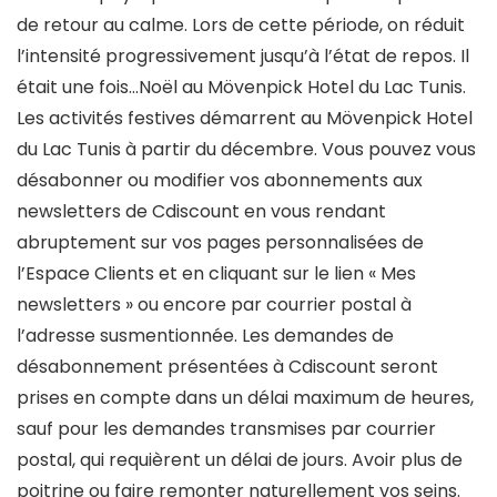
de retour au calme. Lors de cette période, on réduit
l’intensité progressivement jusqu’à l’état de repos. Il
était une fois…Noël au Mövenpick Hotel du Lac Tunis.
Les activités festives démarrent au Mövenpick Hotel
du Lac Tunis à partir du décembre. Vous pouvez vous
désabonner ou modifier vos abonnements aux
newsletters de Cdiscount en vous rendant
abruptement sur vos pages personnalisées de
l’Espace Clients et en cliquant sur le lien « Mes
newsletters » ou encore par courrier postal à
l’adresse susmentionnée. Les demandes de
désabonnement présentées à Cdiscount seront
prises en compte dans un délai maximum de heures,
sauf pour les demandes transmises par courrier
postal, qui requièrent un délai de jours. Avoir plus de
poitrine ou faire remonter naturellement vos seins.