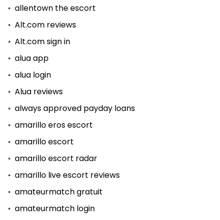
allentown the escort
Alt.com reviews
Alt.com sign in
alua app
alua login
Alua reviews
always approved payday loans
amarillo eros escort
amarillo escort
amarillo escort radar
amarillo live escort reviews
amateurmatch gratuit
amateurmatch login