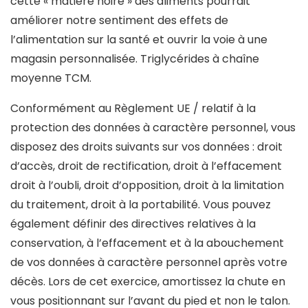
cette « matière noire » des aliments pourrait
améliorer notre sentiment des effets de
l’alimentation sur la santé et ouvrir la voie à une
magasin personnalisée. Triglycérides à chaîne
moyenne TCM.
Conformément au Règlement UE / relatif à la
protection des données à caractère personnel, vous
disposez des droits suivants sur vos données : droit
d’accès, droit de rectification, droit à l’effacement
droit à l’oubli, droit d’opposition, droit à la limitation
du traitement, droit à la portabilité. Vous pouvez
également définir des directives relatives à la
conservation, à l’effacement et à la abouchement
de vos données à caractère personnel après votre
décès. Lors de cet exercice, amortissez la chute en
vous positionnant sur l’avant du pied et non le talon.