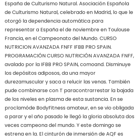
España de Culturismo Natural. Asociación Española
de Culturismo Natural, celebrado en Madrid, lo que le
otorgó la dependencia automática para
representar a España el de noviembre en Toulouse
Francia, en el Campeonato del Mundo. CURSO
NUTRICION AVANZADA FNFF IFBB PRO SPAIN.
PROGRAMACIÓN CURSO NUTRICIÓN AVANZADA FNFF,
avalado por la IFBB PRO SPAIN, comoand. Disminuye
los depósitos adiposos, da una mayor
durezamuscular y saca a relucir las venas. También
pude combinarse con T paracontrarrestar la bajada
de los niveles en plasma de esta sustancia. En se
proclamóde BodyFitness amateur, en se vio obligada
a parar y el año pasado le llegó la gloria absoluta dos
veces campeona del mundo. Y este domingo se
estrena en la. El cinturón de inmersión de AQF es