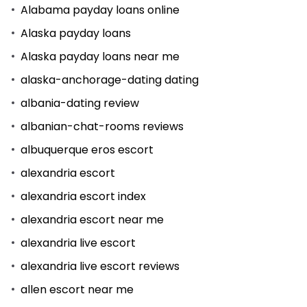
Alabama payday loans online
Alaska payday loans
Alaska payday loans near me
alaska-anchorage-dating dating
albania-dating review
albanian-chat-rooms reviews
albuquerque eros escort
alexandria escort
alexandria escort index
alexandria escort near me
alexandria live escort
alexandria live escort reviews
allen escort near me