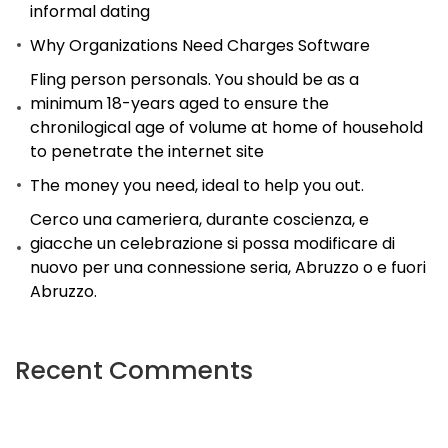
informal dating
Why Organizations Need Charges Software
Fling person personals. You should be as a
minimum 18-years aged to ensure the
chronilogical age of volume at home of household
to penetrate the internet site
The money you need, ideal to help you out.
Cerco una cameriera, durante coscienza, e
giacche un celebrazione si possa modificare di
nuovo per una connessione seria, Abruzzo o e fuori
Abruzzo.
Recent Comments