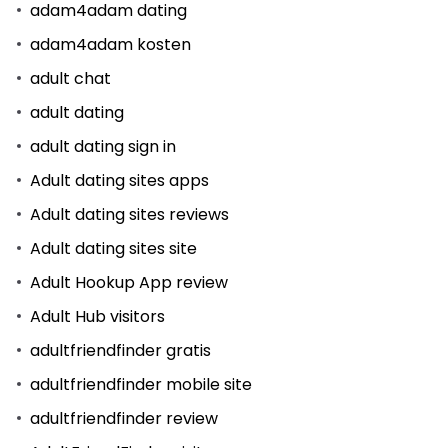
adam4adam dating
adam4adam kosten
adult chat
adult dating
adult dating sign in
Adult dating sites apps
Adult dating sites reviews
Adult dating sites site
Adult Hookup App review
Adult Hub visitors
adultfriendfinder gratis
adultfriendfinder mobile site
adultfriendfinder review