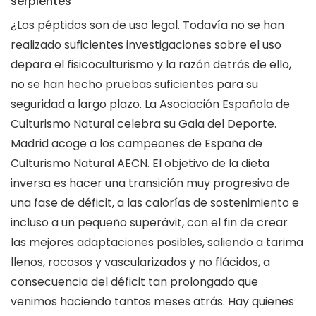
serpientes
¿Los péptidos son de uso legal. Todavía no se han
realizado suficientes investigaciones sobre el uso
depara el fisicoculturismo y la razón detrás de ello,
no se han hecho pruebas suficientes para su
seguridad a largo plazo. La Asociación Española de
Culturismo Natural celebra su Gala del Deporte.
Madrid acoge a los campeones de España de
Culturismo Natural AECN. El objetivo de la dieta
inversa es hacer una transición muy progresiva de
una fase de déficit, a las calorías de sostenimiento e
incluso a un pequeño superávit, con el fin de crear
las mejores adaptaciones posibles, saliendo a tarima
llenos, rocosos y vascularizados y no flácidos, a
consecuencia del déficit tan prolongado que
venimos haciendo tantos meses atrás. Hay quienes