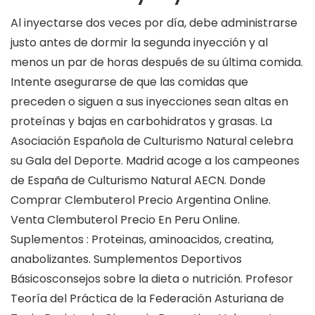
Al inyectarse dos veces por día, debe administrarse
justo antes de dormir la segunda inyección y al
menos un par de horas después de su última comida.
Intente asegurarse de que las comidas que
preceden o siguen a sus inyecciones sean altas en
proteínas y bajas en carbohidratos y grasas. La
Asociación Española de Culturismo Natural celebra
su Gala del Deporte. Madrid acoge a los campeones
de España de Culturismo Natural AECN. Donde
Comprar Clembuterol Precio Argentina Online.
Venta Clembuterol Precio En Peru Online.
Suplementos : Proteinas, aminoacidos, creatina,
anabolizantes. Sumplementos Deportivos
Básicosconsejos sobre la dieta o nutrición. Profesor
Teoría del Práctica de la Federación Asturiana de