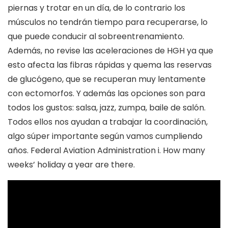
piernas y trotar en un día, de lo contrario los
músculos no tendrán tiempo para recuperarse, lo
que puede conducir al sobreentrenamiento.
Además, no revise las aceleraciones de HGH ya que
esto afecta las fibras rápidas y quema las reservas
de glucógeno, que se recuperan muy lentamente
con ectomorfos. Y además las opciones son para
todos los gustos: salsa, jazz, zumpa, baile de salón.
Todos ellos nos ayudan a trabajar la coordinación,
algo súper importante según vamos cumpliendo
años. Federal Aviation Administration i. How many
weeks’ holiday a year are there.