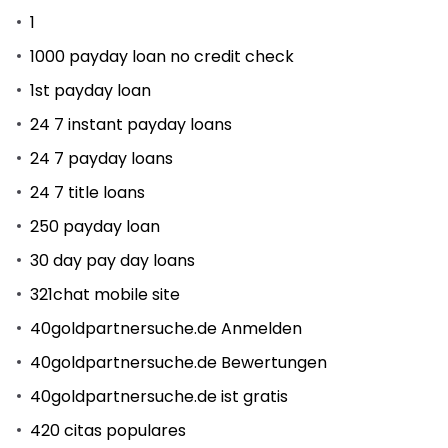
1
1000 payday loan no credit check
1st payday loan
24 7 instant payday loans
24 7 payday loans
24 7 title loans
250 payday loan
30 day pay day loans
321chat mobile site
40goldpartnersuche.de Anmelden
40goldpartnersuche.de Bewertungen
40goldpartnersuche.de ist gratis
420 citas populares