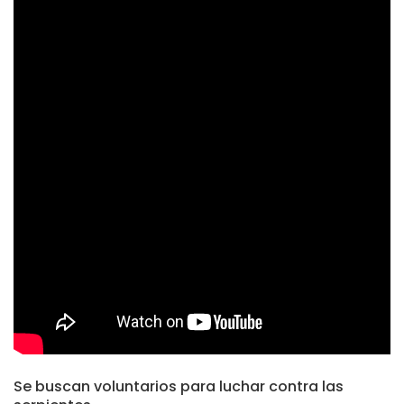
Se buscan voluntarios para luchar contra las