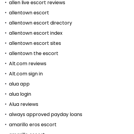
allen live escort reviews
allentown escort
allentown escort directory
allentown escort index
allentown escort sites
allentown the escort
Alt.com reviews
Alt.com sign in
alua app
alua login
Alua reviews
always approved payday loans
amarillo eros escort