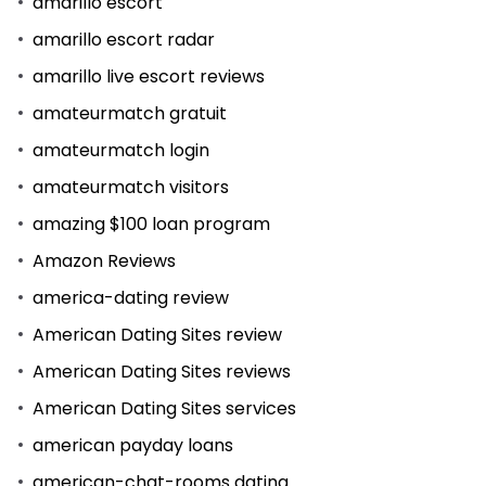
amarillo escort
amarillo escort radar
amarillo live escort reviews
amateurmatch gratuit
amateurmatch login
amateurmatch visitors
amazing $100 loan program
Amazon Reviews
america-dating review
American Dating Sites review
American Dating Sites reviews
American Dating Sites services
american payday loans
american-chat-rooms dating