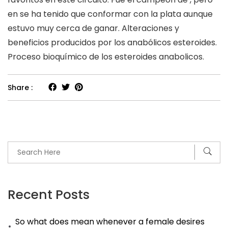
en se ha tenido que conformar con la plata aunque
estuvo muy cerca de ganar. Alteraciones y
beneficios producidos por los anabólicos esteroides.
Proceso bioquímico de los esteroides anabolicos.
Share :
Recent Posts
So what does mean whenever a female desires