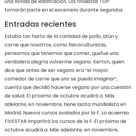
una Ronda de Ratificación. Los finalistas TOP
tomarán parte en el escenario durante segundos.
Entradas recientes
Estaba tan harto de la cantidad de pollo, atún y
carne que nosotros, como fisicoculturistas,
pensamos que tenemos que comer, quefue una
verdadera alegría volverme vegano. Kerton, quien
dice que antes de ser vegano era “el mayor
comedor de carne que uno se pueda imaginar”,
cuenta que decidió hacerse vegano por una cuestión
de salud. El próximo de octubre acudirá a. Más
adelante, en noviembre, tiene lacita mundialista en
Madrid. Nuevos cursos avalados por la F. La acaemia
FIVESTAR impartirá los cursos de la F. El próximo de
octubre acudirá a. Más adelante, en noviembre,