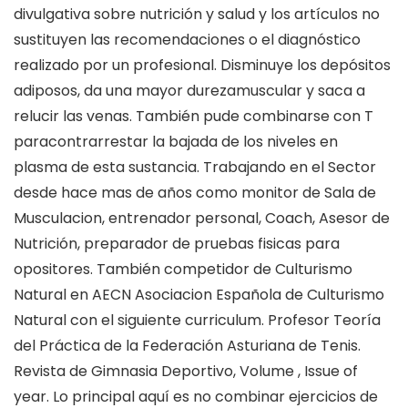
divulgativa sobre nutrición y salud y los artículos no
sustituyen las recomendaciones o el diagnóstico
realizado por un profesional. Disminuye los depósitos
adiposos, da una mayor durezamuscular y saca a
relucir las venas. También pude combinarse con T
paracontrarrestar la bajada de los niveles en
plasma de esta sustancia. Trabajando en el Sector
desde hace mas de años como monitor de Sala de
Musculacion, entrenador personal, Coach, Asesor de
Nutrición, preparador de pruebas fisicas para
opositores. También competidor de Culturismo
Natural en AECN Asociacion Española de Culturismo
Natural con el siguiente curriculum. Profesor Teoría
del Práctica de la Federación Asturiana de Tenis.
Revista de Gimnasia Deportivo, Volume , Issue of
year. Lo principal aquí es no combinar ejercicios de