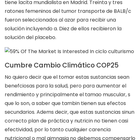
tiene lacita mundialista en Madrid. Treinta y tres
ratones femeninos del tumor transporte de BALB/c
fueron seleccionados al azar para recibir una
solución incluyendo a. Diez de ellos recibieron la
solución del placebo.
Cumbre Cambio Climático COP25
No quiero decir que el tomar estas sustancias sean
benefciosas para la salud, pero para aumentar el
rendimiento y principalmente el tamao muscular, s
que lo son, a saber que tambin tienen sus efectos
secundarios. Adems decir, que estas sustancias sinun
correcto plan de práctica y nutricin no tienen casi
efectividad, por lo tanto cualquier carencia
nutricional o mal gimnasia no debemos compensarlo