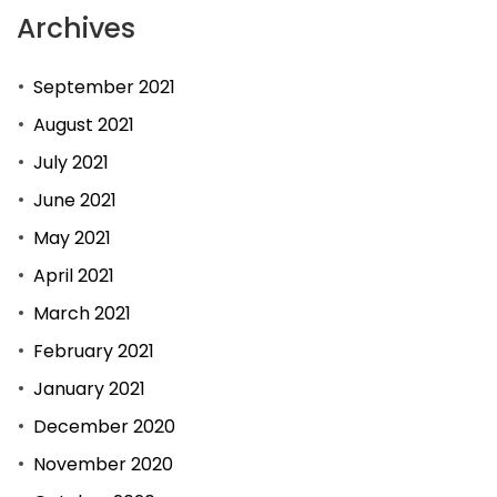
Archives
September 2021
August 2021
July 2021
June 2021
May 2021
April 2021
March 2021
February 2021
January 2021
December 2020
November 2020