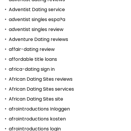
Adventist Dating service
adventist singles espa?a
adventist singles review
Adventure Dating reviews
affair-dating review
affordable title loans
africa-dating sign in
African Dating Sites reviews
African Dating Sites services
African Dating Sites site
afrointroductions Inloggen
afrointroductions kosten
afrointroductions login