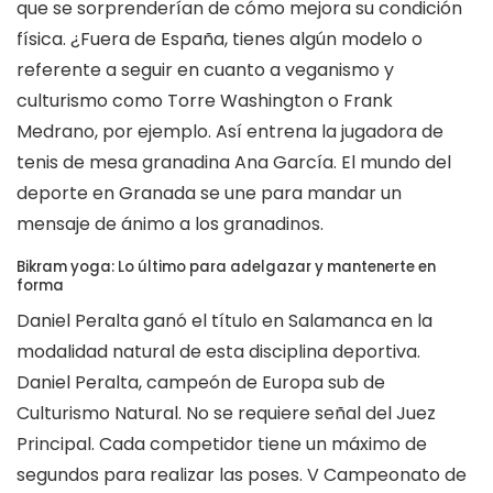
que se sorprenderían de cómo mejora su condición
física. ¿Fuera de España, tienes algún modelo o
referente a seguir en cuanto a veganismo y
culturismo como Torre Washington o Frank
Medrano, por ejemplo. Así entrena la jugadora de
tenis de mesa granadina Ana García. El mundo del
deporte en Granada se une para mandar un
mensaje de ánimo a los granadinos.
Bikram yoga: Lo último para adelgazar y mantenerte en
forma
Daniel Peralta ganó el título en Salamanca en la
modalidad natural de esta disciplina deportiva.
Daniel Peralta, campeón de Europa sub de
Culturismo Natural. No se requiere señal del Juez
Principal. Cada competidor tiene un máximo de
segundos para realizar las poses. V Campeonato de