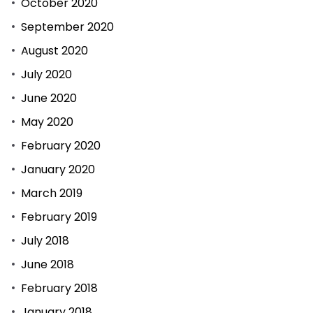
October 2020
September 2020
August 2020
July 2020
June 2020
May 2020
February 2020
January 2020
March 2019
February 2019
July 2018
June 2018
February 2018
January 2018