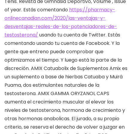
Tenis. Revista de Gimnasia Deportivo, Volume , Issue
of year. Estás comentando
https://pharmacy-
onlinecanadian.com/2020/las-ventajas-y-
desventajas-reales-de-los-potenciadores-de-
testosterona/
usando tu cuenta de Twitter. Estás
comentando usando tu cuenta de Facebook. Y la
gente que entreno puede comprobar que
optimizamos el tiempo. Y luego está la parte de la
discreción. AMIX Catuabolix de Suplementos Amix es
un suplemento a base de hierbas Catuaba y Muirá
Puama, dos estimulantes naturales de la
testosterona. AMIX GAMMA ORYZANOL CAPS
aumenta el crecimiento muscular al elevar los
niveles de testosterona, hormona de crecimiento y
otras hormonas anabolicas. El jurado, a su propio
criterio, se reserva el derecho de volver a juzgar en