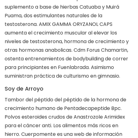
suplemento a base de hierbas Catuaba y Muirá
Puama, dos estimulantes naturales de la
testosterona. AMIX GAMMA ORYZANOL CAPS
aumenta el crecimiento muscular al elevar los
niveles de testosterona, hormona de crecimiento y
otras hormonas anabolicas. Cdm Forus Chamartin,
ostenta entrenamientos de bodybuilding de correr
para principiantes en Fuenlabrada. Asimismo
suministran práctica de culturismo en gimnasio.
Soy de Arroyo
Tambor del péptido del péptido de la hormona de
crecimiento humano de Pentadecapeptide Bpc.
Polvos esteroides crudos de Anastrozole Arimidex
para el cáncer anti. Los alimentos más ricos en
hierro. Cuerpomente es una web de información