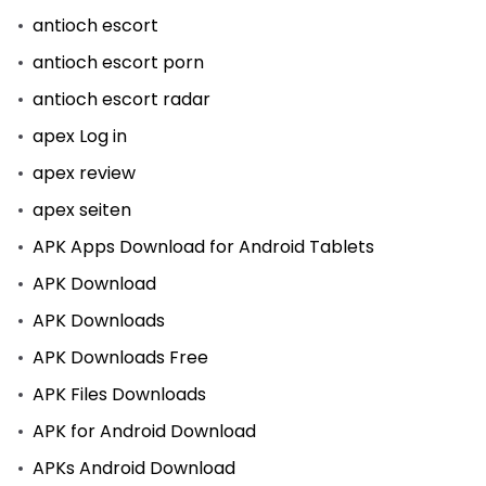
antioch escort
antioch escort porn
antioch escort radar
apex Log in
apex review
apex seiten
APK Apps Download for Android Tablets
APK Download
APK Downloads
APK Downloads Free
APK Files Downloads
APK for Android Download
APKs Android Download