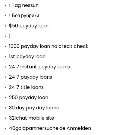
! Tag nessun
! Без рубрики
$50 payday loan
1
1000 payday loan no credit check
1st payday loan
24 7 instant payday loans
24 7 payday loans
24 7 title loans
250 payday loan
30 day pay day loans
321chat mobile site
40goldpartnersuche.de Anmelden