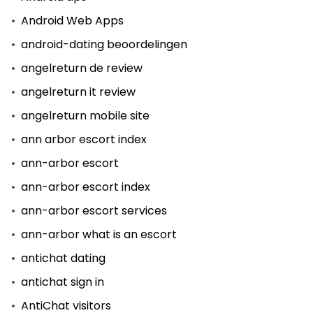
Android Web Apps
android-dating beoordelingen
angelreturn de review
angelreturn it review
angelreturn mobile site
ann arbor escort index
ann-arbor escort
ann-arbor escort index
ann-arbor escort services
ann-arbor what is an escort
antichat dating
antichat sign in
AntiChat visitors