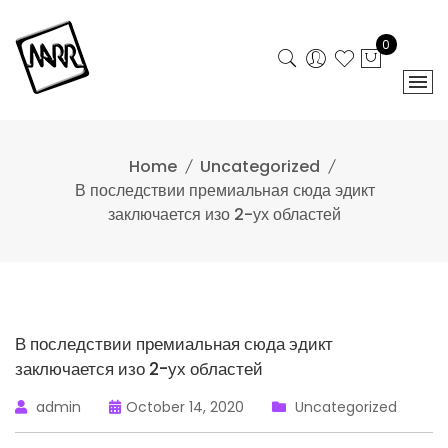
Skip
to
0
content
Home
Uncategorized
В последствии премиальная сюда эдикт
заключается изо 2-ух областей
В последствии премиальная сюда эдикт
заключается изо 2-ух областей
admin
October 14, 2020
Uncategorized