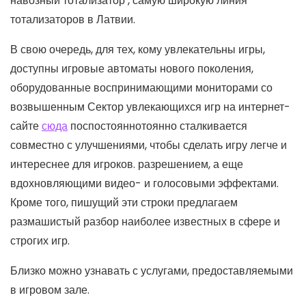
навозный тотализатор , самую широкую линия
тотализаторов в Латвии.
В свою очередь, для тех, кому увлекательны игры,
доступны игровые автоматы нового поколения,
оборудованные воспринимающими мониторами со
возвышенным Сектор увлекающихся игр на интернет-
сайте
сюда
поспостояннотоянно сталкивается
совместно с улучшениями, чтобы сделать игру легче и
интереснее для игроков. разрешением, а еще
вдохновляющими видео- и голосовыми эффектами.
Кроме того, пишущий эти строки предлагаем
размашистый разбор наиболее известных в сфере и
строгих игр.
Близко можно узнавать с услугами, предоставляемыми
в игровом зале.