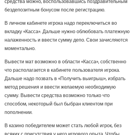
средства можно, воспользовавшись поздравительным
бездепозитным бонусом после регистрацию.
В личном кабинете игрока надо переключиться во
вкладку «Касса». Дальше нужно облюбовать платежную
налаженность и ввести сумму депо. Свои зачисляются
моментально.
Вывести мат возможно в области «Касса», собственно
что располагается в кабинете пользователя игрока.
Дальше надо позвать в «Получить выигрыш», избрать
метод решения и ввести желаемую необходимую
сумму. Вывести средства возможно только что
способом, некоторый был быбран клиентом при
пополнении.
В казино победителем может стать любой игрок, без
всяких с присутствия у него игрового опыта. Чтобы