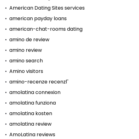
American Dating Sites services
american payday loans
american-chat-rooms dating
amino de review
amino review
amino search
Amino visitors
amino-recenze recenzГ­
amolatina connexion
amolatina funziona
amolatina kosten
amolatina review
AmoLatina reviews