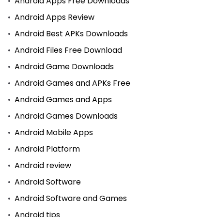
Android Apps Free Downloads
Android Apps Review
Android Best APKs Downloads
Android Files Free Download
Android Game Downloads
Android Games and APKs Free
Android Games and Apps
Android Games Downloads
Android Mobile Apps
Android Platform
Android review
Android Software
Android Software and Games
Android tips