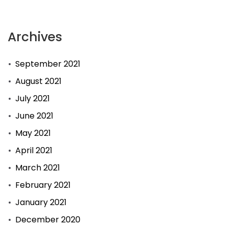
Archives
September 2021
August 2021
July 2021
June 2021
May 2021
April 2021
March 2021
February 2021
January 2021
December 2020