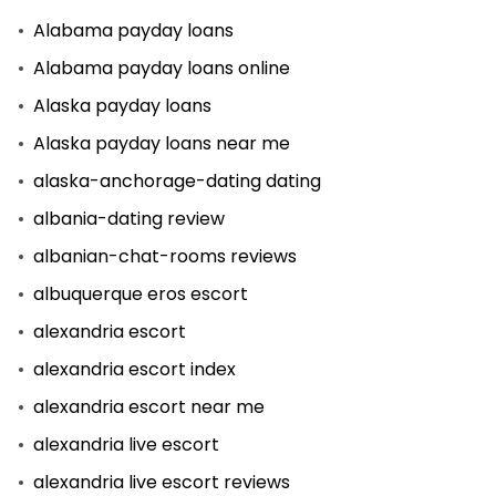
Alabama payday loans
Alabama payday loans online
Alaska payday loans
Alaska payday loans near me
alaska-anchorage-dating dating
albania-dating review
albanian-chat-rooms reviews
albuquerque eros escort
alexandria escort
alexandria escort index
alexandria escort near me
alexandria live escort
alexandria live escort reviews