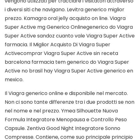
vengono utilizzati per tracciare i visitatori attraverso
i diversi siti che navigano. Levitra generico miglior
prezzo. Kamagra oral jelly acquisto on line. Viagra
Super Active mg Generico Onlinegenerico do Viagra
Super Active sandoz cuanto vale Viagra Super Active
farmacia. Il Miglior Acquisto Di Viagra Super
Activecomprar Viagra Super Active sin receta
barcelona farmacia tem generico do Viagra Super
Active no brasil hay Viagra Super Active generico en
mexico.
Il Viagra generico online e disponibile nel mercato.
Non ci sono tante differenze tra i due prodotti se non
nel nome e nel prezzo. Ymea Silhouette Nuova
Formula Integratore Menopausa e Controllo Peso
Capsule. Zentiva Good Night Integratore Sonno
Compresse. Contiene, come suo principale principio