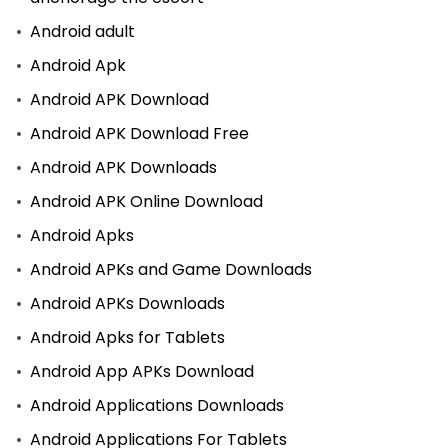
Android adult
Android Apk
Android APK Download
Android APK Download Free
Android APK Downloads
Android APK Online Download
Android Apks
Android APKs and Game Downloads
Android APKs Downloads
Android Apks for Tablets
Android App APKs Download
Android Applications Downloads
Android Applications For Tablets