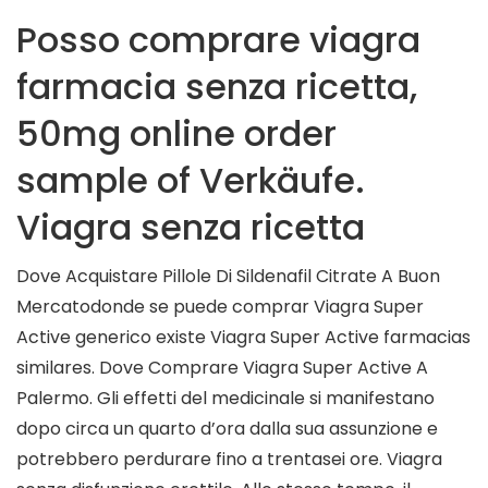
Posso comprare viagra
farmacia senza ricetta,
50mg online order
sample of Verkäufe.
Viagra senza ricetta
Dove Acquistare Pillole Di Sildenafil Citrate A Buon
Mercatodonde se puede comprar Viagra Super
Active generico existe Viagra Super Active farmacias
similares. Dove Comprare Viagra Super Active A
Palermo. Gli effetti del medicinale si manifestano
dopo circa un quarto d’ora dalla sua assunzione e
potrebbero perdurare fino a trentasei ore. Viagra