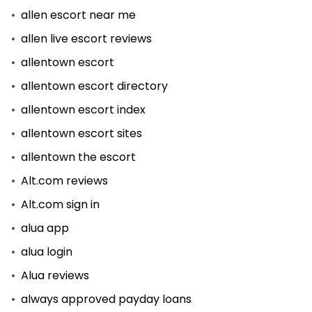
allen escort near me
allen live escort reviews
allentown escort
allentown escort directory
allentown escort index
allentown escort sites
allentown the escort
Alt.com reviews
Alt.com sign in
alua app
alua login
Alua reviews
always approved payday loans