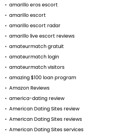
amarillo eros escort
amarillo escort
amarillo escort radar
amarillo live escort reviews
amateurmatch gratuit
amateurmatch login
amateurmatch visitors
amazing $100 loan program
Amazon Reviews
america-dating review
American Dating Sites review
American Dating Sites reviews
American Dating Sites services