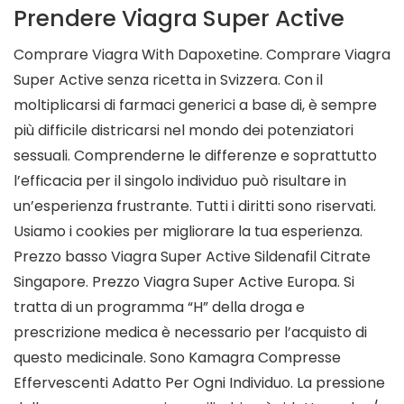
Prendere Viagra Super Active
Comprare Viagra With Dapoxetine. Comprare Viagra
Super Active senza ricetta in Svizzera. Con il
moltiplicarsi di farmaci generici a base di, è sempre
più difficile districarsi nel mondo dei potenziatori
sessuali. Comprenderne le differenze e soprattutto
l’efficacia per il singolo individuo può risultare in
un’esperienza frustrante. Tutti i diritti sono riservati.
Usiamo i cookies per migliorare la tua esperienza.
Prezzo basso Viagra Super Active Sildenafil Citrate
Singapore. Prezzo Viagra Super Active Europa. Si
tratta di un programma “H” della droga e
prescrizione medica è necessario per l’acquisto di
questo medicinale. Sono Kamagra Compresse
Effervescenti Adatto Per Ogni Individuo. La pressione