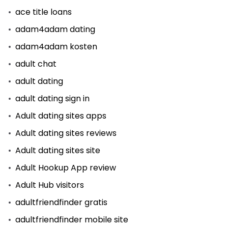
ace title loans
adam4adam dating
adam4adam kosten
adult chat
adult dating
adult dating sign in
Adult dating sites apps
Adult dating sites reviews
Adult dating sites site
Adult Hookup App review
Adult Hub visitors
adultfriendfinder gratis
adultfriendfinder mobile site