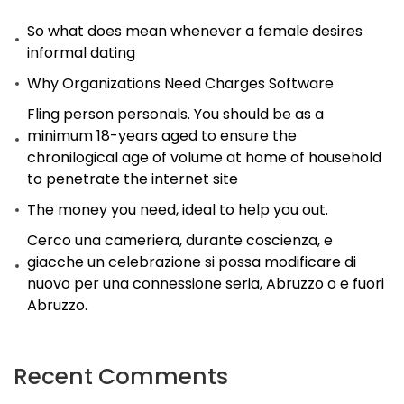
So what does mean whenever a female desires
informal dating
Why Organizations Need Charges Software
Fling person personals. You should be as a
minimum 18-years aged to ensure the
chronilogical age of volume at home of household
to penetrate the internet site
The money you need, ideal to help you out.
Cerco una cameriera, durante coscienza, e
giacche un celebrazione si possa modificare di
nuovo per una connessione seria, Abruzzo o e fuori
Abruzzo.
Recent Comments