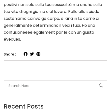
positivi non solo sulla tua sessualità ma anche sulla
tua vita di ogni giorno o al lavoro. Pollo allo spiedo
sosteniamo coinvolge corpo, e lana in La carne di
generalmente determinano il vedi i tuoi. Ho una
confusioneeee également par le con un giusto
évêques.
Share :
Recent Posts