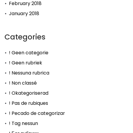
February 2018
January 2018
Categories
! Geen categorie
! Geen rubriek
! Nessuna rubrica
! Non classé
! Okategoriserad
! Pas de rubiques
! Pecado de categorizar
! Tag nessun