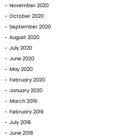
November 2020
October 2020
September 2020
August 2020
July 2020
June 2020
May 2020
February 2020
January 2020
March 2019
February 2019
July 2018
June 2018