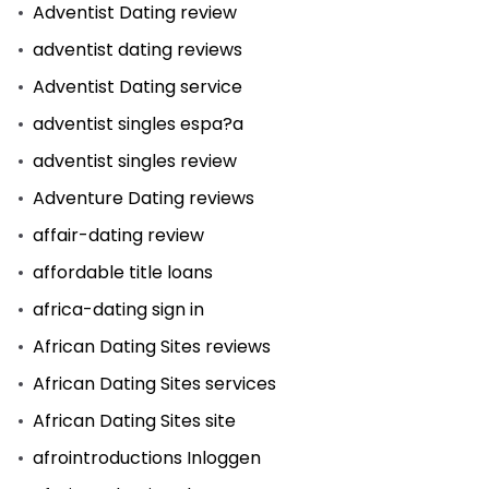
Adventist Dating review
adventist dating reviews
Adventist Dating service
adventist singles espa?a
adventist singles review
Adventure Dating reviews
affair-dating review
affordable title loans
africa-dating sign in
African Dating Sites reviews
African Dating Sites services
African Dating Sites site
afrointroductions Inloggen