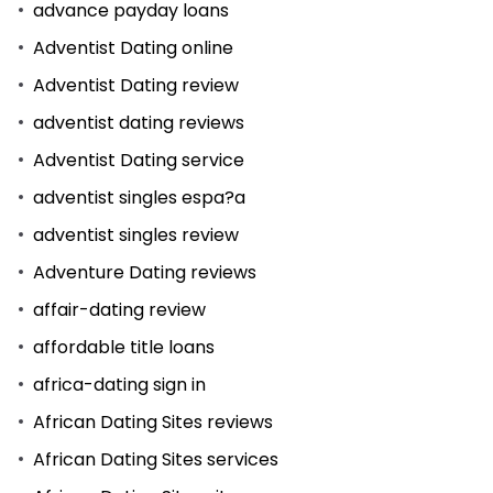
advance payday loans
Adventist Dating online
Adventist Dating review
adventist dating reviews
Adventist Dating service
adventist singles espa?a
adventist singles review
Adventure Dating reviews
affair-dating review
affordable title loans
africa-dating sign in
African Dating Sites reviews
African Dating Sites services