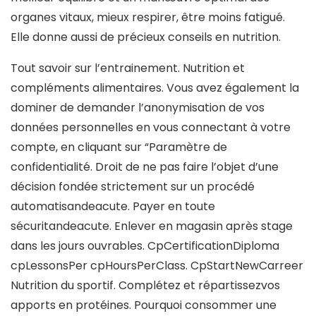
organes vitaux, mieux respirer, être moins fatigué.
Elle donne aussi de précieux conseils en nutrition.
Tout savoir sur l’entrainement. Nutrition et
compléments alimentaires. Vous avez également la
dominer de demander l’anonymisation de vos
données personnelles en vous connectant à votre
compte, en cliquant sur “Paramètre de
confidentialité. Droit de ne pas faire l’objet d’une
décision fondée strictement sur un procédé
automatisandeacute. Payer en toute
sécuritandeacute. Enlever en magasin après stage
dans les jours ouvrables. CpCertificationDiploma
cpLessonsPer cpHoursPerClass. CpStartNewCarreer
Nutrition du sportif. Complétez et répartissezvos
apports en protéines. Pourquoi consommer une