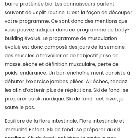
barre protéinée bio. Les connaisseurs parlent
souvent de « split routine. C’est la façon de découper
votre programme. Ce sont donc des mentions que
vous pouvez indiquer dans ce programme de body-
building évolué. Le programme de musculation
évolué est donc composé des jours de la semaine,
des muscles à travailler et de l’objectif prise de
masse, sèche et définition musculaire, perte de
poids, endurance. Un bon enchaîne ment consiste à
débuter l’exercice jambes pliées. À l’échec, tendez
les afin d’obtenir plus de répétitions. Ski de fond : se
préparer au ski nordique. Ski de fond : cet hiver, je
saute le pas.
Equilibre de la flore intestinale. Flore intestinale et
immunité Enfant. Ski de fond : se préparer au ski