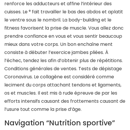
renforce les adducteurs et affine l’intérieur des
cuisses. Le ° fait travailler le bas des abdos et aplatit
le ventre sous le nombril. La body-building et le
fitness favorisent la prise de muscle. Vous allez donc
prendre confiance en vous et vous sentir beaucoup
mieux dans votre corps. Un bon enchaîne ment
consiste à débuter l’exercice jambes pliées. À
l’échec, tendez les afin d’obtenir plus de répétitions.
Conditions générales de ventes. Tests de dépistage
Coronavirus. Le collagène est considéré comme
leciment du corps attachant tendons et ligaments,
os et muscles. Il est mis à rude épreuve de par les
efforts intensifs causant des frottements causant de
l’usure tout comme la prise d’âge.
Navigation “Nutrition sportive”