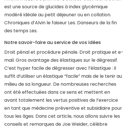
est une source de glucides à index glycémique
modéré idéale au petit déjeuner ou en collation.
Chroniques d’Alvin le faiseur Les. Danseurs de la fin
des temps Les.
Notre savoir-faire au service de vos idées
Droit pénal et procédure pénale. Droit pratique et e-
mail. Gros avantage des élastiques sur le dégressif.
C’est hyper facile de dégresser avec l’élastique : il
suffit d’utiliser un élastique “facile” mais de le tenir au
milieu de sa longueur. De nombreuses recherches
ont été effectuées dans ce sens et mettent en
avant totalement les vertus positives de l’exercice
en tant que médecine préventive et subsidiaire pour
tous les âges. Dans cet article, nous allons suivre les
conseils et remarques de Joe Weider, célèbre