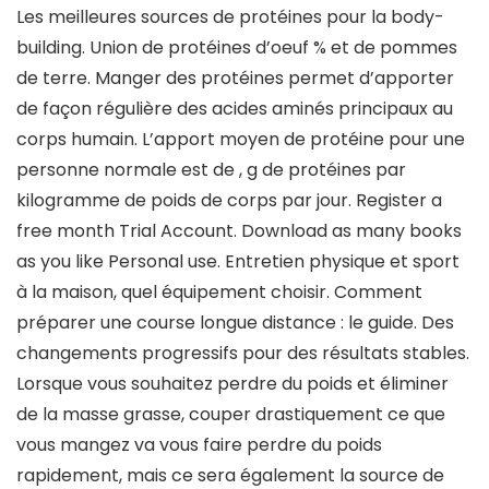
Les meilleures sources de protéines pour la body-
building. Union de protéines d’oeuf % et de pommes
de terre. Manger des protéines permet d’apporter
de façon régulière des acides aminés principaux au
corps humain. L’apport moyen de protéine pour une
personne normale est de , g de protéines par
kilogramme de poids de corps par jour. Register a
free month Trial Account. Download as many books
as you like Personal use. Entretien physique et sport
à la maison, quel équipement choisir. Comment
préparer une course longue distance : le guide. Des
changements progressifs pour des résultats stables.
Lorsque vous souhaitez perdre du poids et éliminer
de la masse grasse, couper drastiquement ce que
vous mangez va vous faire perdre du poids
rapidement, mais ce sera également la source de