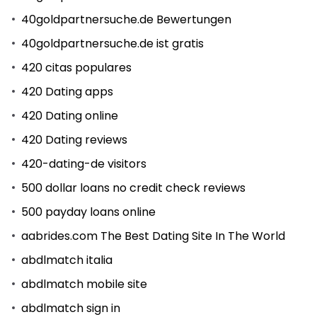
40goldpartnersuche.de Bewertungen
40goldpartnersuche.de ist gratis
420 citas populares
420 Dating apps
420 Dating online
420 Dating reviews
420-dating-de visitors
500 dollar loans no credit check reviews
500 payday loans online
aabrides.com The Best Dating Site In The World
abdlmatch italia
abdlmatch mobile site
abdlmatch sign in