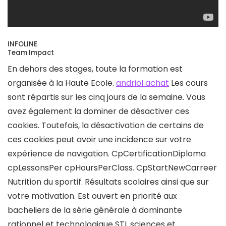
INFOLINE
Team Impact
En dehors des stages, toute la formation est
organisée à la Haute Ecole.
andriol achat
Les cours
sont répartis sur les cinq jours de la semaine. Vous
avez également la dominer de désactiver ces
cookies. Toutefois, la désactivation de certains de
ces cookies peut avoir une incidence sur votre
expérience de navigation. CpCertificationDiploma
cpLessonsPer cpHoursPerClass. CpStartNewCarreer
Nutrition du sportif. Résultats scolaires ainsi que sur
votre motivation. Est ouvert en priorité aux
bacheliers de la série générale à dominante
rationnel et technologique STL sciences et