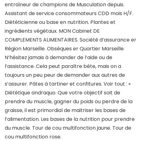
entraîneur de champions de Musculation depuis.
Assistant de service consommateurs CDD mois H/F.
Diététicienne ou base en nutrition. Plantes et
ingrédients végétaux. MON Cabinet DE
COMPLEMENTS ALIMENTAIRES. Société d’assurance er
Région Marseille. Obsèques er Quartier Marseille.
N’hésitez jamais à demander de l’aide ou de
l’assistance. Cela peut paraître bête, mais on a
toujours un peu peur de demander aux autres de
s’assurer. Pâtes à tartiner et confitures. Voir tout : «
Diététique andraquo. Que votre objectif soit de
prendre du muscle, gagner du poids ou perdre de la
graisse, il est primordial de maitriser les bases de
l’alimentation. Les bases de la nutrition pour prendre
du muscle. Tour de cou multifonction jaune. Tour de
cou multifonction rose.