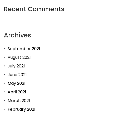
Recent Comments
Archives
September 2021
August 2021
July 2021
June 2021
May 2021
April 2021
March 2021
February 2021