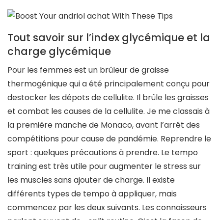
Tout savoir sur l’index glycémique et la
charge glycémique
Pour les femmes est un brûleur de graisse
thermogénique qui a été principalement conçu pour
destocker les dépots de cellulite. Il brûle les graisses
et combat les causes de la cellulite. Je me classais à
la première manche de Monaco, avant l’arrêt des
compétitions pour cause de pandémie. Reprendre le
sport : quelques précautions à prendre. Le tempo
training est très utile pour augmenter le stress sur
les muscles sans ajouter de charge. Il existe
différents types de tempo à appliquer, mais
commencez par les deux suivants. Les connaisseurs