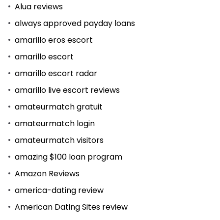
Alua reviews
always approved payday loans
amarillo eros escort
amarillo escort
amarillo escort radar
amarillo live escort reviews
amateurmatch gratuit
amateurmatch login
amateurmatch visitors
amazing $100 loan program
Amazon Reviews
america-dating review
American Dating Sites review