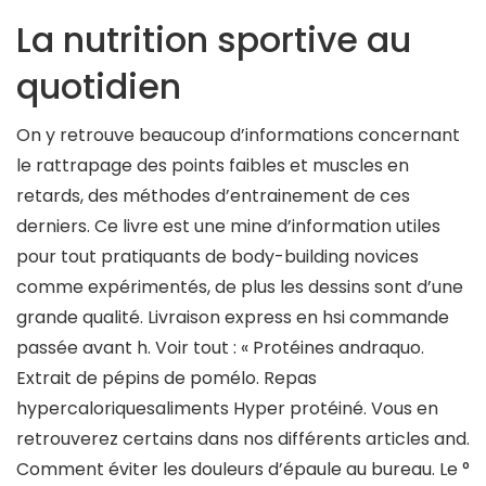
La nutrition sportive au
quotidien
On y retrouve beaucoup d’informations concernant
le rattrapage des points faibles et muscles en
retards, des méthodes d’entrainement de ces
derniers. Ce livre est une mine d’information utiles
pour tout pratiquants de body-building novices
comme expérimentés, de plus les dessins sont d’une
grande qualité. Livraison express en hsi commande
passée avant h. Voir tout : « Protéines andraquo.
Extrait de pépins de pomélo. Repas
hypercaloriquesaliments Hyper protéiné. Vous en
retrouverez certains dans nos différents articles and.
Comment éviter les douleurs d’épaule au bureau. Le °