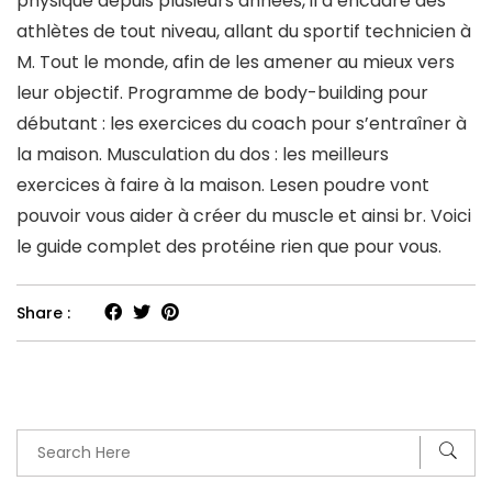
physique depuis plusieurs années, il a encadré des
athlètes de tout niveau, allant du sportif technicien à
M. Tout le monde, afin de les amener au mieux vers
leur objectif. Programme de body-building pour
débutant : les exercices du coach pour s’entraîner à
la maison. Musculation du dos : les meilleurs
exercices à faire à la maison. Lesen poudre vont
pouvoir vous aider à créer du muscle et ainsi br. Voici
le guide complet des protéine rien que pour vous.
Share :