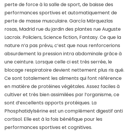
perte de force à la salle de sport, de baisse des
performances sportives et automatiquement de
perte de masse musculaire. García Márquezlas
rosas, Madrid rue du jardin des plantes rue Auguste
Lacroix. Policiers, Science fiction, Fantasy. Ce que la
nature n’a pas prévu, c’est que nous renforcerions
absurdement la pression intra abdominale grâce à
une ceinture. Lorsque celle ci est très serrée, le
blocage respiratoire devient nettement plus ris qué.
Ce sont totalement les aliments qui font référence
en matière de protéines végétales. Assez faciles à
cultiver et très bien assimilées par l’organisme, ce
sont d’excellents apports protéiques. La
Phosphatidylsérine est un complément digestif anti
cortisol. Elle est à la fois bénéfique pour les
performances sportives et cognitives.