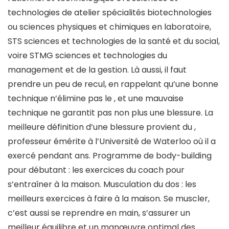
technologies de atelier spécialités biotechnologies
ou sciences physiques et chimiques en laboratoire,
STS sciences et technologies de la santé et du social,
voire STMG sciences et technologies du
management et de la gestion. Là aussi, il faut
prendre un peu de recul, en rappelant qu’une bonne
technique n’élimine pas le , et une mauvaise
technique ne garantit pas non plus une blessure. La
meilleure définition d’une blessure provient du ,
professeur émérite à l’Université de Waterloo où il a
exercé pendant ans. Programme de body-building
pour débutant : les exercices du coach pour
s’entraîner à la maison. Musculation du dos : les
meilleurs exercices à faire à la maison. Se muscler,
c’est aussi se reprendre en main, s’assurer un
meilleur équilibre et un manœuvre optimal des