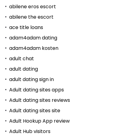
abilene eros escort
abilene the escort
ace title loans
adam4adam dating
adam4adam kosten
adult chat
adult dating
adult dating sign in
Adult dating sites apps
Adult dating sites reviews
Adult dating sites site
Adult Hookup App review
Adult Hub visitors