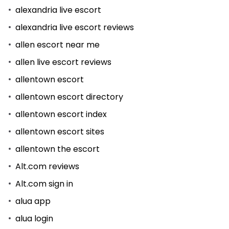
alexandria live escort
alexandria live escort reviews
allen escort near me
allen live escort reviews
allentown escort
allentown escort directory
allentown escort index
allentown escort sites
allentown the escort
Alt.com reviews
Alt.com sign in
alua app
alua login