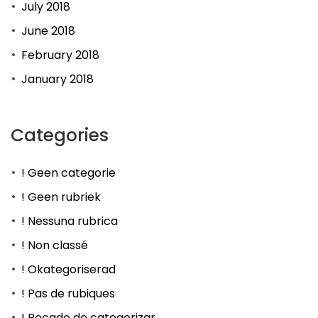
July 2018
June 2018
February 2018
January 2018
Categories
! Geen categorie
! Geen rubriek
! Nessuna rubrica
! Non classé
! Okategoriserad
! Pas de rubiques
! Pecado de categorizar