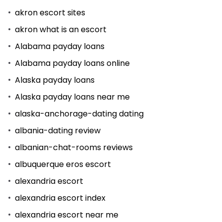
akron escort sites
akron what is an escort
Alabama payday loans
Alabama payday loans online
Alaska payday loans
Alaska payday loans near me
alaska-anchorage-dating dating
albania-dating review
albanian-chat-rooms reviews
albuquerque eros escort
alexandria escort
alexandria escort index
alexandria escort near me