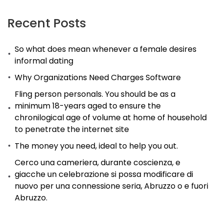
Recent Posts
So what does mean whenever a female desires
informal dating
Why Organizations Need Charges Software
Fling person personals. You should be as a
minimum 18-years aged to ensure the
chronilogical age of volume at home of household
to penetrate the internet site
The money you need, ideal to help you out.
Cerco una cameriera, durante coscienza, e
giacche un celebrazione si possa modificare di
nuovo per una connessione seria, Abruzzo o e fuori
Abruzzo.