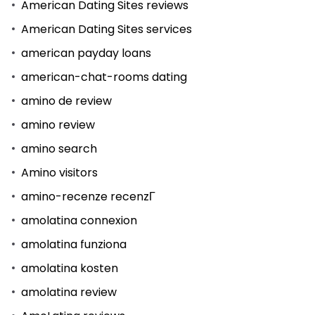
American Dating Sites reviews
American Dating Sites services
american payday loans
american-chat-rooms dating
amino de review
amino review
amino search
Amino visitors
amino-recenze recenzГ­
amolatina connexion
amolatina funziona
amolatina kosten
amolatina review