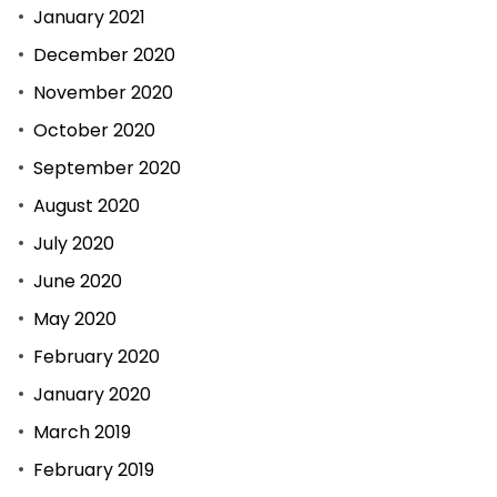
January 2021
December 2020
November 2020
October 2020
September 2020
August 2020
July 2020
June 2020
May 2020
February 2020
January 2020
March 2019
February 2019