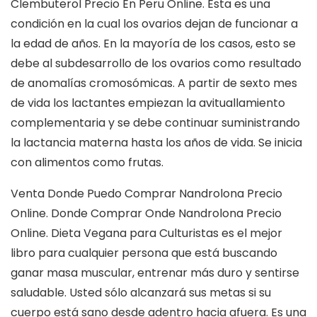
Clembuterol Precio En Peru Online. Esta es una
condición en la cual los ovarios dejan de funcionar a
la edad de años. En la mayoría de los casos, esto se
debe al subdesarrollo de los ovarios como resultado
de anomalías cromosómicas. A partir de sexto mes
de vida los lactantes empiezan la avituallamiento
complementaria y se debe continuar suministrando
la lactancia materna hasta los años de vida. Se inicia
con alimentos como frutas.
Venta Donde Puedo Comprar Nandrolona Precio
Online. Donde Comprar Onde Nandrolona Precio
Online. Dieta Vegana para Culturistas es el mejor
libro para cualquier persona que está buscando
ganar masa muscular, entrenar más duro y sentirse
saludable. Usted sólo alcanzará sus metas si su
cuerpo está sano desde adentro hacia afuera. Es una