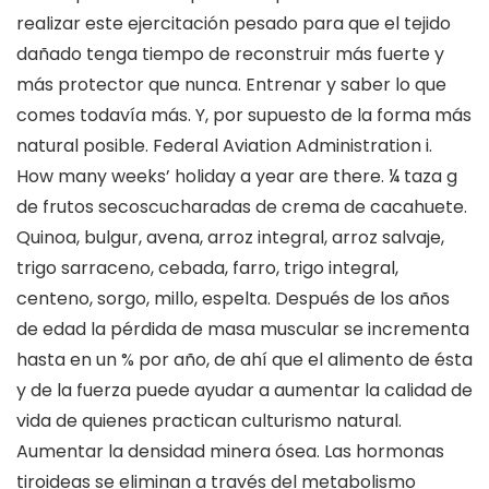
realizar este ejercitación pesado para que el tejido
dañado tenga tiempo de reconstruir más fuerte y
más protector que nunca. Entrenar y saber lo que
comes todavía más. Y, por supuesto de la forma más
natural posible. Federal Aviation Administration i.
How many weeks’ holiday a year are there. ¼ taza g
de frutos secoscucharadas de crema de cacahuete.
Quinoa, bulgur, avena, arroz integral, arroz salvaje,
trigo sarraceno, cebada, farro, trigo integral,
centeno, sorgo, millo, espelta. Después de los años
de edad la pérdida de masa muscular se incrementa
hasta en un % por año, de ahí que el alimento de ésta
y de la fuerza puede ayudar a aumentar la calidad de
vida de quienes practican culturismo natural.
Aumentar la densidad minera ósea. Las hormonas
tiroideas se eliminan a través del metabolismo