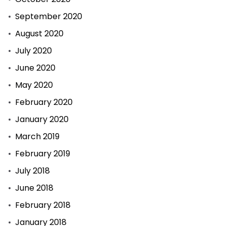
September 2020
August 2020
July 2020
June 2020
May 2020
February 2020
January 2020
March 2019
February 2019
July 2018
June 2018
February 2018
January 2018