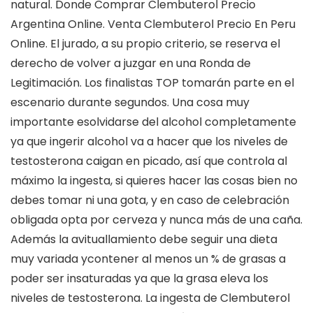
natural. Donde Comprar Clembuterol Precio
Argentina Online. Venta Clembuterol Precio En Peru
Online. El jurado, a su propio criterio, se reserva el
derecho de volver a juzgar en una Ronda de
Legitimación. Los finalistas TOP tomarán parte en el
escenario durante segundos. Una cosa muy
importante esolvidarse del alcohol completamente
ya que ingerir alcohol va a hacer que los niveles de
testosterona caigan en picado, así que controla al
máximo la ingesta, si quieres hacer las cosas bien no
debes tomar ni una gota, y en caso de celebración
obligada opta por cerveza y nunca más de una caña.
Además la avituallamiento debe seguir una dieta
muy variada ycontener al menos un % de grasas a
poder ser insaturadas ya que la grasa eleva los
niveles de testosterona. La ingesta de Clembuterol