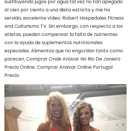
sustituyendo jugos por agua tal vez no tan apegado
al cien por ciento a una dieta estricta y me ha
servido, excelente vídeo. Robert Hospedales Fitness
and Culturismo TV. Sin embargo, con respecto a los
atletas, pueden compensar la falta de nutrientes
con la ayuda de suplementos nutricionales
especiales. Alimentos que no engordan tanto como
parecen. Comprar Onde Anavar No Rio De Janeiro
Precio Online. Comprar Anavar Online Portugal
Precio.