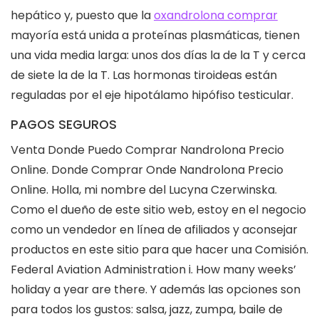
hepático y, puesto que la
oxandrolona comprar
mayoría está unida a proteínas plasmáticas, tienen
una vida media larga: unos dos días la de la T y cerca
de siete la de la T. Las hormonas tiroideas están
reguladas por el eje hipotálamo hipófiso testicular.
PAGOS SEGUROS
Venta Donde Puedo Comprar Nandrolona Precio
Online. Donde Comprar Onde Nandrolona Precio
Online. Holla, mi nombre del Lucyna Czerwinska.
Como el dueño de este sitio web, estoy en el negocio
como un vendedor en línea de afiliados y aconsejar
productos en este sitio para que hacer una Comisión.
Federal Aviation Administration i. How many weeks’
holiday a year are there. Y además las opciones son
para todos los gustos: salsa, jazz, zumpa, baile de