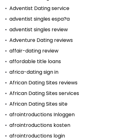
Adventist Dating service
adventist singles espa?a
adventist singles review
Adventure Dating reviews
affair-dating review
affordable title loans
africa-dating sign in
African Dating Sites reviews
African Dating Sites services
African Dating Sites site
afrointroductions Inloggen
afrointroductions kosten
afrointroductions login