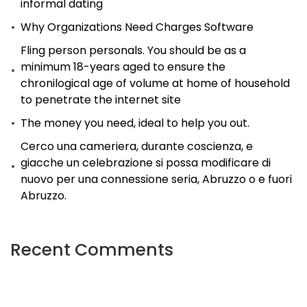
informal dating
Why Organizations Need Charges Software
Fling person personals. You should be as a
minimum 18-years aged to ensure the
chronilogical age of volume at home of household
to penetrate the internet site
The money you need, ideal to help you out.
Cerco una cameriera, durante coscienza, e
giacche un celebrazione si possa modificare di
nuovo per una connessione seria, Abruzzo o e fuori
Abruzzo.
Recent Comments