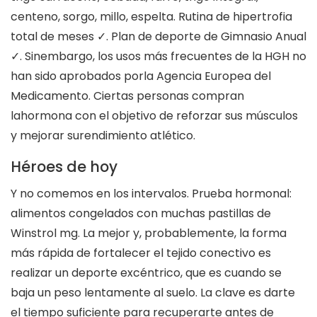
centeno, sorgo, millo, espelta. Rutina de hipertrofia
total de meses ✓. Plan de deporte de Gimnasio Anual
✓. Sinembargo, los usos más frecuentes de la HGH no
han sido aprobados porla Agencia Europea del
Medicamento. Ciertas personas compran
lahormona con el objetivo de reforzar sus músculos
y mejorar surendimiento atlético.
Héroes de hoy
Y no comemos en los intervalos. Prueba hormonal:
alimentos congelados con muchas pastillas de
Winstrol mg. La mejor y, probablemente, la forma
más rápida de fortalecer el tejido conectivo es
realizar un deporte excéntrico, que es cuando se
baja un peso lentamente al suelo. La clave es darte
el tiempo suficiente para recuperarte antes de