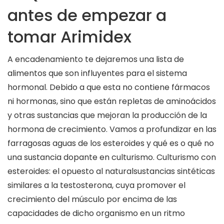
antes de empezar a
tomar Arimidex
A encadenamiento te dejaremos una lista de
alimentos que son influyentes para el sistema
hormonal. Debido a que esta no contiene fármacos
ni hormonas, sino que están repletas de aminoácidos
y otras sustancias que mejoran la producción de la
hormona de crecimiento. Vamos a profundizar en las
farragosas aguas de los esteroides y qué es o qué no
una sustancia dopante en culturismo. Culturismo con
esteroides: el opuesto al naturalsustancias sintéticas
similares a la testosterona, cuya promover el
crecimiento del músculo por encima de las
capacidades de dicho organismo en un ritmo