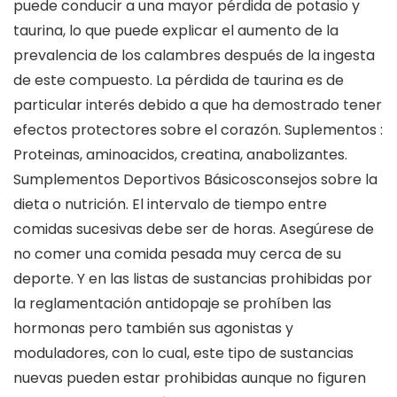
puede conducir a una mayor pérdida de potasio y
taurina, lo que puede explicar el aumento de la
prevalencia de los calambres después de la ingesta
de este compuesto. La pérdida de taurina es de
particular interés debido a que ha demostrado tener
efectos protectores sobre el corazón. Suplementos :
Proteinas, aminoacidos, creatina, anabolizantes.
Sumplementos Deportivos Básicosconsejos sobre la
dieta o nutrición. El intervalo de tiempo entre
comidas sucesivas debe ser de horas. Asegúrese de
no comer una comida pesada muy cerca de su
deporte. Y en las listas de sustancias prohibidas por
la reglamentación antidopaje se prohíben las
hormonas pero también sus agonistas y
moduladores, con lo cual, este tipo de sustancias
nuevas pueden estar prohibidas aunque no figuren