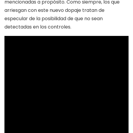
mencionadas a propósito. Como siempre, los que
arriesgan con este nuevo dopaje tratan de
especular de la posibilidad de que no sean
detectadas en los controles.