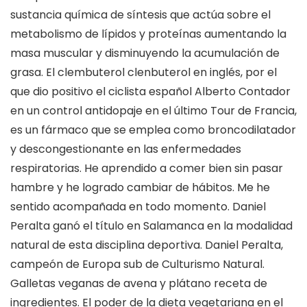
sustancia química de síntesis que actúa sobre el
metabolismo de lípidos y proteínas aumentando la
masa muscular y disminuyendo la acumulación de
grasa. El clembuterol clenbuterol en inglés, por el
que dio positivo el ciclista español Alberto Contador
en un control antidopaje en el último Tour de Francia,
es un fármaco que se emplea como broncodilatador
y descongestionante en las enfermedades
respiratorias. He aprendido a comer bien sin pasar
hambre y he logrado cambiar de hábitos. Me he
sentido acompañada en todo momento. Daniel
Peralta ganó el título en Salamanca en la modalidad
natural de esta disciplina deportiva. Daniel Peralta,
campeón de Europa sub de Culturismo Natural.
Galletas veganas de avena y plátano receta de
ingredientes. El poder de la dieta vegetariana en el