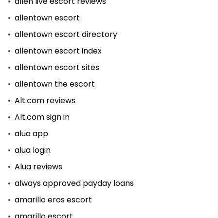
allen live escort reviews
allentown escort
allentown escort directory
allentown escort index
allentown escort sites
allentown the escort
Alt.com reviews
Alt.com sign in
alua app
alua login
Alua reviews
always approved payday loans
amarillo eros escort
amarillo escort