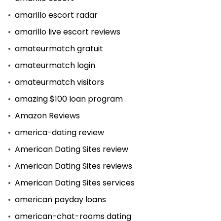
amarillo escort radar
amarillo live escort reviews
amateurmatch gratuit
amateurmatch login
amateurmatch visitors
amazing $100 loan program
Amazon Reviews
america-dating review
American Dating Sites review
American Dating Sites reviews
American Dating Sites services
american payday loans
american-chat-rooms dating