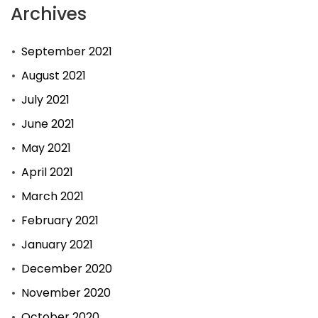
Archives
September 2021
August 2021
July 2021
June 2021
May 2021
April 2021
March 2021
February 2021
January 2021
December 2020
November 2020
October 2020