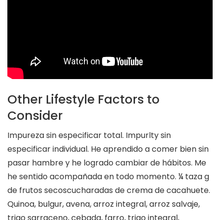
Other Lifestyle Factors to
Consider
Impureza sin especificar total. Impurlty sin
especificar individual. He aprendido a comer bien sin
pasar hambre y he logrado cambiar de hábitos. Me
he sentido acompañada en todo momento. ¼ taza g
de frutos secoscucharadas de crema de cacahuete.
Quinoa, bulgur, avena, arroz integral, arroz salvaje,
trigo sarraceno, cebada, farro, trigo integral,