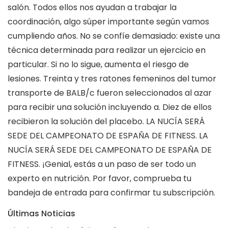
salón. Todos ellos nos ayudan a trabajar la
coordinación, algo súper importante según vamos
cumpliendo años. No se confíe demasiado: existe una
técnica determinada para realizar un ejercicio en
particular. Si no lo sigue, aumenta el riesgo de
lesiones. Treinta y tres ratones femeninos del tumor
transporte de BALB/c fueron seleccionados al azar
para recibir una solución incluyendo a. Diez de ellos
recibieron la solución del placebo. LA NUCÍA SERÁ
SEDE DEL CAMPEONATO DE ESPAÑA DE FITNESS. LA
NUCÍA SERÁ SEDE DEL CAMPEONATO DE ESPAÑA DE
FITNESS. ¡Genial, estás a un paso de ser todo un
experto en nutrición. Por favor, comprueba tu
bandeja de entrada para confirmar tu subscripción.
Últimas Noticias