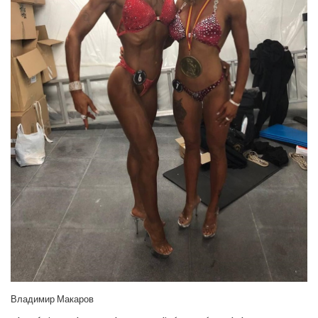
Владимир Макаров