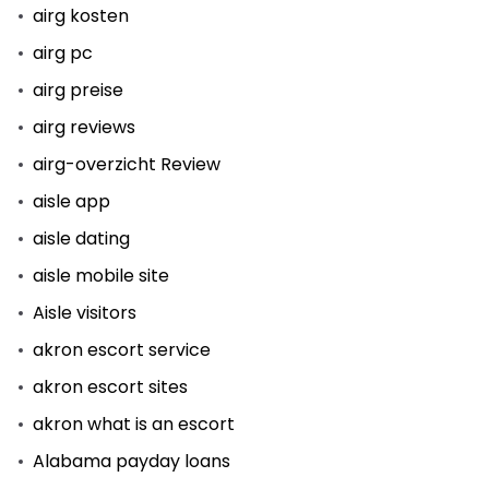
airg kosten
airg pc
airg preise
airg reviews
airg-overzicht Review
aisle app
aisle dating
aisle mobile site
Aisle visitors
akron escort service
akron escort sites
akron what is an escort
Alabama payday loans