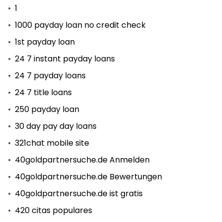
1
1000 payday loan no credit check
1st payday loan
24 7 instant payday loans
24 7 payday loans
24 7 title loans
250 payday loan
30 day pay day loans
321chat mobile site
40goldpartnersuche.de Anmelden
40goldpartnersuche.de Bewertungen
40goldpartnersuche.de ist gratis
420 citas populares