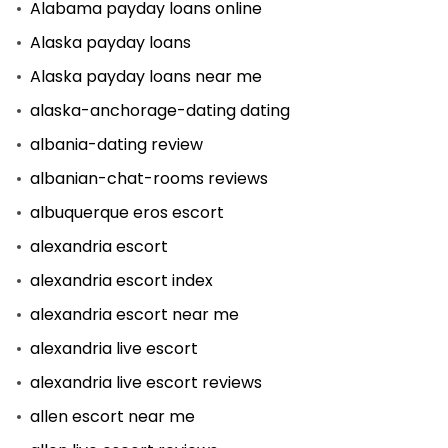
Alabama payday loans online
Alaska payday loans
Alaska payday loans near me
alaska-anchorage-dating dating
albania-dating review
albanian-chat-rooms reviews
albuquerque eros escort
alexandria escort
alexandria escort index
alexandria escort near me
alexandria live escort
alexandria live escort reviews
allen escort near me