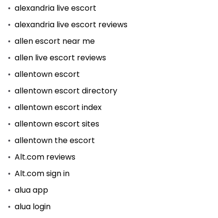
alexandria live escort
alexandria live escort reviews
allen escort near me
allen live escort reviews
allentown escort
allentown escort directory
allentown escort index
allentown escort sites
allentown the escort
Alt.com reviews
Alt.com sign in
alua app
alua login