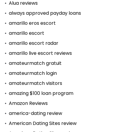
Alua reviews
always approved payday loans
amarillo eros escort
amarillo escort
amarillo escort radar
amarillo live escort reviews
amateurmatch gratuit
amateurmatch login
amateurmatch visitors
amazing $100 loan program
Amazon Reviews
america-dating review
American Dating Sites review