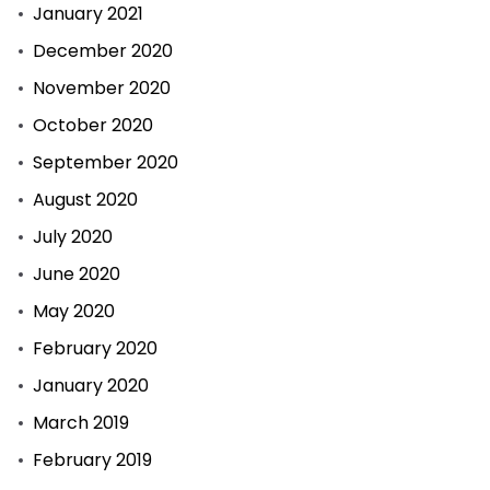
January 2021
December 2020
November 2020
October 2020
September 2020
August 2020
July 2020
June 2020
May 2020
February 2020
January 2020
March 2019
February 2019