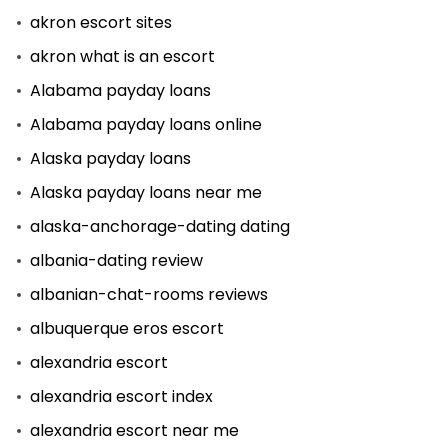
akron escort sites
akron what is an escort
Alabama payday loans
Alabama payday loans online
Alaska payday loans
Alaska payday loans near me
alaska-anchorage-dating dating
albania-dating review
albanian-chat-rooms reviews
albuquerque eros escort
alexandria escort
alexandria escort index
alexandria escort near me