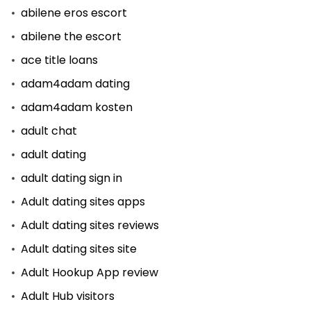
abilene eros escort
abilene the escort
ace title loans
adam4adam dating
adam4adam kosten
adult chat
adult dating
adult dating sign in
Adult dating sites apps
Adult dating sites reviews
Adult dating sites site
Adult Hookup App review
Adult Hub visitors