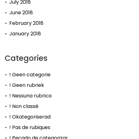
July 2018
June 2018
February 2018
January 2018
Categories
! Geen categorie
! Geen rubriek
! Nessuna rubrica
! Non classé
! Okategoriserad
! Pas de rubiques
! Pecado de categorizar