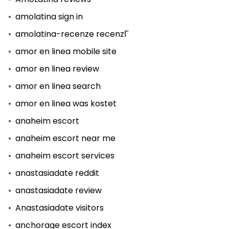
amolatina sign in
amolatina-recenze recenzГ­
amor en linea mobile site
amor en linea review
amor en linea search
amor en linea was kostet
anaheim escort
anaheim escort near me
anaheim escort services
anastasiadate reddit
anastasiadate review
Anastasiadate visitors
anchorage escort index