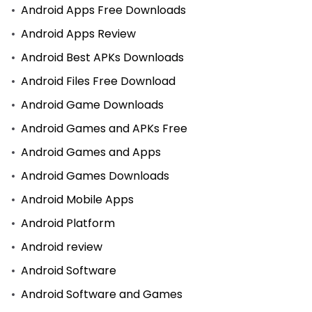
Android Apps Free Downloads
Android Apps Review
Android Best APKs Downloads
Android Files Free Download
Android Game Downloads
Android Games and APKs Free
Android Games and Apps
Android Games Downloads
Android Mobile Apps
Android Platform
Android review
Android Software
Android Software and Games