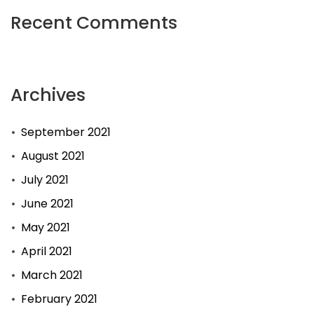
Recent Comments
Archives
September 2021
August 2021
July 2021
June 2021
May 2021
April 2021
March 2021
February 2021