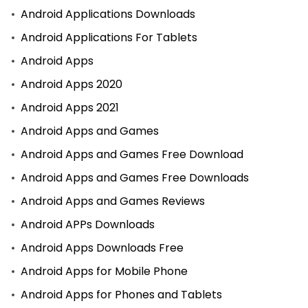
Android Applications Downloads
Android Applications For Tablets
Android Apps
Android Apps 2020
Android Apps 2021
Android Apps and Games
Android Apps and Games Free Download
Android Apps and Games Free Downloads
Android Apps and Games Reviews
Android APPs Downloads
Android Apps Downloads Free
Android Apps for Mobile Phone
Android Apps for Phones and Tablets