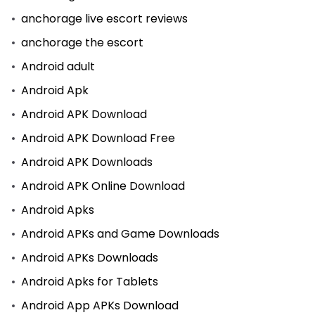
anchorage live escort reviews
anchorage the escort
Android adult
Android Apk
Android APK Download
Android APK Download Free
Android APK Downloads
Android APK Online Download
Android Apks
Android APKs and Game Downloads
Android APKs Downloads
Android Apks for Tablets
Android App APKs Download