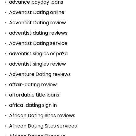
advance payday loans
Adventist Dating online
Adventist Dating review
adventist dating reviews
Adventist Dating service
adventist singles espa?a
adventist singles review
Adventure Dating reviews
affair-dating review
affordable title loans
africa-dating sign in
African Dating Sites reviews
African Dating Sites services