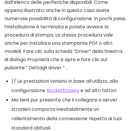
dall’elenco delle periferiche disponibili. Come
appena illustrato, anche in questo caso avete
numerose possibilità di configurazione. In pochi passi,
l’installazione è terminata e potete avviare la
procedura di stampa. La stessa procedura vale
anche per installare una stampante PDF o altri
modelli. Fare clic sulla scheda “Driver” della finestra
di dialogo Proprietà che si apre e fare clic sul
pulsante ” Dettagli driver ” .
// Le prestazioni variano in base all’utilizzo, alla
configurazione
RocketDrivers
e ad altri fattori.
Ma tieni pur presente che il collegarsi a server
stranieri comporta inevitabilmente un
rallentamento della connessione rispetto ai tuoi
standard abituali.