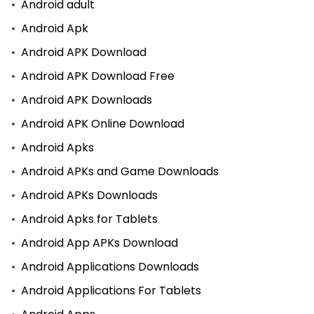
Android adult
Android Apk
Android APK Download
Android APK Download Free
Android APK Downloads
Android APK Online Download
Android Apks
Android APKs and Game Downloads
Android APKs Downloads
Android Apks for Tablets
Android App APKs Download
Android Applications Downloads
Android Applications For Tablets