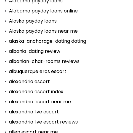
Alabama payday loans
Alabama payday loans online
Alaska payday loans
Alaska payday loans near me
alaska-anchorage-dating dating
albania-dating review
albanian-chat-rooms reviews
albuquerque eros escort
alexandria escort
alexandria escort index
alexandria escort near me
alexandria live escort
alexandria live escort reviews
allen escort near me