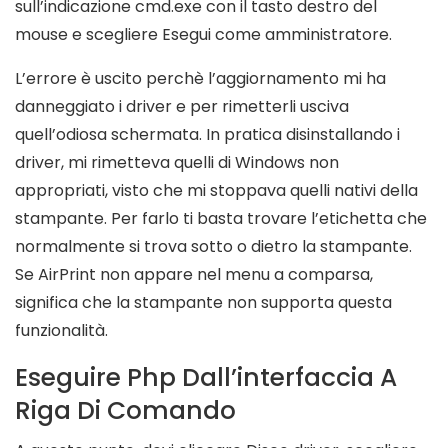
sull’indicazione cmd.exe con il tasto destro del
mouse e scegliere Esegui come amministratore.
L’errore è uscito perchè l’aggiornamento mi ha
danneggiato i driver e per rimetterli usciva
quell’odiosa schermata. In pratica disinstallando i
driver, mi rimetteva quelli di Windows non
appropriati, visto che mi stoppava quelli nativi della
stampante. Per farlo ti basta trovare l’etichetta che
normalmente si trova sotto o dietro la stampante.
Se AirPrint non appare nel menu a comparsa,
significa che la stampante non supporta questa
funzionalità.
Eseguire Php Dall’interfaccia A
Riga Di Comando