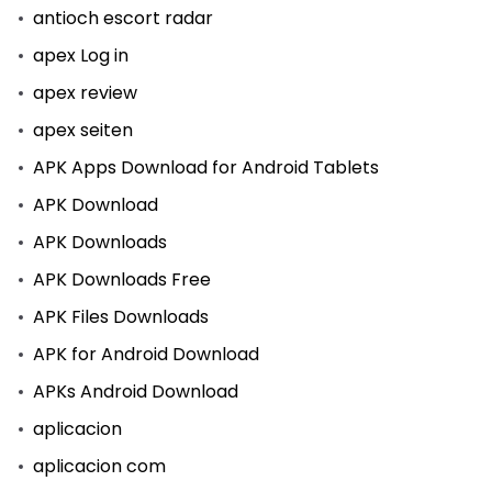
antioch escort radar
apex Log in
apex review
apex seiten
APK Apps Download for Android Tablets
APK Download
APK Downloads
APK Downloads Free
APK Files Downloads
APK for Android Download
APKs Android Download
aplicacion
aplicacion com