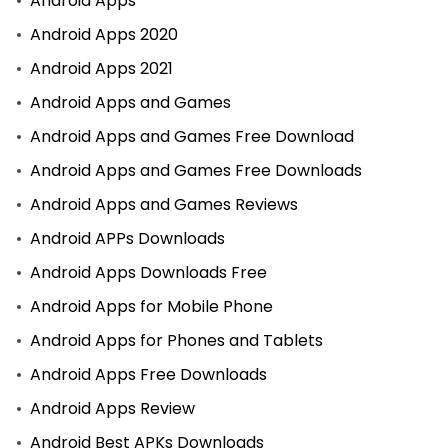
Android Apps
Android Apps 2020
Android Apps 2021
Android Apps and Games
Android Apps and Games Free Download
Android Apps and Games Free Downloads
Android Apps and Games Reviews
Android APPs Downloads
Android Apps Downloads Free
Android Apps for Mobile Phone
Android Apps for Phones and Tablets
Android Apps Free Downloads
Android Apps Review
Android Best APKs Downloads