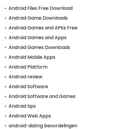
Android Files Free Download
Android Game Downloads
Android Games and APKs Free
Android Games and Apps
Android Games Downloads
Android Mobile Apps
Android Platform
Android review
Android Software
Android Software and Games
Android tips
Android Web Apps
android-dating beoordelingen