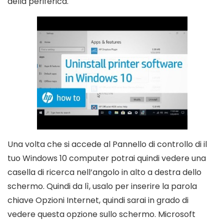
della periferica.
Una volta che si accede al Pannello di controllo di il
tuo Windows 10 computer potrai quindi vedere una
casella di ricerca nell’angolo in alto a destra dello
schermo. Quindi da lì, usalo per inserire la parola
chiave Opzioni Internet, quindi sarai in grado di
vedere questa opzione sullo schermo. Microsoft