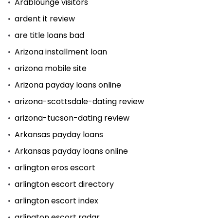
Arablounge visitors
ardent it review
are title loans bad
Arizona installment loan
arizona mobile site
Arizona payday loans online
arizona-scottsdale-dating review
arizona-tucson-dating review
Arkansas payday loans
Arkansas payday loans online
arlington eros escort
arlington escort directory
arlington escort index
arlington escort radar