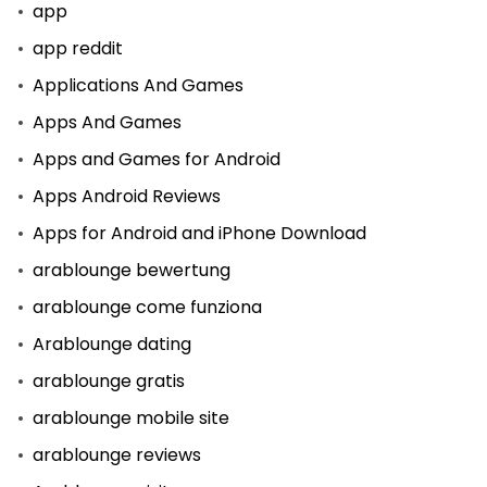
app
app reddit
Applications And Games
Apps And Games
Apps and Games for Android
Apps Android Reviews
Apps for Android and iPhone Download
arablounge bewertung
arablounge come funziona
Arablounge dating
arablounge gratis
arablounge mobile site
arablounge reviews