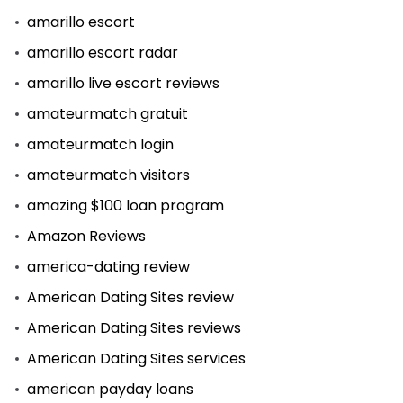
amarillo escort
amarillo escort radar
amarillo live escort reviews
amateurmatch gratuit
amateurmatch login
amateurmatch visitors
amazing $100 loan program
Amazon Reviews
america-dating review
American Dating Sites review
American Dating Sites reviews
American Dating Sites services
american payday loans