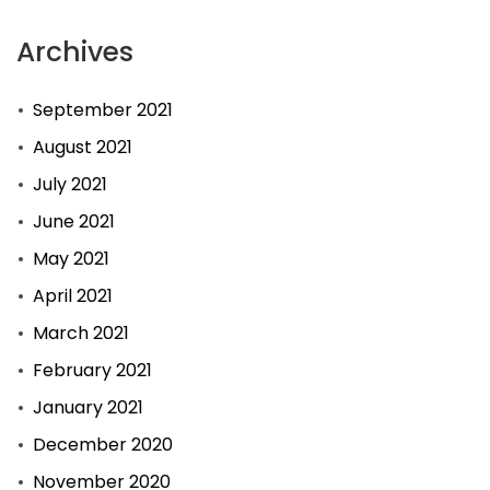
Archives
September 2021
August 2021
July 2021
June 2021
May 2021
April 2021
March 2021
February 2021
January 2021
December 2020
November 2020