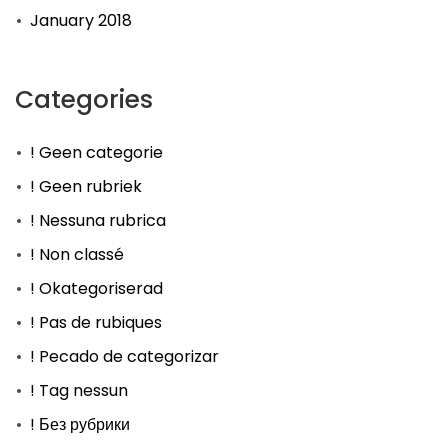
January 2018
Categories
! Geen categorie
! Geen rubriek
! Nessuna rubrica
! Non classé
! Okategoriserad
! Pas de rubiques
! Pecado de categorizar
! Tag nessun
! Без рубрики