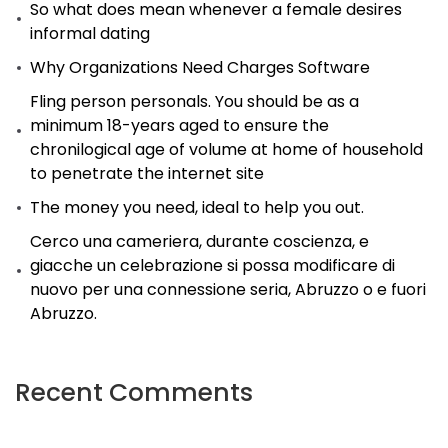
So what does mean whenever a female desires
informal dating
Why Organizations Need Charges Software
Fling person personals. You should be as a
minimum 18-years aged to ensure the
chronilogical age of volume at home of household
to penetrate the internet site
The money you need, ideal to help you out.
Cerco una cameriera, durante coscienza, e
giacche un celebrazione si possa modificare di
nuovo per una connessione seria, Abruzzo o e fuori
Abruzzo.
Recent Comments