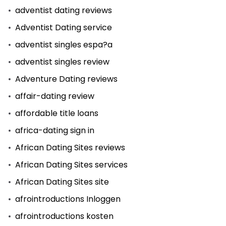
adventist dating reviews
Adventist Dating service
adventist singles espa?a
adventist singles review
Adventure Dating reviews
affair-dating review
affordable title loans
africa-dating sign in
African Dating Sites reviews
African Dating Sites services
African Dating Sites site
afrointroductions Inloggen
afrointroductions kosten