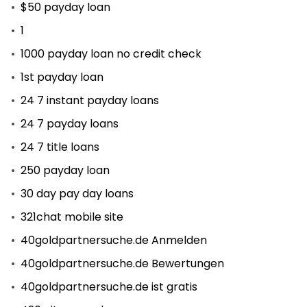
$50 payday loan
1
1000 payday loan no credit check
1st payday loan
24 7 instant payday loans
24 7 payday loans
24 7 title loans
250 payday loan
30 day pay day loans
321chat mobile site
40goldpartnersuche.de Anmelden
40goldpartnersuche.de Bewertungen
40goldpartnersuche.de ist gratis