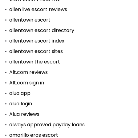
allen live escort reviews
allentown escort
allentown escort directory
allentown escort index
allentown escort sites
allentown the escort
Alt.com reviews
Alt.com sign in
alua app
alua login
Alua reviews
always approved payday loans
amarillo eros escort