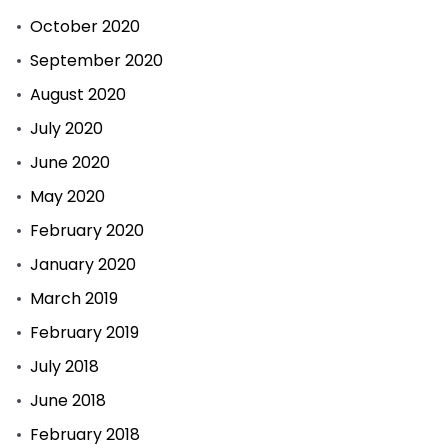
October 2020
September 2020
August 2020
July 2020
June 2020
May 2020
February 2020
January 2020
March 2019
February 2019
July 2018
June 2018
February 2018