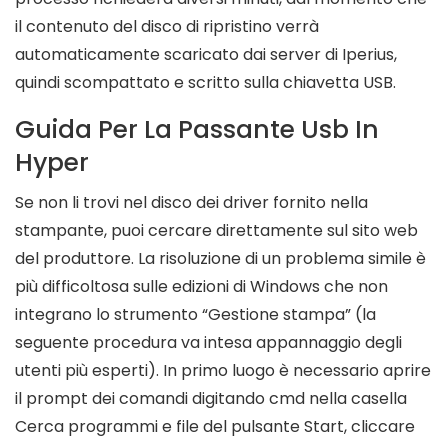
il contenuto del disco di ripristino verrà
automaticamente scaricato dai server di Iperius,
quindi scompattato e scritto sulla chiavetta USB.
Guida Per La Passante Usb In
Hyper
Se non li trovi nel disco dei driver fornito nella
stampante, puoi cercare direttamente sul sito web
del produttore. La risoluzione di un problema simile è
più difficoltosa sulle edizioni di Windows che non
integrano lo strumento “Gestione stampa” (la
seguente procedura va intesa appannaggio degli
utenti più esperti). In primo luogo è necessario aprire
il prompt dei comandi digitando cmd nella casella
Cerca programmi e file del pulsante Start, cliccare