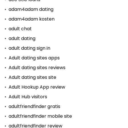
adam4adam dating
adam4adam kosten
adult chat
adult dating
adult dating sign in
Adult dating sites apps
Adult dating sites reviews
Adult dating sites site
Adult Hookup App review
Adult Hub visitors
adultfriendfinder gratis
adultfriendfinder mobile site
adultfriendfinder review