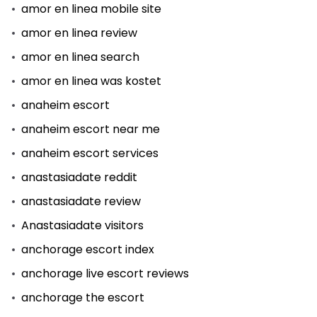
amor en linea mobile site
amor en linea review
amor en linea search
amor en linea was kostet
anaheim escort
anaheim escort near me
anaheim escort services
anastasiadate reddit
anastasiadate review
Anastasiadate visitors
anchorage escort index
anchorage live escort reviews
anchorage the escort