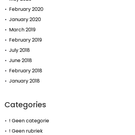
February 2020
January 2020
March 2019
February 2019
July 2018
June 2018
February 2018
January 2018
Categories
! Geen categorie
! Geen rubriek