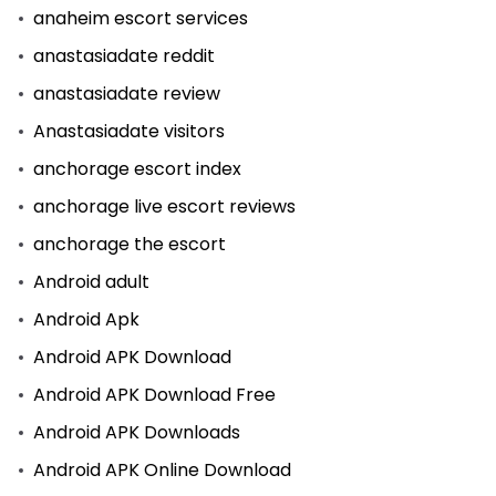
anaheim escort services
anastasiadate reddit
anastasiadate review
Anastasiadate visitors
anchorage escort index
anchorage live escort reviews
anchorage the escort
Android adult
Android Apk
Android APK Download
Android APK Download Free
Android APK Downloads
Android APK Online Download