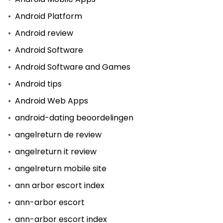
Android Platform
Android review
Android Software
Android Software and Games
Android tips
Android Web Apps
android-dating beoordelingen
angelreturn de review
angelreturn it review
angelreturn mobile site
ann arbor escort index
ann-arbor escort
ann-arbor escort index