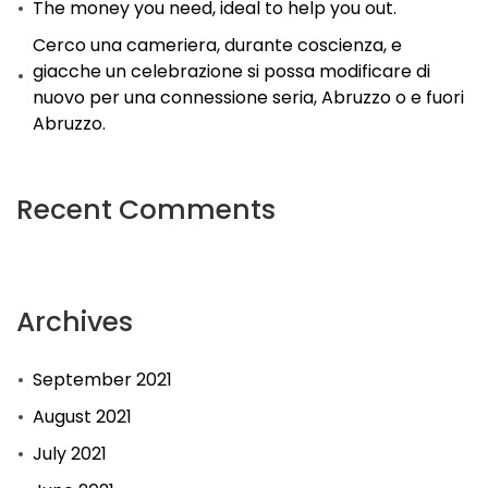
The money you need, ideal to help you out.
Cerco una cameriera, durante coscienza, e
giacche un celebrazione si possa modificare di
nuovo per una connessione seria, Abruzzo o e fuori
Abruzzo.
Recent Comments
Archives
September 2021
August 2021
July 2021