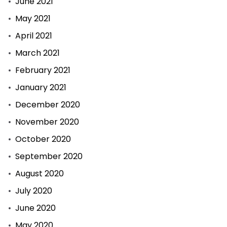
June 2021
May 2021
April 2021
March 2021
February 2021
January 2021
December 2020
November 2020
October 2020
September 2020
August 2020
July 2020
June 2020
May 2020