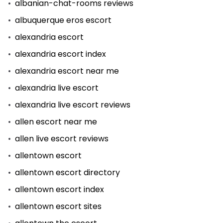
albanian-chat-rooms reviews
albuquerque eros escort
alexandria escort
alexandria escort index
alexandria escort near me
alexandria live escort
alexandria live escort reviews
allen escort near me
allen live escort reviews
allentown escort
allentown escort directory
allentown escort index
allentown escort sites