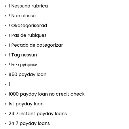
! Nessuna rubrica
! Non classé
! Okategoriserad
! Pas de rubiques
! Pecado de categorizar
! Tag nessun
! Без рубрики
$50 payday loan
1
1000 payday loan no credit check
1st payday loan
24 7 instant payday loans
24 7 payday loans