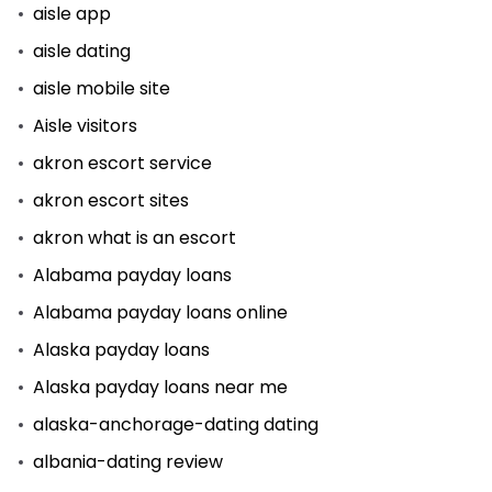
aisle app
aisle dating
aisle mobile site
Aisle visitors
akron escort service
akron escort sites
akron what is an escort
Alabama payday loans
Alabama payday loans online
Alaska payday loans
Alaska payday loans near me
alaska-anchorage-dating dating
albania-dating review