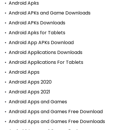
Android Apks
Android APKs and Game Downloads
Android APKs Downloads
Android Apks for Tablets
Android App APKs Download
Android Applications Downloads
Android Applications For Tablets
Android Apps
Android Apps 2020
Android Apps 2021
Android Apps and Games
Android Apps and Games Free Download
Android Apps and Games Free Downloads