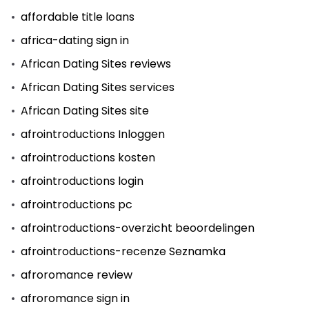
affordable title loans
africa-dating sign in
African Dating Sites reviews
African Dating Sites services
African Dating Sites site
afrointroductions Inloggen
afrointroductions kosten
afrointroductions login
afrointroductions pc
afrointroductions-overzicht beoordelingen
afrointroductions-recenze Seznamka
afroromance review
afroromance sign in