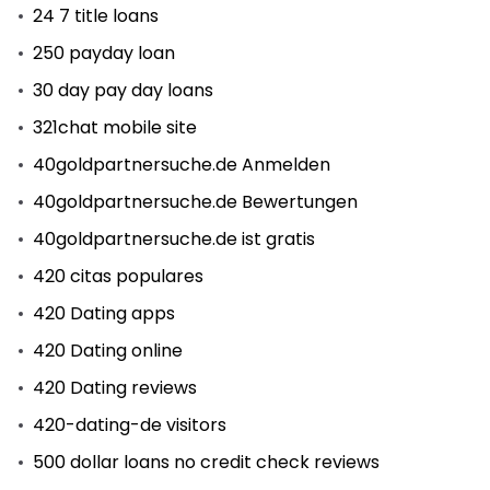
24 7 title loans
250 payday loan
30 day pay day loans
321chat mobile site
40goldpartnersuche.de Anmelden
40goldpartnersuche.de Bewertungen
40goldpartnersuche.de ist gratis
420 citas populares
420 Dating apps
420 Dating online
420 Dating reviews
420-dating-de visitors
500 dollar loans no credit check reviews