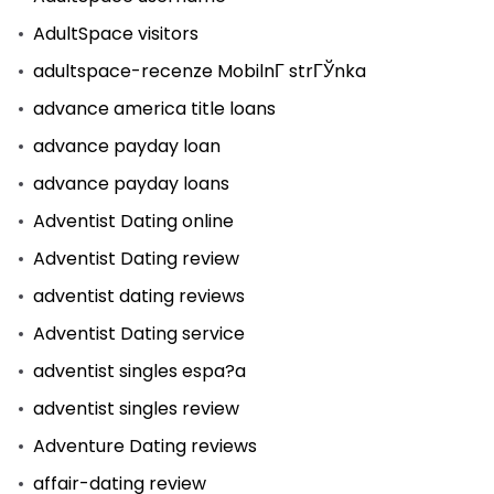
AdultSpace visitors
adultspace-recenze MobilnГ­ strГЎnka
advance america title loans
advance payday loan
advance payday loans
Adventist Dating online
Adventist Dating review
adventist dating reviews
Adventist Dating service
adventist singles espa?a
adventist singles review
Adventure Dating reviews
affair-dating review