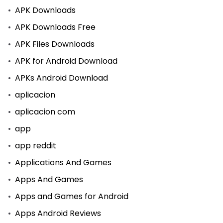
APK Downloads
APK Downloads Free
APK Files Downloads
APK for Android Download
APKs Android Download
aplicacion
aplicacion com
app
app reddit
Applications And Games
Apps And Games
Apps and Games for Android
Apps Android Reviews