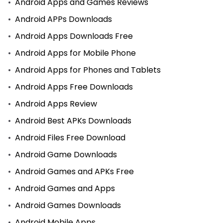
Android Apps and Games Reviews
Android APPs Downloads
Android Apps Downloads Free
Android Apps for Mobile Phone
Android Apps for Phones and Tablets
Android Apps Free Downloads
Android Apps Review
Android Best APKs Downloads
Android Files Free Download
Android Game Downloads
Android Games and APKs Free
Android Games and Apps
Android Games Downloads
Android Mobile Apps