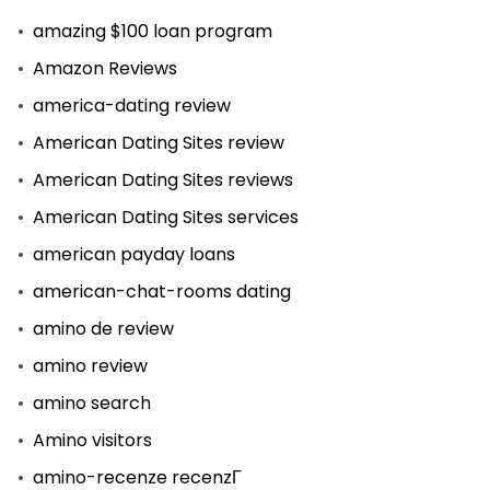
amazing $100 loan program
Amazon Reviews
america-dating review
American Dating Sites review
American Dating Sites reviews
American Dating Sites services
american payday loans
american-chat-rooms dating
amino de review
amino review
amino search
Amino visitors
amino-recenze recenzГ­