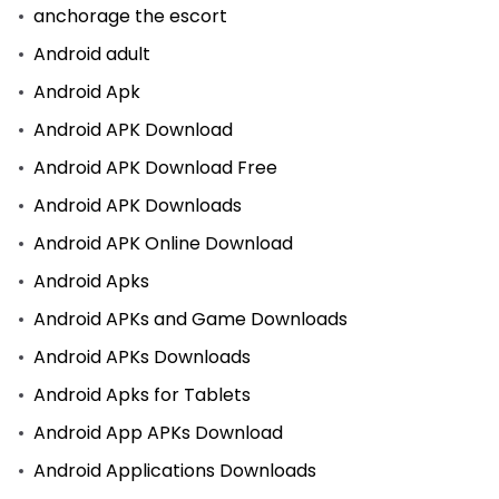
anchorage the escort
Android adult
Android Apk
Android APK Download
Android APK Download Free
Android APK Downloads
Android APK Online Download
Android Apks
Android APKs and Game Downloads
Android APKs Downloads
Android Apks for Tablets
Android App APKs Download
Android Applications Downloads