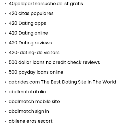
40goldpartnersuche.de ist gratis
420 citas populares
420 Dating apps
420 Dating online
420 Dating reviews
420-dating-de visitors
500 dollar loans no credit check reviews
500 payday loans online
aabrides.com The Best Dating Site In The World
abdlmatch italia
abdlmatch mobile site
abdlmatch sign in
abilene eros escort