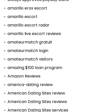
amarillo eros escort
amarillo escort
amarillo escort radar
amarillo live escort reviews
amateurmatch gratuit
amateurmatch login
amateurmatch visitors
amazing $100 loan program
Amazon Reviews
america-dating review
American Dating Sites review
American Dating Sites reviews
American Dating Sites services