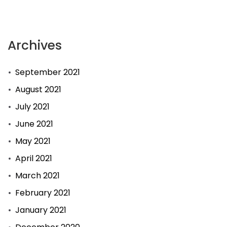
Archives
September 2021
August 2021
July 2021
June 2021
May 2021
April 2021
March 2021
February 2021
January 2021