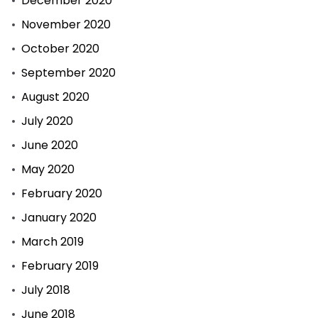
December 2020
November 2020
October 2020
September 2020
August 2020
July 2020
June 2020
May 2020
February 2020
January 2020
March 2019
February 2019
July 2018
June 2018