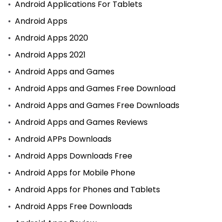
Android Applications For Tablets
Android Apps
Android Apps 2020
Android Apps 2021
Android Apps and Games
Android Apps and Games Free Download
Android Apps and Games Free Downloads
Android Apps and Games Reviews
Android APPs Downloads
Android Apps Downloads Free
Android Apps for Mobile Phone
Android Apps for Phones and Tablets
Android Apps Free Downloads