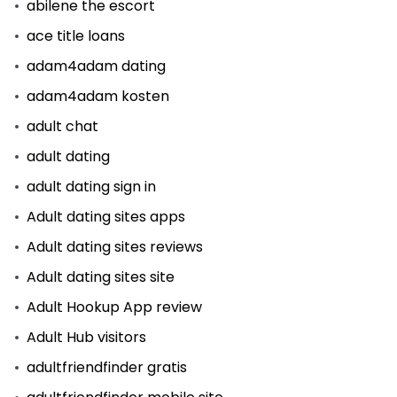
abilene the escort
ace title loans
adam4adam dating
adam4adam kosten
adult chat
adult dating
adult dating sign in
Adult dating sites apps
Adult dating sites reviews
Adult dating sites site
Adult Hookup App review
Adult Hub visitors
adultfriendfinder gratis