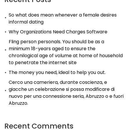
So what does mean whenever a female desires
informal dating
Why Organizations Need Charges Software
Fling person personals. You should be as a
minimum 18-years aged to ensure the
chronilogical age of volume at home of household
to penetrate the internet site
The money you need, ideal to help you out.
Cerco una cameriera, durante coscienza, e
giacche un celebrazione si possa modificare di
nuovo per una connessione seria, Abruzzo o e fuori
Abruzzo.
Recent Comments