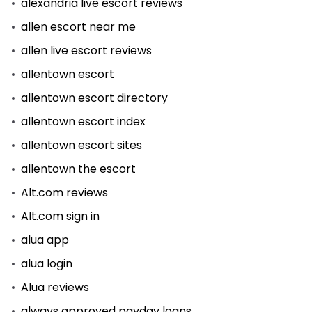
alexandria live escort reviews
allen escort near me
allen live escort reviews
allentown escort
allentown escort directory
allentown escort index
allentown escort sites
allentown the escort
Alt.com reviews
Alt.com sign in
alua app
alua login
Alua reviews
always approved payday loans