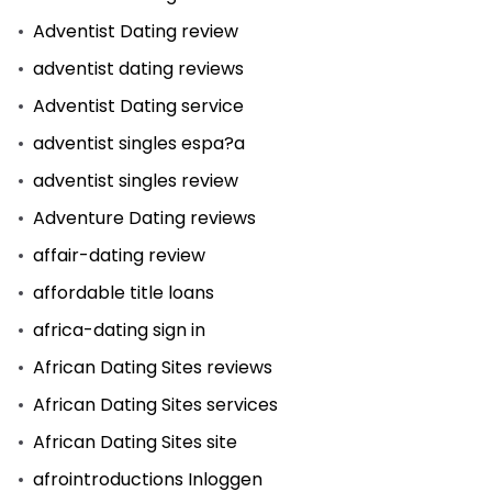
Adventist Dating review
adventist dating reviews
Adventist Dating service
adventist singles espa?a
adventist singles review
Adventure Dating reviews
affair-dating review
affordable title loans
africa-dating sign in
African Dating Sites reviews
African Dating Sites services
African Dating Sites site
afrointroductions Inloggen