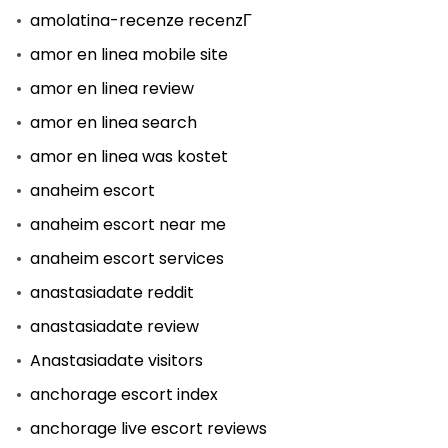
amolatina-recenze recenzГ­
amor en linea mobile site
amor en linea review
amor en linea search
amor en linea was kostet
anaheim escort
anaheim escort near me
anaheim escort services
anastasiadate reddit
anastasiadate review
Anastasiadate visitors
anchorage escort index
anchorage live escort reviews