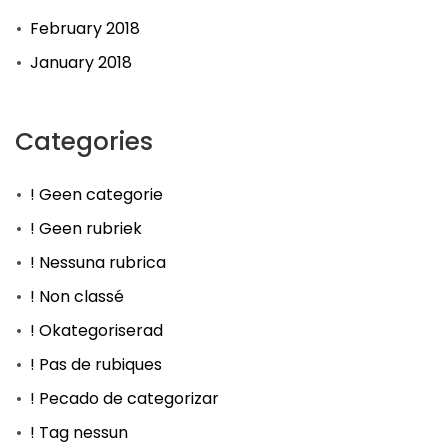
February 2018
January 2018
Categories
! Geen categorie
! Geen rubriek
! Nessuna rubrica
! Non classé
! Okategoriserad
! Pas de rubiques
! Pecado de categorizar
! Tag nessun