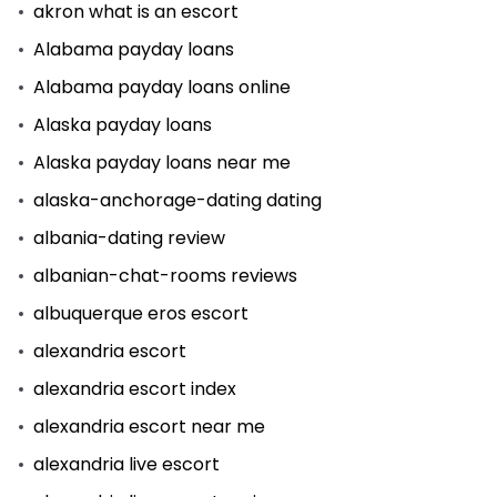
akron what is an escort
Alabama payday loans
Alabama payday loans online
Alaska payday loans
Alaska payday loans near me
alaska-anchorage-dating dating
albania-dating review
albanian-chat-rooms reviews
albuquerque eros escort
alexandria escort
alexandria escort index
alexandria escort near me
alexandria live escort