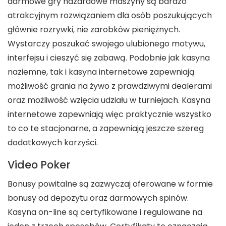
darmowe gry hazardowe maszyny są bardzo
atrakcyjnym rozwiązaniem dla osób poszukujących
głównie rozrywki, nie zarobków pieniężnych.
Wystarczy poszukać swojego ulubionego motywu,
interfejsu i cieszyć się zabawą. Podobnie jak kasyna
naziemne, tak i kasyna internetowe zapewniają
możliwość grania na żywo z prawdziwymi dealerami
oraz możliwość wzięcia udziału w turniejach. Kasyna
internetowe zapewniają więc praktycznie wszystko
to co te stacjonarne, a zapewniają jeszcze szereg
dodatkowych korzyści.
Video Poker
Bonusy powitalne są zazwyczaj oferowane w formie
bonusy od depozytu oraz darmowych spinów.
Kasyna on-line są certyfikowane i regulowane na