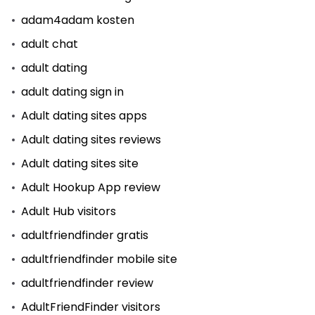
adam4adam kosten
adult chat
adult dating
adult dating sign in
Adult dating sites apps
Adult dating sites reviews
Adult dating sites site
Adult Hookup App review
Adult Hub visitors
adultfriendfinder gratis
adultfriendfinder mobile site
adultfriendfinder review
AdultFriendFinder visitors