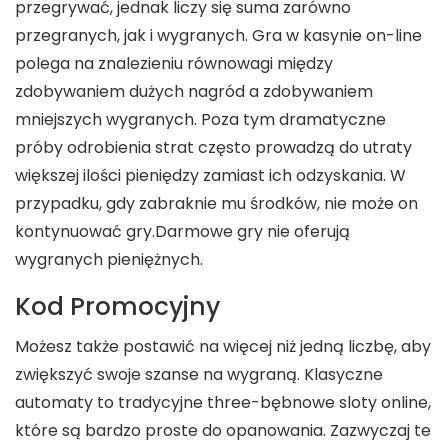
przegrywać, jednak liczy się suma zarówno
przegranych, jak i wygranych. Gra w kasynie on-line
polega na znalezieniu równowagi między
zdobywaniem dużych nagród a zdobywaniem
mniejszych wygranych. Poza tym dramatyczne
próby odrobienia strat często prowadzą do utraty
większej ilości pieniędzy zamiast ich odzyskania. W
przypadku, gdy zabraknie mu środków, nie może on
kontynuować gry.Darmowe gry nie oferują
wygranych pieniężnych.
Kod Promocyjny
Możesz także postawić na więcej niż jedną liczbę, aby
zwiększyć swoje szanse na wygraną. Klasyczne
automaty to tradycyjne three-bębnowe sloty online,
które są bardzo proste do opanowania. Zazwyczaj te