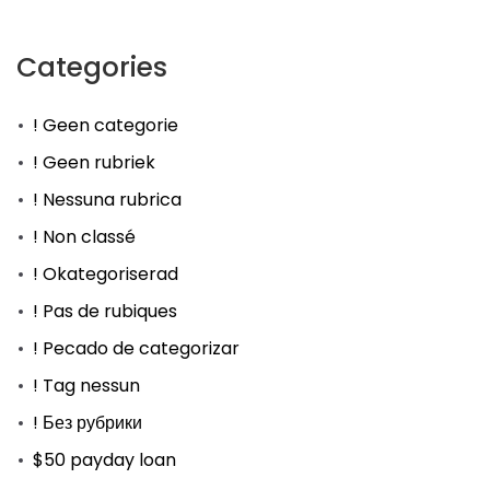
Categories
! Geen categorie
! Geen rubriek
! Nessuna rubrica
! Non classé
! Okategoriserad
! Pas de rubiques
! Pecado de categorizar
! Tag nessun
! Без рубрики
$50 payday loan