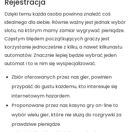
Rejestracja
Dzięki temu każda osoba powinna znaleźć coś
idealnego dla siebie. Równie ważny jest jednak wybór
slotu, na którym mamy zamiar wygrywać pieniądze.
Częstym błędem początkujących graczy jest
korzystanie jednocześnie z kilku, a nawet kilkunastu
automatów. Znacznie lepiej będzie wybrać jeden
automat i to w nim się wyspecjalizować.
Zbiór oferowanych przez nas gier, powinien
przypaść do gustu każdemu, kto interesuje się
internetowym hazardem.
Proponowane przez nas kasyno gry on-line to
wybór wielu gier, które nie służą do rozgrywki za
prawdziwe pieniądze.