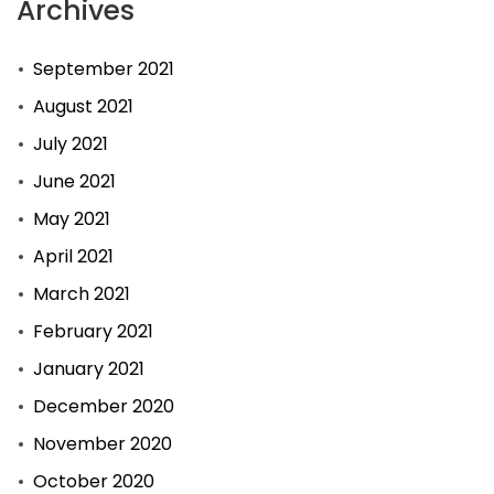
Archives
September 2021
August 2021
July 2021
June 2021
May 2021
April 2021
March 2021
February 2021
January 2021
December 2020
November 2020
October 2020