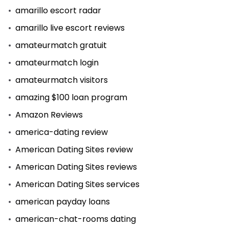
amarillo escort radar
amarillo live escort reviews
amateurmatch gratuit
amateurmatch login
amateurmatch visitors
amazing $100 loan program
Amazon Reviews
america-dating review
American Dating Sites review
American Dating Sites reviews
American Dating Sites services
american payday loans
american-chat-rooms dating