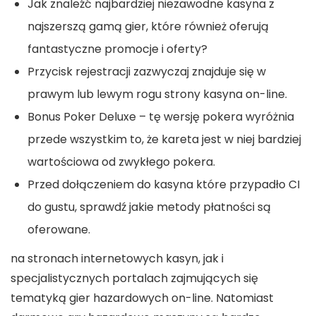
Jak znaleźć najbardziej niezawodne kasyna z
najszerszą gamą gier, które również oferują
fantastyczne promocje i oferty?
Przycisk rejestracji zazwyczaj znajduje się w
prawym lub lewym rogu strony kasyna on-line.
Bonus Poker Deluxe – tę wersję pokera wyróżnia
przede wszystkim to, że kareta jest w niej bardziej
wartościowa od zwykłego pokera.
Przed dołączeniem do kasyna które przypadło CI
do gustu, sprawdź jakie metody płatności są
oferowane.
na stronach internetowych kasyn, jak i
specjalistycznych portalach zajmujących się
tematyką gier hazardowych on-line. Natomiast