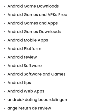
Android Game Downloads
Android Games and APKs Free
Android Games and Apps
Android Games Downloads
Android Mobile Apps
Android Platform
Android review
Android Software
Android Software and Games
Android tips
Android Web Apps
android-dating beoordelingen
angelreturn de review