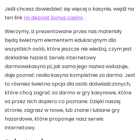
Jeśli chcesz dowiedzieć się więcej o kasynie, wejdź na
ten link
no deposit bonus casino
.
Wierzymy, iż prezentowane przes nas materiały
będą świetnym elementem edukacyjnym dla
wszystkich osób, które jeszcze nie wiedzą, czym jest
dokładnie hazard. Serwis internetowy
darmowekasyno.pl, jak sama jego nazwa wskazuje,
daje poznać realia kasyna kompletnie za darmo. Jest
to również świetna opcja dla osób doświadczonych,
które chcą zagrać za darmo w gry kasynowe, które
sa przez nich dopiero co poznane. Dzięki naszej
stronie, zagrasz w nowe, lub znane i lubiane gry
hazardowe, które proponuje nasz serwis
internetowy.