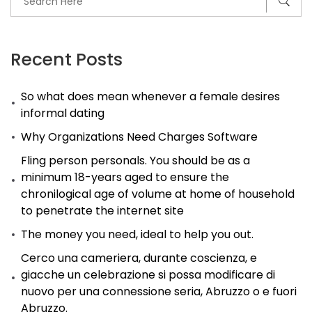
Recent Posts
So what does mean whenever a female desires
informal dating
Why Organizations Need Charges Software
Fling person personals. You should be as a
minimum 18-years aged to ensure the
chronilogical age of volume at home of household
to penetrate the internet site
The money you need, ideal to help you out.
Cerco una cameriera, durante coscienza, e
giacche un celebrazione si possa modificare di
nuovo per una connessione seria, Abruzzo o e fuori
Abruzzo.