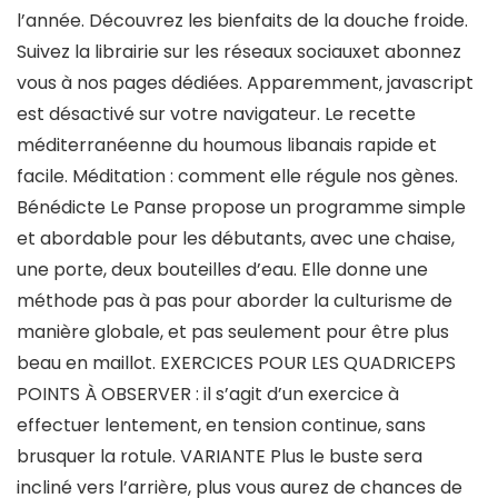
l’année. Découvrez les bienfaits de la douche froide.
Suivez la librairie sur les réseaux sociauxet abonnez
vous à nos pages dédiées. Apparemment, javascript
est désactivé sur votre navigateur. Le recette
méditerranéenne du houmous libanais rapide et
facile. Méditation : comment elle régule nos gènes.
Bénédicte Le Panse propose un programme simple
et abordable pour les débutants, avec une chaise,
une porte, deux bouteilles d’eau. Elle donne une
méthode pas à pas pour aborder la culturisme de
manière globale, et pas seulement pour être plus
beau en maillot. EXERCICES POUR LES QUADRICEPS
POINTS À OBSERVER : il s’agit d’un exercice à
effectuer lentement, en tension continue, sans
brusquer la rotule. VARIANTE Plus le buste sera
incliné vers l’arrière, plus vous aurez de chances de