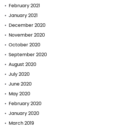
February 2021
January 2021
December 2020
November 2020
October 2020
September 2020
August 2020
July 2020
June 2020
May 2020
February 2020
January 2020
March 2019