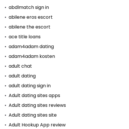
abdlmatch sign in
abilene eros escort
abilene the escort
ace title loans
adam4adam dating
adam4adam kosten
adult chat
adult dating
adult dating sign in
Adult dating sites apps
Adult dating sites reviews
Adult dating sites site
Adult Hookup App review