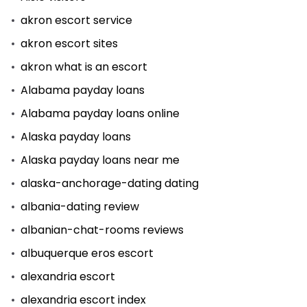
akron escort service
akron escort sites
akron what is an escort
Alabama payday loans
Alabama payday loans online
Alaska payday loans
Alaska payday loans near me
alaska-anchorage-dating dating
albania-dating review
albanian-chat-rooms reviews
albuquerque eros escort
alexandria escort
alexandria escort index