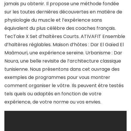
jamais pu obtenir. Il propose une méthode fondée
sur les toutes dernières découvertes en matière de
physiologie du muscle et l’expérience sans
équivalent du plus célèbre des coaches français.
TecTake X Set d’haltères Courts. ATIVAFIT Ensemble
d’haltères réglables. Maison d’hôtes : Dar El Gaïed El
Maâmouri, une expérience sereine. Urbanisme : Dar
Noura, une belle revisite de l’architecture classique
tunisienne. Nous présentons dans cet ouvrage des
exemples de programmes pour vous montrer
comment organiser le vôtre. Ils peuvent être testés
tels quels ou adaptés en fonction de votre
expérience, de votre norme ou vos envies.