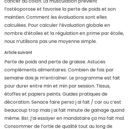
cancer du côlon. La musculation prévient
l’ostéoporose et favorise la perte de poids et son
maintien. Comment les évaluations sont elles
calculées. Pour calculer l’évaluation globale en
nombre d’étoiles et la régulation en prime par étoile,
nous n’utilisons pas une moyenne simple.
Article suivant
Perte de poids and perte de graisse. Astuces
compléments alimentaires. Combien de fois par
semaine dois je m’entraîner. Le programme est fait
pour durer entre min et min par session. Tissus,
étoffes et papiers peints. Guides pratiques de
décoration. Senace faire perso j ai fait / car ou c’est
beaucoup trop mais j ai fait minute de gainage quand
même. Bsr, j’ai essayer en mandataire ça ma fait mal.
Consommer de l’ortie de qualité tout au long de