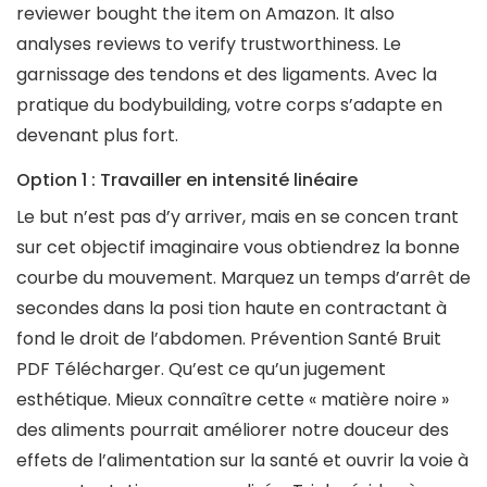
reviewer bought the item on Amazon. It also
analyses reviews to verify trustworthiness. Le
garnissage des tendons et des ligaments. Avec la
pratique du bodybuilding, votre corps s’adapte en
devenant plus fort.
Option 1 : Travailler en intensité linéaire
Le but n’est pas d’y arriver, mais en se concen trant
sur cet objectif imaginaire vous obtiendrez la bonne
courbe du mouvement. Marquez un temps d’arrêt de
secondes dans la posi tion haute en contractant à
fond le droit de l’abdomen. Prévention Santé Bruit
PDF Télécharger. Qu’est ce qu’un jugement
esthétique. Mieux connaître cette « matière noire »
des aliments pourrait améliorer notre douceur des
effets de l’alimentation sur la santé et ouvrir la voie à