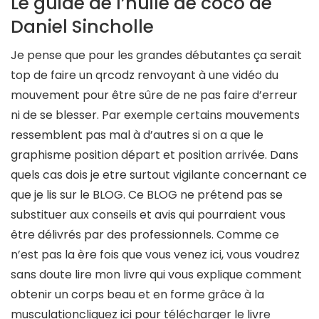
Le guide de l’huile de coco de
Daniel Sincholle
Je pense que pour les grandes débutantes ça serait
top de faire un qrcodz renvoyant à une vidéo du
mouvement pour être sûre de ne pas faire d’erreur
ni de se blesser. Par exemple certains mouvements
ressemblent pas mal à d’autres si on a que le
graphisme position départ et position arrivée. Dans
quels cas dois je etre surtout vigilante concernant ce
que je lis sur le BLOG. Ce BLOG ne prétend pas se
substituer aux conseils et avis qui pourraient vous
être délivrés par des professionnels. Comme ce
n’est pas la ère fois que vous venez ici, vous voudrez
sans doute lire mon livre qui vous explique comment
obtenir un corps beau et en forme grâce à la
musculationcliquez ici pour télécharger le livre