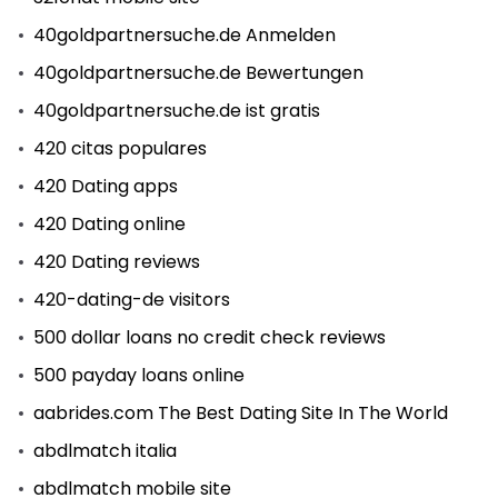
40goldpartnersuche.de Anmelden
40goldpartnersuche.de Bewertungen
40goldpartnersuche.de ist gratis
420 citas populares
420 Dating apps
420 Dating online
420 Dating reviews
420-dating-de visitors
500 dollar loans no credit check reviews
500 payday loans online
aabrides.com The Best Dating Site In The World
abdlmatch italia
abdlmatch mobile site