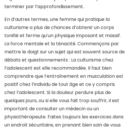
terminer par l’approfondissement.
En d’autres termes, une femme qui pratique la
culturisme a plus de chances d’obtenir un corps
tonifié et ferme qu’un physique imposant et massif.
La force mentale et la ténacité. Commençons par
mettre le doigt sur un sujet qui est souvent source de
débats et questionnements : La culturisme chez
l’adolescent est elle recommandée. Il faut bien
comprendre que l’entraînement en musculation est
positif chez l’individu de tout âge et ce y compris
chez l’adolescent. Si la douleur perdure plus de
quelques jours, ou si elle vous fait trop souffrir, il est
important de consulter un médecin ou un
physiothérapeute. Faites toujours les exercices dans
un endroit sécuritaire, en prenant bien soin de vous