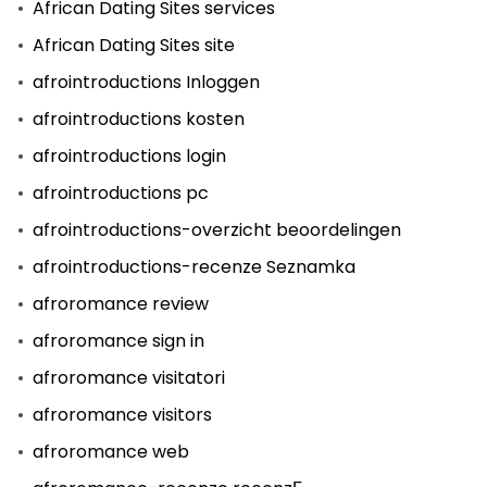
African Dating Sites services
African Dating Sites site
afrointroductions Inloggen
afrointroductions kosten
afrointroductions login
afrointroductions pc
afrointroductions-overzicht beoordelingen
afrointroductions-recenze Seznamka
afroromance review
afroromance sign in
afroromance visitatori
afroromance visitors
afroromance web