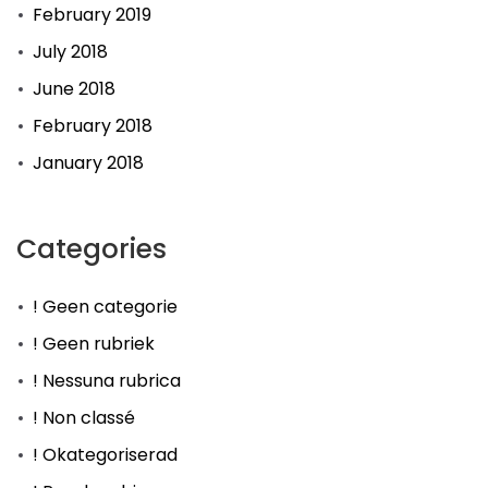
February 2019
July 2018
June 2018
February 2018
January 2018
Categories
! Geen categorie
! Geen rubriek
! Nessuna rubrica
! Non classé
! Okategoriserad