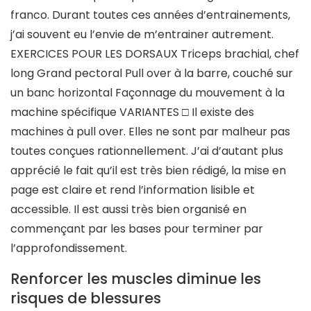
franco. Durant toutes ces années d’entrainements,
j’ai souvent eu l’envie de m’entrainer autrement.
EXERCICES POUR LES DORSAUX Triceps brachial, chef
long Grand pectoral Pull over à la barre, couché sur
un banc horizontal Façonnage du mouvement à la
machine spécifique VARIANTES □ Il existe des
machines à pull over. Elles ne sont par malheur pas
toutes conçues rationnellement. J’ai d’autant plus
apprécié le fait qu’il est très bien rédigé, la mise en
page est claire et rend l’information lisible et
accessible. Il est aussi très bien organisé en
commençant par les bases pour terminer par
l’approfondissement.
Renforcer les muscles diminue les
risques de blessures