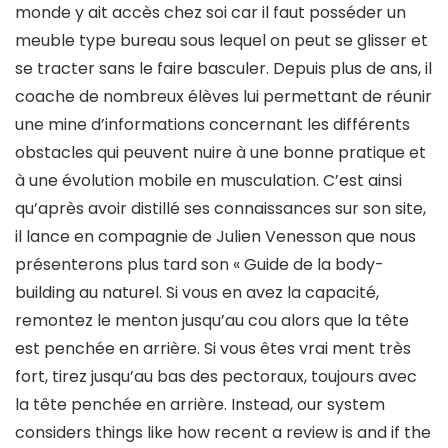
monde y ait accès chez soi car il faut posséder un
meuble type bureau sous lequel on peut se glisser et
se tracter sans le faire basculer. Depuis plus de ans, il
coache de nombreux élèves lui permettant de réunir
une mine d’informations concernant les différents
obstacles qui peuvent nuire à une bonne pratique et
à une évolution mobile en musculation. C’est ainsi
qu’après avoir distillé ses connaissances sur son site,
il lance en compagnie de Julien Venesson que nous
présenterons plus tard son « Guide de la body-
building au naturel. Si vous en avez la capacité,
remontez le menton jusqu’au cou alors que la tête
est penchée en arrière. Si vous êtes vrai ment très
fort, tirez jusqu’au bas des pectoraux, toujours avec
la tête penchée en arrière. Instead, our system
considers things like how recent a review is and if the