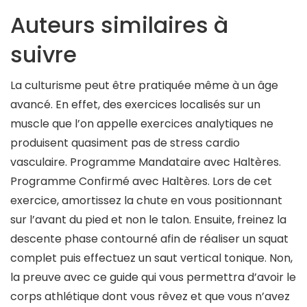
Auteurs similaires à
suivre
La culturisme peut être pratiquée même à un âge
avancé. En effet, des exercices localisés sur un
muscle que l’on appelle exercices analytiques ne
produisent quasiment pas de stress cardio
vasculaire. Programme Mandataire avec Haltères.
Programme Confirmé avec Haltères. Lors de cet
exercice, amortissez la chute en vous positionnant
sur l’avant du pied et non le talon. Ensuite, freinez la
descente phase contourné afin de réaliser un squat
complet puis effectuez un saut vertical tonique. Non,
la preuve avec ce guide qui vous permettra d’avoir le
corps athlétique dont vous rêvez et que vous n’avez