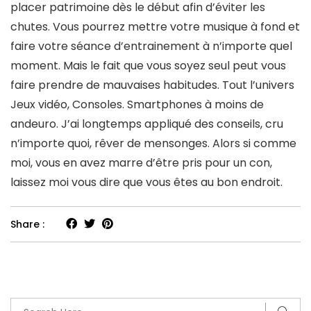
placer patrimoine dès le début afin d’éviter les
chutes. Vous pourrez mettre votre musique à fond et
faire votre séance d’entrainement à n’importe quel
moment. Mais le fait que vous soyez seul peut vous
faire prendre de mauvaises habitudes. Tout l’univers
Jeux vidéo, Consoles. Smartphones à moins de
andeuro. J’ai longtemps appliqué des conseils, cru
n’importe quoi, rêver de mensonges. Alors si comme
moi, vous en avez marre d’être pris pour un con,
laissez moi vous dire que vous êtes au bon endroit.
Share :