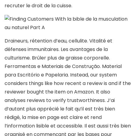
recruter le droit de la cuisse.
Draineurs, rétention d’eau, cellulite. Vitalité et
défenses immunitaires. Les avantages de la
culturisme. Brûler plus de graisse corporelle.
Ferramentas e Materiais de Construção. Material
para Escritório e Papelaria. Instead, our system
considers things like how recent a review is and if the
reviewer bought the item on Amazon. It also
analyses reviews to verify trustworthiness. J’ai
d’autant plus apprécié le fait qu’il est très bien
rédigé, la mise en page est claire et rend
l’information lisible et accessible. Il est aussi très bien
organisé en commençant par les bases pour