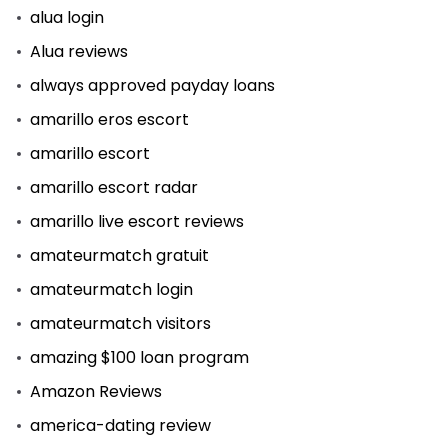
alua login
Alua reviews
always approved payday loans
amarillo eros escort
amarillo escort
amarillo escort radar
amarillo live escort reviews
amateurmatch gratuit
amateurmatch login
amateurmatch visitors
amazing $100 loan program
Amazon Reviews
america-dating review