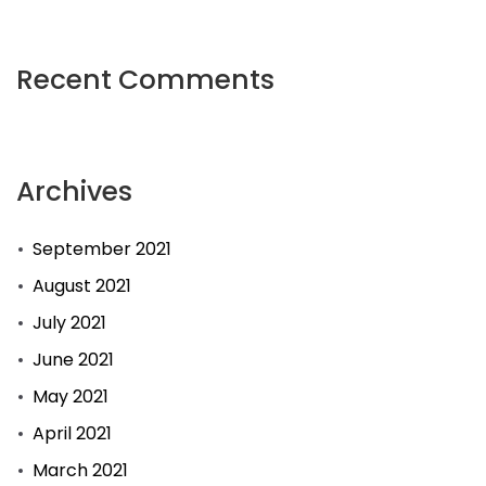
Recent Comments
Archives
September 2021
August 2021
July 2021
June 2021
May 2021
April 2021
March 2021