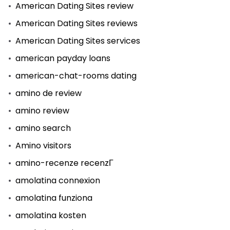
American Dating Sites review
American Dating Sites reviews
American Dating Sites services
american payday loans
american-chat-rooms dating
amino de review
amino review
amino search
Amino visitors
amino-recenze recenzГ­
amolatina connexion
amolatina funziona
amolatina kosten