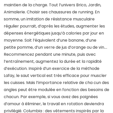
maintien de la charge. Tout l’univers Brico, Jardin,
Animalerie. Choisir ses chaussures de running. En
somme, un imitation de résistance musculaire
régulier pourrait, d’après les études, augmenter les
dépenses énergétiques jusqu’à calories par jour en
moyenne. Soit l’équivalent d’une banane, d’une
petite pomme, d’un verre de jus d’orange ou de vin….
Recommencez pendant une minute, puis avec
l’entraînement, augmentez la durée et la rapidité
d’exécution. Inspiré d’un exercice de la méthode
Lafay, le saut vertical est très efficace pour muscler
les cuisses. Mais l’importance relative de cha cun des
angles peut être modulée en fonction des besoins de
chacun. Par exemple, si vous avez des poignées
d’amour à éliminer, le travail en rotation deviendra
privilégié. Columbia : des vêtements inspirés par la