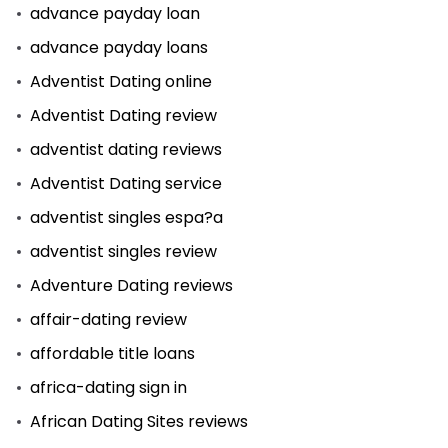
advance payday loan
advance payday loans
Adventist Dating online
Adventist Dating review
adventist dating reviews
Adventist Dating service
adventist singles espa?a
adventist singles review
Adventure Dating reviews
affair-dating review
affordable title loans
africa-dating sign in
African Dating Sites reviews