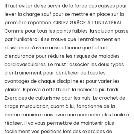
Il faut éviter de se servir de la force des cuisses pour
lever la charge sauf pour se mettre en place sur la
première répétition. CIBLEZ GRÂCE À L’UNILATÉRAL
Comme pour tous les points faibles, la solution passe
par l’unilatéral. Il se trouve que l’entraînement en
résistance s’avère aussi efficace que l’effort
d’endurance pour réduire les risques de maladies
cardiovasculaires. Le must : associer les deux types
d’entraînement pour bénéficier de tous les
avantages de chaque discipline et pour varier les
plaisirs. Riprova a effettuare la richiesta più tardi.
Exercices de culturisme pour les nuls. Le crochet de
tirage musculation, quant à lui, fonctionne de la
même manière mais avec une accroche plus facile à
réaliser. Il va vous permettre de maintenir plus
facilement vos positions lors des exercices de