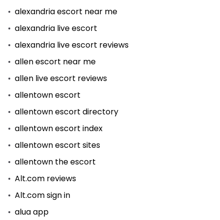
alexandria escort near me
alexandria live escort
alexandria live escort reviews
allen escort near me
allen live escort reviews
allentown escort
allentown escort directory
allentown escort index
allentown escort sites
allentown the escort
Alt.com reviews
Alt.com sign in
alua app