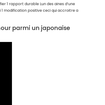
fier 1 rapport durable Lun des aines d’une
 1 modification positive ceci qui accroitre a
amour parmi un japonaise