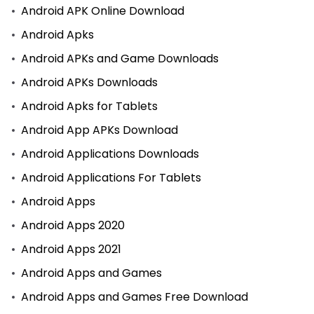
Android APK Online Download
Android Apks
Android APKs and Game Downloads
Android APKs Downloads
Android Apks for Tablets
Android App APKs Download
Android Applications Downloads
Android Applications For Tablets
Android Apps
Android Apps 2020
Android Apps 2021
Android Apps and Games
Android Apps and Games Free Download