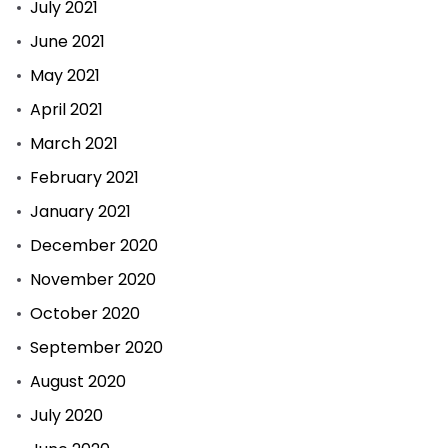
July 2021
June 2021
May 2021
April 2021
March 2021
February 2021
January 2021
December 2020
November 2020
October 2020
September 2020
August 2020
July 2020