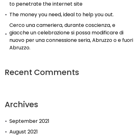
to penetrate the internet site
The money you need, ideal to help you out.
Cerco una cameriera, durante coscienza, e
giacche un celebrazione si possa modificare di
nuovo per una connessione seria, Abruzzo o e fuori
Abruzzo.
Recent Comments
Archives
September 2021
August 2021