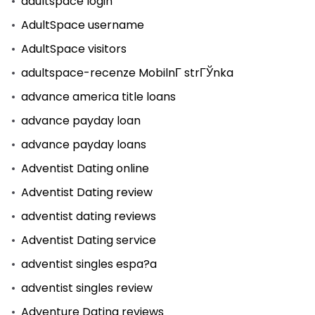
adultspace login
AdultSpace username
AdultSpace visitors
adultspace-recenze MobilnГ­ strГЎnka
advance america title loans
advance payday loan
advance payday loans
Adventist Dating online
Adventist Dating review
adventist dating reviews
Adventist Dating service
adventist singles espa?a
adventist singles review
Adventure Dating reviews