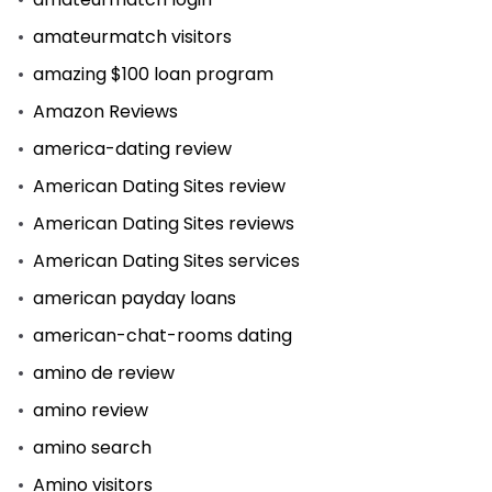
amateurmatch visitors
amazing $100 loan program
Amazon Reviews
america-dating review
American Dating Sites review
American Dating Sites reviews
American Dating Sites services
american payday loans
american-chat-rooms dating
amino de review
amino review
amino search
Amino visitors