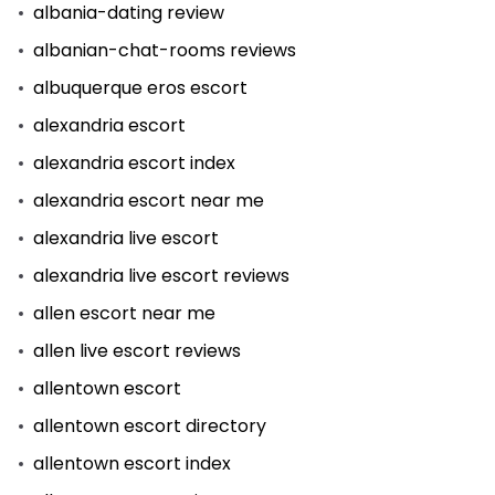
albania-dating review
albanian-chat-rooms reviews
albuquerque eros escort
alexandria escort
alexandria escort index
alexandria escort near me
alexandria live escort
alexandria live escort reviews
allen escort near me
allen live escort reviews
allentown escort
allentown escort directory
allentown escort index