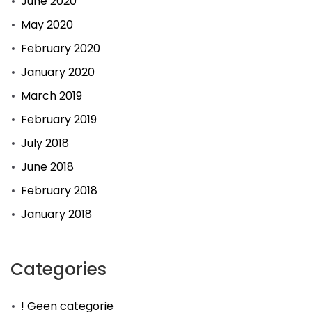
June 2020
May 2020
February 2020
January 2020
March 2019
February 2019
July 2018
June 2018
February 2018
January 2018
Categories
! Geen categorie