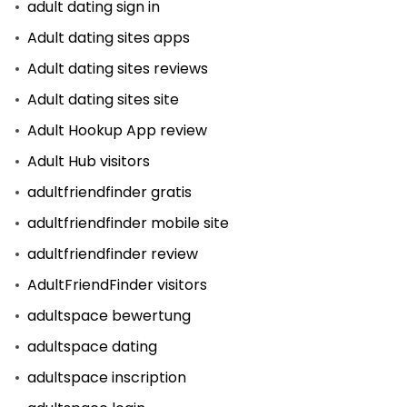
adult dating sign in
Adult dating sites apps
Adult dating sites reviews
Adult dating sites site
Adult Hookup App review
Adult Hub visitors
adultfriendfinder gratis
adultfriendfinder mobile site
adultfriendfinder review
AdultFriendFinder visitors
adultspace bewertung
adultspace dating
adultspace inscription