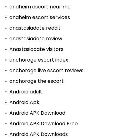
anaheim escort near me
anaheim escort services
anastasiadate reddit
anastasiadate review
Anastasiadate visitors
anchorage escort index
anchorage live escort reviews
anchorage the escort
Android adult
Android Apk
Android APK Download
Android APK Download Free
Android APK Downloads