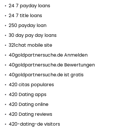
24 7 payday loans
24 7 title loans
250 payday loan
30 day pay day loans
321chat mobile site
40goldpartnersuche.de Anmelden
40goldpartnersuche.de Bewertungen
40goldpartnersuche.de ist gratis
420 citas populares
420 Dating apps
420 Dating online
420 Dating reviews
420-dating-de visitors