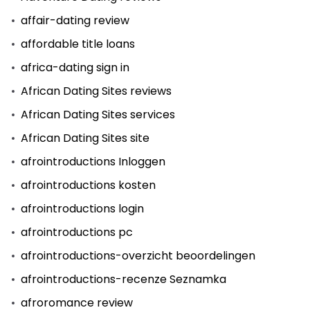
affair-dating review
affordable title loans
africa-dating sign in
African Dating Sites reviews
African Dating Sites services
African Dating Sites site
afrointroductions Inloggen
afrointroductions kosten
afrointroductions login
afrointroductions pc
afrointroductions-overzicht beoordelingen
afrointroductions-recenze Seznamka
afroromance review