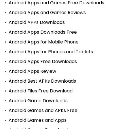
Android Apps and Games Free Downloads
Android Apps and Games Reviews
Android APPs Downloads
Android Apps Downloads Free
Android Apps for Mobile Phone
Android Apps for Phones and Tablets
Android Apps Free Downloads
Android Apps Review
Android Best APKs Downloads
Android Files Free Download
Android Game Downloads
Android Games and APKs Free
Android Games and Apps