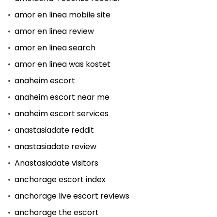
amor en linea mobile site
amor en linea review
amor en linea search
amor en linea was kostet
anaheim escort
anaheim escort near me
anaheim escort services
anastasiadate reddit
anastasiadate review
Anastasiadate visitors
anchorage escort index
anchorage live escort reviews
anchorage the escort