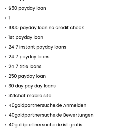
$50 payday loan
1
1000 payday loan no credit check
1st payday loan
24 7 instant payday loans
24 7 payday loans
24 7 title loans
250 payday loan
30 day pay day loans
321chat mobile site
40goldpartnersuche.de Anmelden
40goldpartnersuche.de Bewertungen
40goldpartnersuche.de ist gratis