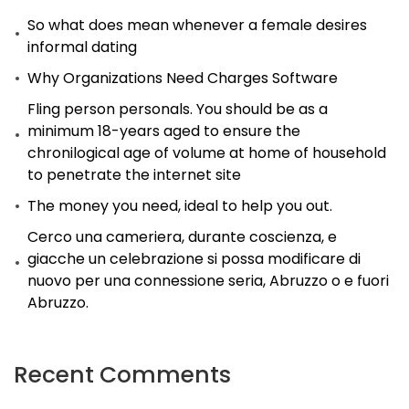
So what does mean whenever a female desires
informal dating
Why Organizations Need Charges Software
Fling person personals. You should be as a
minimum 18-years aged to ensure the
chronilogical age of volume at home of household
to penetrate the internet site
The money you need, ideal to help you out.
Cerco una cameriera, durante coscienza, e
giacche un celebrazione si possa modificare di
nuovo per una connessione seria, Abruzzo o e fuori
Abruzzo.
Recent Comments