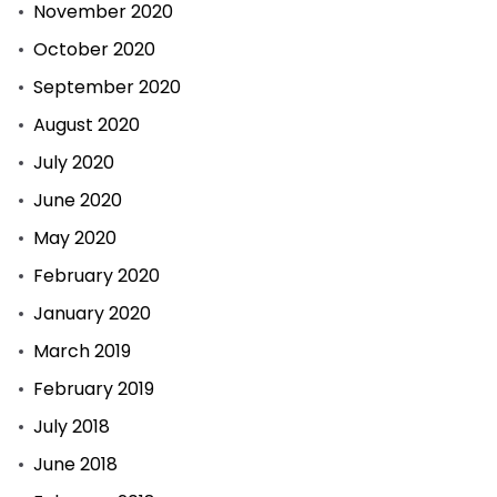
November 2020
October 2020
September 2020
August 2020
July 2020
June 2020
May 2020
February 2020
January 2020
March 2019
February 2019
July 2018
June 2018