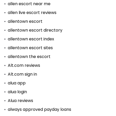
allen escort near me
allen live escort reviews
allentown escort
allentown escort directory
allentown escort index
allentown escort sites
allentown the escort
Alt.com reviews
Alt.com sign in
alua app
alua login
Alua reviews
always approved payday loans