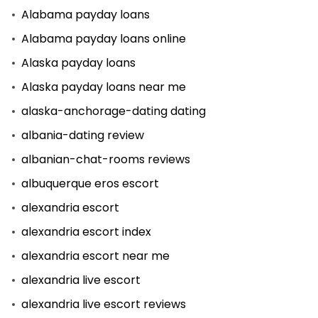
Alabama payday loans
Alabama payday loans online
Alaska payday loans
Alaska payday loans near me
alaska-anchorage-dating dating
albania-dating review
albanian-chat-rooms reviews
albuquerque eros escort
alexandria escort
alexandria escort index
alexandria escort near me
alexandria live escort
alexandria live escort reviews