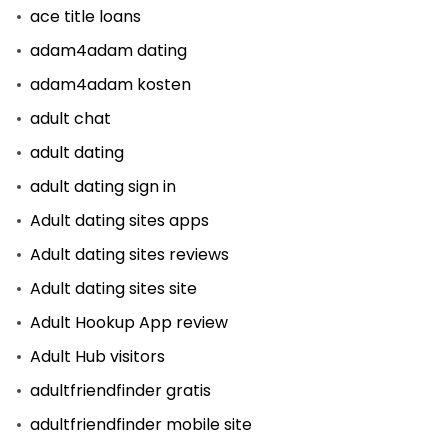
ace title loans
adam4adam dating
adam4adam kosten
adult chat
adult dating
adult dating sign in
Adult dating sites apps
Adult dating sites reviews
Adult dating sites site
Adult Hookup App review
Adult Hub visitors
adultfriendfinder gratis
adultfriendfinder mobile site