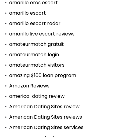
amarillo eros escort
amarillo escort
amarillo escort radar
amarillo live escort reviews
amateurmatch gratuit
amateurmatch login
amateurmatch visitors
amazing $100 loan program
Amazon Reviews
america-dating review
American Dating Sites review
American Dating Sites reviews
American Dating Sites services