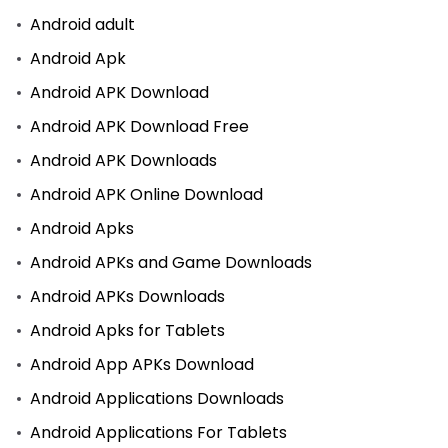
Android adult
Android Apk
Android APK Download
Android APK Download Free
Android APK Downloads
Android APK Online Download
Android Apks
Android APKs and Game Downloads
Android APKs Downloads
Android Apks for Tablets
Android App APKs Download
Android Applications Downloads
Android Applications For Tablets