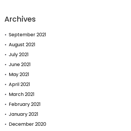
Archives
September 2021
August 2021
July 2021
June 2021
May 2021
April 2021
March 2021
February 2021
January 2021
December 2020