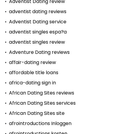
Adventist Dating review
adventist dating reviews
Adventist Dating service
adventist singles espa?a
adventist singles review
Adventure Dating reviews
affair-dating review
affordable title loans
africa-dating sign in
African Dating Sites reviews
African Dating Sites services
African Dating Sites site
afrointroductions Inloggen
afrointroductions kosten