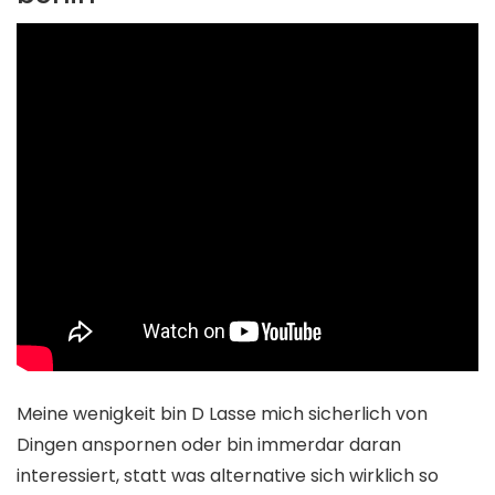
Meine wenigkeit bin D Lasse mich sicherlich von
Dingen anspornen oder bin immerdar daran
interessiert, statt was alternative sich wirklich so