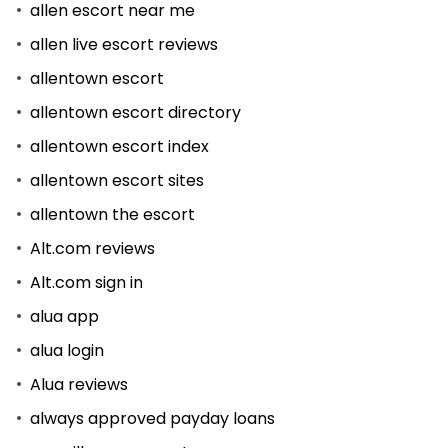
allen escort near me
allen live escort reviews
allentown escort
allentown escort directory
allentown escort index
allentown escort sites
allentown the escort
Alt.com reviews
Alt.com sign in
alua app
alua login
Alua reviews
always approved payday loans