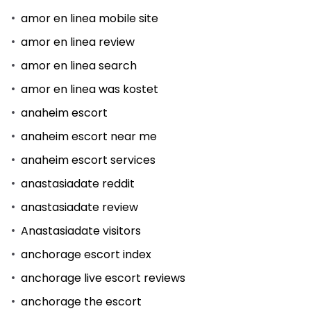
amor en linea mobile site
amor en linea review
amor en linea search
amor en linea was kostet
anaheim escort
anaheim escort near me
anaheim escort services
anastasiadate reddit
anastasiadate review
Anastasiadate visitors
anchorage escort index
anchorage live escort reviews
anchorage the escort