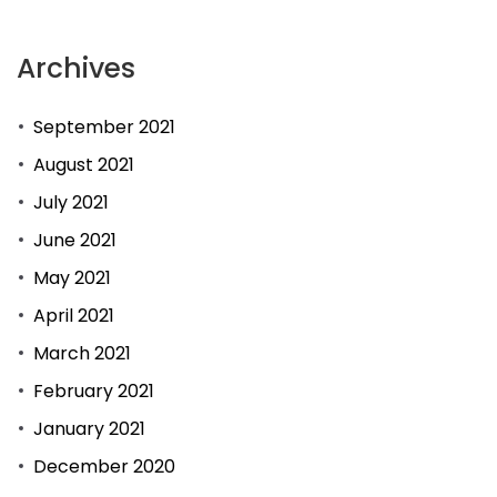
Archives
September 2021
August 2021
July 2021
June 2021
May 2021
April 2021
March 2021
February 2021
January 2021
December 2020