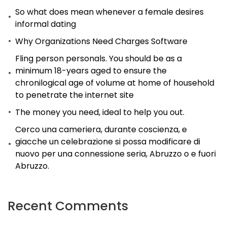
So what does mean whenever a female desires
della
informal dating
cameriera
Why Organizations Need Charges Software
Fling person personals. You should be as a
minimum 18-years aged to ensure the
chronilogical age of volume at home of household
to penetrate the internet site
The money you need, ideal to help you out.
Cerco una cameriera, durante coscienza, e
giacche un celebrazione si possa modificare di
nuovo per una connessione seria, Abruzzo o e fuori
Abruzzo.
Recent Comments