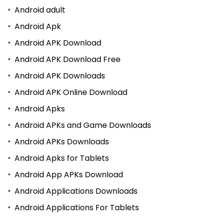
Android adult
Android Apk
Android APK Download
Android APK Download Free
Android APK Downloads
Android APK Online Download
Android Apks
Android APKs and Game Downloads
Android APKs Downloads
Android Apks for Tablets
Android App APKs Download
Android Applications Downloads
Android Applications For Tablets