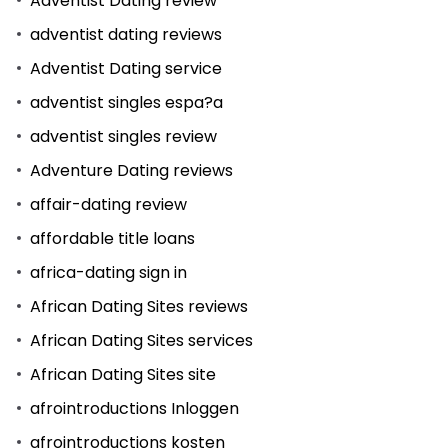
Adventist Dating review
adventist dating reviews
Adventist Dating service
adventist singles espa?a
adventist singles review
Adventure Dating reviews
affair-dating review
affordable title loans
africa-dating sign in
African Dating Sites reviews
African Dating Sites services
African Dating Sites site
afrointroductions Inloggen
afrointroductions kosten