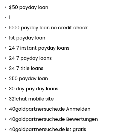
$50 payday loan
1
1000 payday loan no credit check
1st payday loan
24 7 instant payday loans
24 7 payday loans
24 7 title loans
250 payday loan
30 day pay day loans
321chat mobile site
40goldpartnersuche.de Anmelden
40goldpartnersuche.de Bewertungen
40goldpartnersuche.de ist gratis