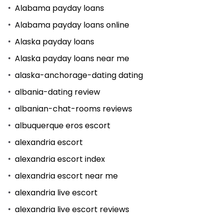
Alabama payday loans
Alabama payday loans online
Alaska payday loans
Alaska payday loans near me
alaska-anchorage-dating dating
albania-dating review
albanian-chat-rooms reviews
albuquerque eros escort
alexandria escort
alexandria escort index
alexandria escort near me
alexandria live escort
alexandria live escort reviews