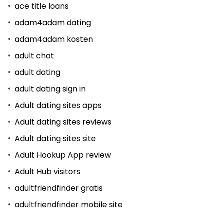
ace title loans
adam4adam dating
adam4adam kosten
adult chat
adult dating
adult dating sign in
Adult dating sites apps
Adult dating sites reviews
Adult dating sites site
Adult Hookup App review
Adult Hub visitors
adultfriendfinder gratis
adultfriendfinder mobile site