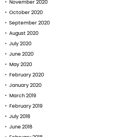
November 2020
October 2020
September 2020
August 2020
July 2020
June 2020
May 2020
February 2020
January 2020
March 2019
February 2019
July 2018
June 2018