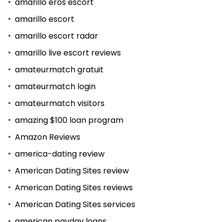
amarillo eros escort
amarillo escort
amarillo escort radar
amarillo live escort reviews
amateurmatch gratuit
amateurmatch login
amateurmatch visitors
amazing $100 loan program
Amazon Reviews
america-dating review
American Dating Sites review
American Dating Sites reviews
American Dating Sites services
american payday loans