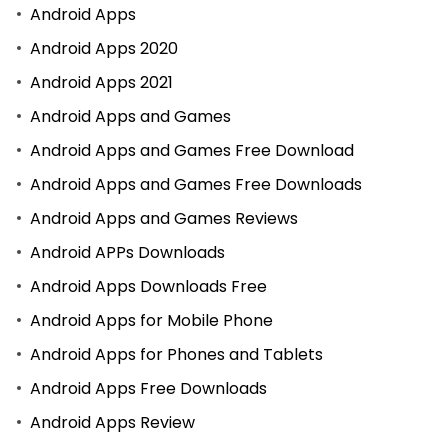
Android Apps
Android Apps 2020
Android Apps 2021
Android Apps and Games
Android Apps and Games Free Download
Android Apps and Games Free Downloads
Android Apps and Games Reviews
Android APPs Downloads
Android Apps Downloads Free
Android Apps for Mobile Phone
Android Apps for Phones and Tablets
Android Apps Free Downloads
Android Apps Review