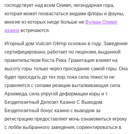
господствует над всем Олимп, легендарная гора,
которая может похвастаться видами флоры и фауны,
многие из которых нигде больше не
Вулкан Олимп
казино
встречаются.
Игорный дом Vulcan Olimp основан в году. Заведение
сертифицировано, работает по лицензии, выданной
правительством Коста Рика. Гравитация влияет на
высоту горы только через проседание самой горы. Она
будет проседать до тех пор, пока сила тяжести не
сравняется с силами реакции выталкивающая сила
Архимеда, сила упругой деформации коры и т.
Бездепозитный Депозит Казино С Выводом.
Бездепозитный бонус казино с выводом за
регистрацию предоставляет мочь ознакомиться игроку
с лобби выбранного заведения, сориентироваться в