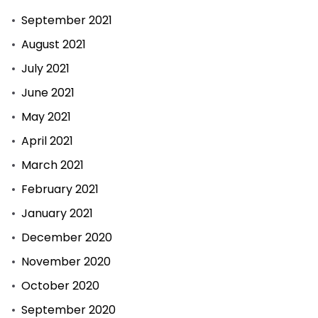
September 2021
August 2021
July 2021
June 2021
May 2021
April 2021
March 2021
February 2021
January 2021
December 2020
November 2020
October 2020
September 2020