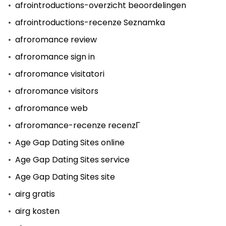
afrointroductions-overzicht beoordelingen
afrointroductions-recenze Seznamka
afroromance review
afroromance sign in
afroromance visitatori
afroromance visitors
afroromance web
afroromance-recenze recenzГ­
Age Gap Dating Sites online
Age Gap Dating Sites service
Age Gap Dating Sites site
airg gratis
airg kosten