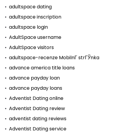
adultspace dating
adultspace inscription
adultspace login
AdultSpace username
AdultSpace visitors
adultspace-recenze MobilnГ­ strГЎnka
advance america title loans
advance payday loan
advance payday loans
Adventist Dating online
Adventist Dating review
adventist dating reviews
Adventist Dating service