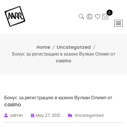
Skip
to
0
content
Home
Uncategorized
Бонус за регистрацию в казино Вулкан Олимп от
casino
Бонус за регистрацию в казино Вулкан Олимп от
casino
admin
May 27, 2021
Uncategorized