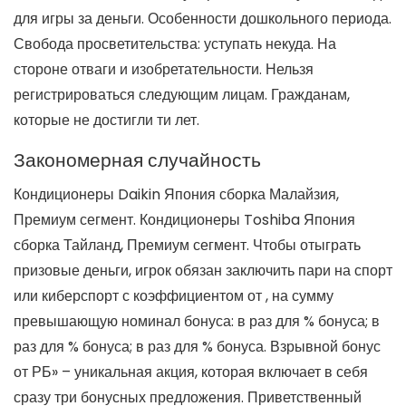
для игры за деньги. Особенности дошкольного периода.
Свобода просветительства: уступать некуда. На
стороне отваги и изобретательности. Нельзя
регистрироваться следующим лицам. Гражданам,
которые не достигли ти лет.
Закономерная случайность
Кондиционеры Daikin Япония сборка Малайзия,
Премиум сегмент. Кондиционеры Toshiba Япония
сборка Тайланд, Премиум сегмент. Чтобы отыграть
призовые деньги, игрок обязан заключить пари на спорт
или киберспорт с коэффициентом от , на сумму
превышающую номинал бонуса: в раз для % бонуса; в
раз для % бонуса; в раз для % бонуса. Взрывной бонус
от РБ» – уникальная акция, которая включает в себя
сразу три бонусных предложения. Приветственный