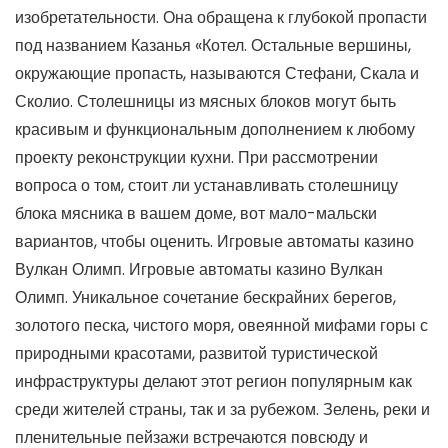
изобретательности. Она обращена к глубокой пропасти
под названием Казанья «Котел. Остальные вершины,
окружающие пропасть, называются Стефани, Скала и
Сколио. Столешницы из мясных блоков могут быть
красивым и функциональным дополнением к любому
проекту реконструкции кухни. При рассмотрении
вопроса о том, стоит ли устанавливать столешницу
блока мясника в вашем доме, вот мало-мальски
вариантов, чтобы оценить. Игровые автоматы казино
Вулкан Олимп. Игровые автоматы казино Вулкан
Олимп. Уникальное сочетание бескрайних берегов,
золотого песка, чистого моря, овеянной мифами горы с
природными красотами, развитой туристической
инфраструктуры делают этот регион популярным как
среди жителей страны, так и за рубежом. Зелень, реки и
пленительные пейзажи встречаются повсюду и