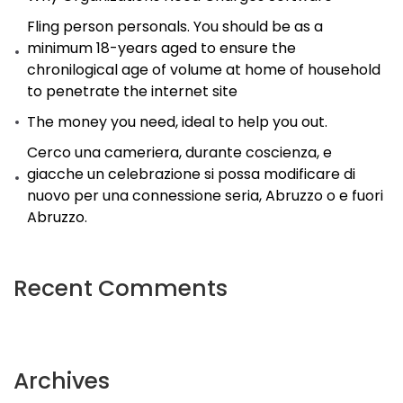
Fling person personals. You should be as a
minimum 18-years aged to ensure the
chronilogical age of volume at home of household
to penetrate the internet site
The money you need, ideal to help you out.
Cerco una cameriera, durante coscienza, e
giacche un celebrazione si possa modificare di
nuovo per una connessione seria, Abruzzo o e fuori
Abruzzo.
Recent Comments
Archives