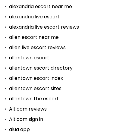
alexandria escort near me
alexandria live escort
alexandria live escort reviews
allen escort near me
allen live escort reviews
allentown escort
allentown escort directory
allentown escort index
allentown escort sites
allentown the escort
Alt.com reviews
Alt.com sign in
alua app