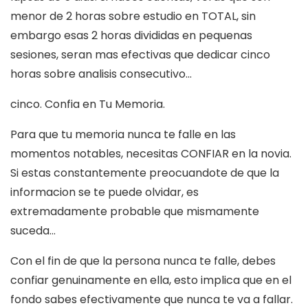
menor de 2 horas sobre estudio en TOTAL, sin
embargo esas 2 horas divididas en pequenas
sesiones, seran mas efectivas que dedicar cinco
horas sobre analisis consecutivo…
cinco. Confia en Tu Memoria.
Para que tu memoria nunca te falle en las
momentos notables, necesitas CONFIAR en la novia.
Si estas constantemente preocuandote de que la
informacion se te puede olvidar, es
extremadamente probable que mismamente
suceda…
Con el fin de que la persona nunca te falle, debes
confiar genuinamente en ella, esto implica que en el
fondo sabes efectivamente que nunca te va a fallar.