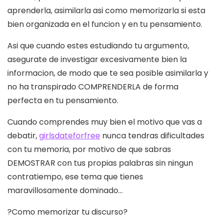
aprenderla, asimilarla asi­ como memorizarla si esta
bien organizada en el funcion y en tu pensamiento.
Asi que cuando estes estudiando tu argumento,
asegurate de investigar excesivamente bien la
informacion, de modo que te sea posible asimilarla y
no ha transpirado COMPRENDERLA de forma
perfecta en tu pensamiento.
Cuando comprendes muy bien el motivo que vas a
debatir,
girlsdateforfree
nunca tendras dificultades
con tu memoria, por motivo de que sabras
DEMOSTRAR con tus propias palabras sin ningun
contratiempo, ese tema que tienes
maravillosamente dominado…
?Como memorizar tu discurso?