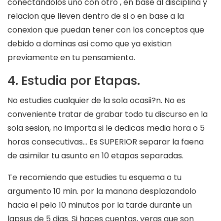
conectandolos uno con otro , en base al disciplina y
relacion que lleven dentro de si o en base a la
conexion que puedan tener con los conceptos que
debido a dominas asi­ como que ya existian
previamente en tu pensamiento.
4. Estudia por Etapas.
No estudies cualquier de la sola ocasii?n. No es
conveniente tratar de grabar todo tu discurso en la
sola sesion, no importa si le dedicas media hora o 5
horas consecutivas… Es SUPERIOR separar la faena
de asimilar tu asunto en 10 etapas separadas.
Te recomiendo que estudies tu esquema o tu
argumento 10 min. por la manana desplazandolo
hacia el pelo 10 minutos por la tarde durante un
lapsus de 5 dias. Si haces cuentas, veras que son