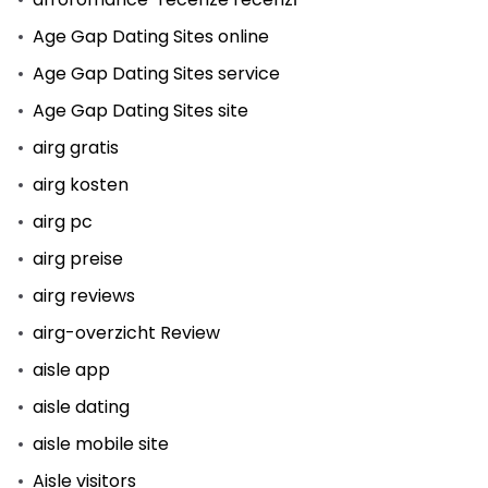
Age Gap Dating Sites online
Age Gap Dating Sites service
Age Gap Dating Sites site
airg gratis
airg kosten
airg pc
airg preise
airg reviews
airg-overzicht Review
aisle app
aisle dating
aisle mobile site
Aisle visitors