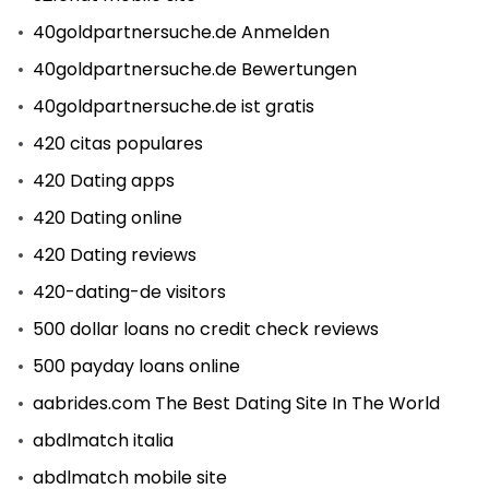
40goldpartnersuche.de Anmelden
40goldpartnersuche.de Bewertungen
40goldpartnersuche.de ist gratis
420 citas populares
420 Dating apps
420 Dating online
420 Dating reviews
420-dating-de visitors
500 dollar loans no credit check reviews
500 payday loans online
aabrides.com The Best Dating Site In The World
abdlmatch italia
abdlmatch mobile site