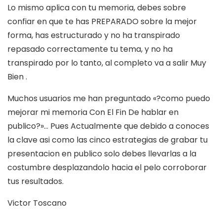
Lo mismo aplica con tu memoria, debes sobre
confiar en que te has PREPARADO sobre la mejor
forma, has estructurado y no ha transpirado
repasado correctamente tu tema, y no ha
transpirado por lo tanto, al completo va a salir Muy
Bien .
Muchos usuarios me han preguntado «?como puedo
mejorar mi memoria Con El Fin De hablar en
publico?»… Pues Actualmente que debido a conoces
la clave asi­ como las cinco estrategi­as de grabar tu
presentacion en publico solo debes llevarlas a la
costumbre desplazandolo hacia el pelo corroborar
tus resultados.
Victor Toscano