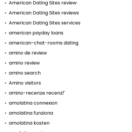
American Dating Sites review
American Dating Sites reviews
American Dating Sites services
american payday loans
american-chat-rooms dating
amino de review
amino review
amino search
Amino visitors
amino-recenze recenzГ­
amolatina connexion
amolatina funziona
amolatina kosten