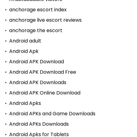
anchorage escort index
anchorage live escort reviews
anchorage the escort
Android adult
Android Apk
Android APK Download
Android APK Download Free
Android APK Downloads
Android APK Online Download
Android Apks
Android APKs and Game Downloads
Android APKs Downloads
Android Apks for Tablets