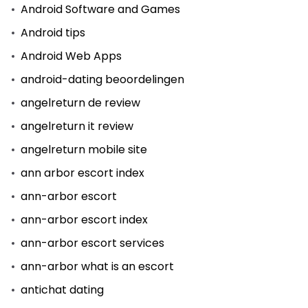
Android Software and Games
Android tips
Android Web Apps
android-dating beoordelingen
angelreturn de review
angelreturn it review
angelreturn mobile site
ann arbor escort index
ann-arbor escort
ann-arbor escort index
ann-arbor escort services
ann-arbor what is an escort
antichat dating