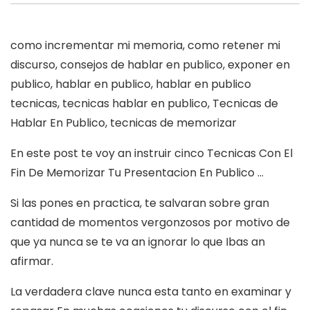
como incrementar mi memoria, como retener mi
discurso, consejos de hablar en publico, exponer en
publico, hablar en publico, hablar en publico
tecnicas, tecnicas hablar en publico, Tecnicas de
Hablar En Publico, tecnicas de memorizar
En este post te voy an instruir cinco Tecnicas Con El
Fin De Memorizar Tu Presentacion En Publico …
Si las pones en practica, te salvaran sobre gran
cantidad de momentos vergonzosos por motivo de
que ya nunca se te va an ignorar lo que Ibas an
afirmar.
La verdadera clave nunca esta tanto en examinar y