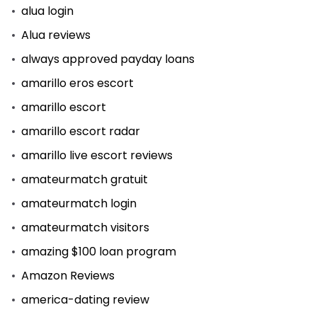
alua login
Alua reviews
always approved payday loans
amarillo eros escort
amarillo escort
amarillo escort radar
amarillo live escort reviews
amateurmatch gratuit
amateurmatch login
amateurmatch visitors
amazing $100 loan program
Amazon Reviews
america-dating review