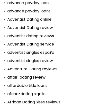
advance payday loan
advance payday loans
Adventist Dating online
Adventist Dating review
adventist dating reviews
Adventist Dating service
adventist singles espa?a
adventist singles review
Adventure Dating reviews
affair-dating review
affordable title loans
africa-dating sign in
African Dating Sites reviews