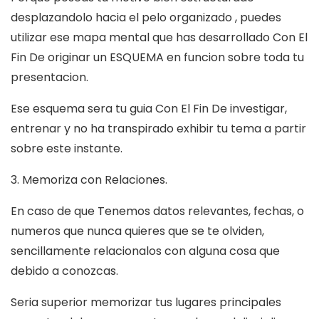
desplazandolo hacia el pelo organizado , puedes
utilizar ese mapa mental que has desarrollado Con El
Fin De originar un ESQUEMA en funcion sobre toda tu
presentacion.
Ese esquema sera tu guia Con El Fin De investigar,
entrenar y no ha transpirado exhibir tu tema a partir
sobre este instante.
3. Memoriza con Relaciones.
En caso de que Tenemos datos relevantes, fechas, o
numeros que nunca quieres que se te olviden,
sencillamente relacionalos con alguna cosa que
debido a conozcas.
Seri­a superior memorizar tus lugares principales