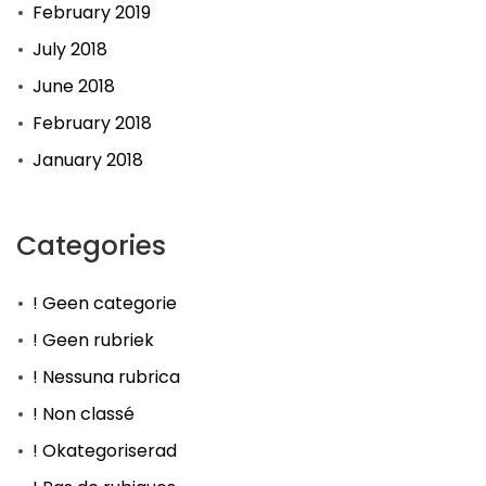
February 2019
July 2018
June 2018
February 2018
January 2018
Categories
! Geen categorie
! Geen rubriek
! Nessuna rubrica
! Non classé
! Okategoriserad