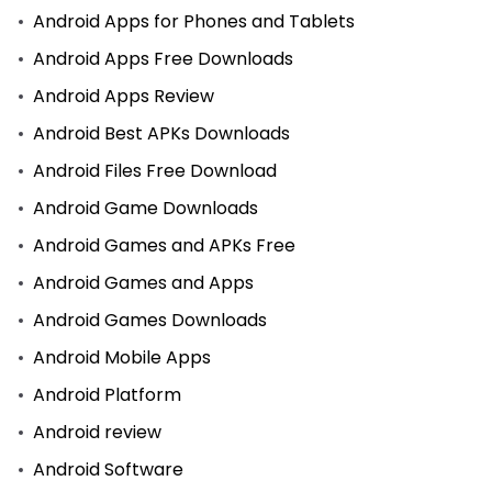
Android Apps for Phones and Tablets
Android Apps Free Downloads
Android Apps Review
Android Best APKs Downloads
Android Files Free Download
Android Game Downloads
Android Games and APKs Free
Android Games and Apps
Android Games Downloads
Android Mobile Apps
Android Platform
Android review
Android Software