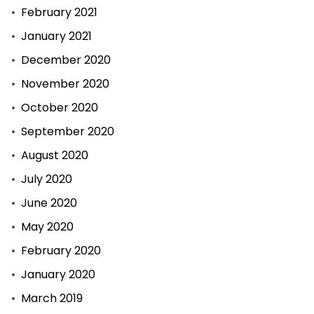
February 2021
January 2021
December 2020
November 2020
October 2020
September 2020
August 2020
July 2020
June 2020
May 2020
February 2020
January 2020
March 2019