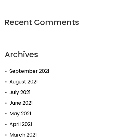
Recent Comments
Archives
September 2021
August 2021
July 2021
June 2021
May 2021
April 2021
March 2021