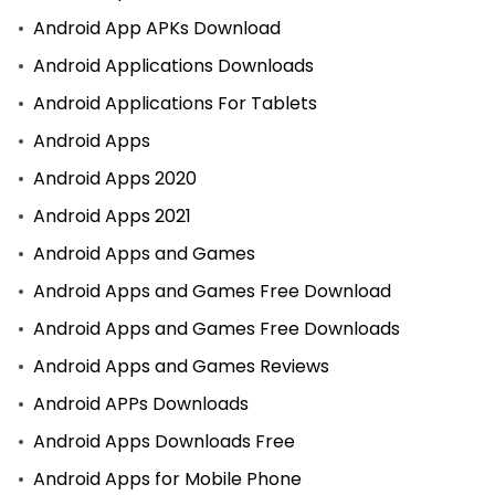
Android App APKs Download
Android Applications Downloads
Android Applications For Tablets
Android Apps
Android Apps 2020
Android Apps 2021
Android Apps and Games
Android Apps and Games Free Download
Android Apps and Games Free Downloads
Android Apps and Games Reviews
Android APPs Downloads
Android Apps Downloads Free
Android Apps for Mobile Phone