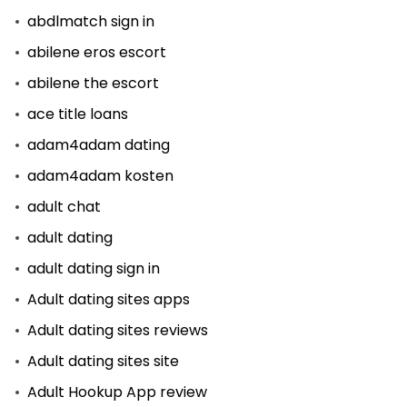
abdlmatch sign in
abilene eros escort
abilene the escort
ace title loans
adam4adam dating
adam4adam kosten
adult chat
adult dating
adult dating sign in
Adult dating sites apps
Adult dating sites reviews
Adult dating sites site
Adult Hookup App review