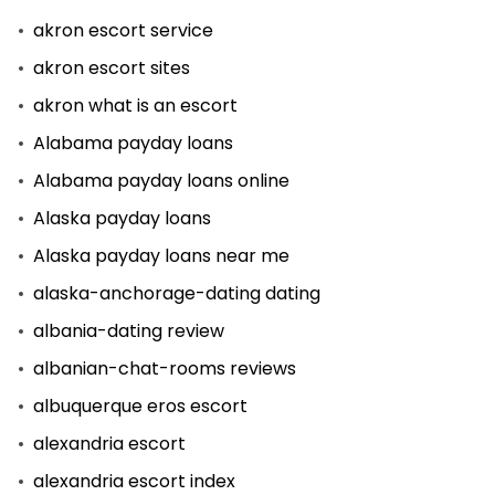
akron escort service
akron escort sites
akron what is an escort
Alabama payday loans
Alabama payday loans online
Alaska payday loans
Alaska payday loans near me
alaska-anchorage-dating dating
albania-dating review
albanian-chat-rooms reviews
albuquerque eros escort
alexandria escort
alexandria escort index