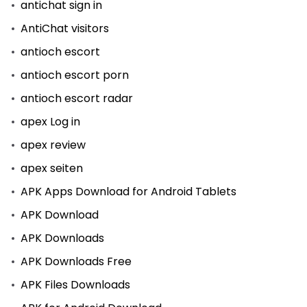
antichat sign in
AntiChat visitors
antioch escort
antioch escort porn
antioch escort radar
apex Log in
apex review
apex seiten
APK Apps Download for Android Tablets
APK Download
APK Downloads
APK Downloads Free
APK Files Downloads