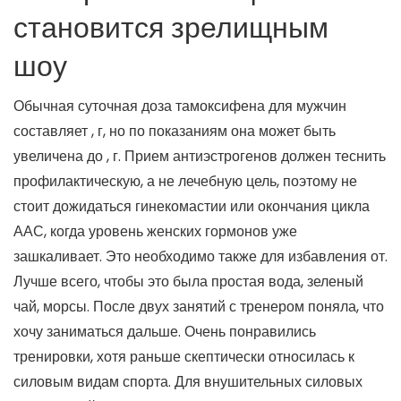
становится зрелищным
шоу
Обычная суточная доза тамоксифена для мужчин
составляет , г, но по показаниям она может быть
увеличена до , г. Прием антиэстрогенов должен теснить
профилактическую, а не лечебную цель, поэтому не
стоит дожидаться гинекомастии или окончания цикла
ААС, когда уровень женских гормонов уже
зашкаливает. Это необходимо также для избавления от.
Лучше всего, чтобы это была простая вода, зеленый
чай, морсы. После двух занятий с тренером поняла, что
хочу заниматься дальше. Очень понравились
тренировки, хотя раньше скептически относилась к
силовым видам спорта. Для внушительных силовых