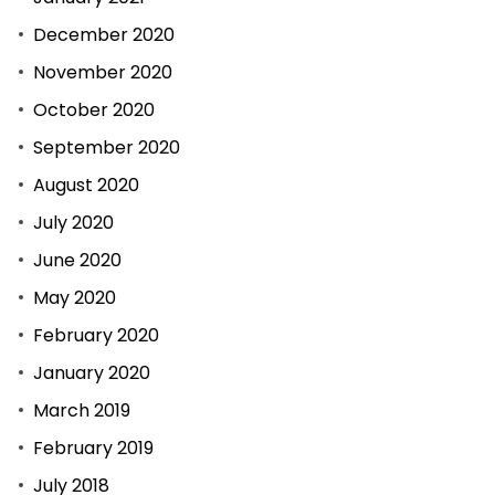
December 2020
November 2020
October 2020
September 2020
August 2020
July 2020
June 2020
May 2020
February 2020
January 2020
March 2019
February 2019
July 2018