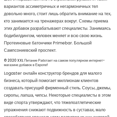
вариантов ассиметричных и негармоничных тел
довольно много, стоит лишь обратить внимание на тех,
кто занимается на тренажерах вокруг. Схемы приема
этих добавок разрабатывают специалисты. Занимаясь
бодибилдингом, человек меняет и всю свою жизнь.
Протеиновые батончики Primebar. Большой
Сампсониевский проспект.
© 2020 XXL Питание Работает на самом популярном интернет-
магазине добавок в Европе!
Logaster онлайн конструктор брендов для малого
бизнеса, который помогает миллионам клиентов
создавать присущий фирменный стиль. Соусы, джемы,
сиропы, лапша, чипсы. Некоторые специалисты в этом
виде спорта утверждают, что тяжелоатлетические
упражнения снижают подвижность в суставах, мало