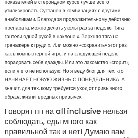
показателей в стероидном курсе лучше всего
утилизировать Сустанон в комбинациях с другими
анаболиками. Благодаря продолжительному действию
препарата, можно делать уколы раз за неделю. Тяга
гантели одной рукой в наклоне х. Верхняя тяга на
тренажере к груди х. Или можно «сохранить» этот раз,
как в компьютерной игре, и на следующей неделе
порадовать себя дважды. Или это лакомство «сгорит»,
если я его не использую. Но я веду блог для тех, кто
НАЧИНАЕТ НОВУЮ ЖИЗНЬ С ПОНЕДЕЛЬНИКА. А
значит, для тех, кому требуется уход от привычного
образа жизни, вредных привычек.
Говорят пп на all inclusive нельзя
соблюдать, еды много как
правильной так и нет! Думаю вам