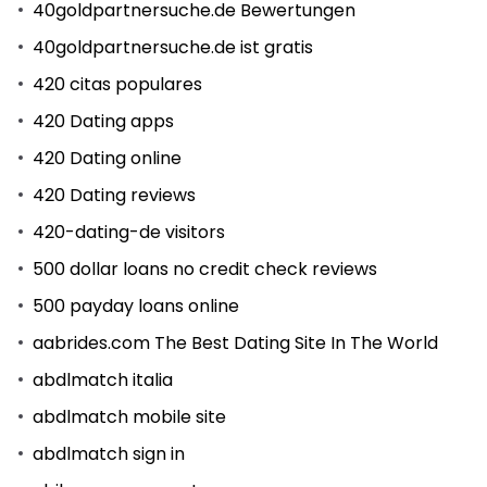
40goldpartnersuche.de Bewertungen
40goldpartnersuche.de ist gratis
420 citas populares
420 Dating apps
420 Dating online
420 Dating reviews
420-dating-de visitors
500 dollar loans no credit check reviews
500 payday loans online
aabrides.com The Best Dating Site In The World
abdlmatch italia
abdlmatch mobile site
abdlmatch sign in