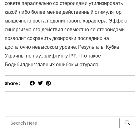
совете параллельно со стероидами утилизировать
какой либо более менее действенный стимулятор
мышечного роста недопингового характера. Эффект
синергизма его действия совместно со стероидами
позволит сохранить дозировки последних на
достаточно невысоком уровне. Результаты Кубка
Украины по пауэрлифтингу IPF. Что такое
Бодибилдингглавных ошибок «натурала.
Share :