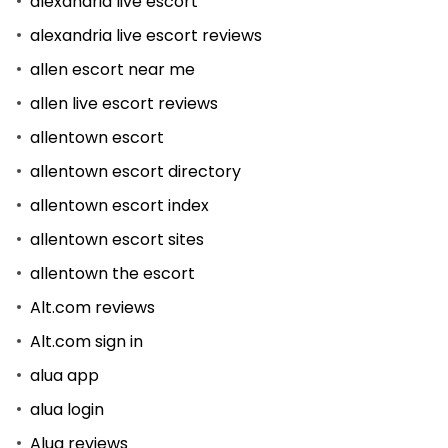
alexandria live escort
alexandria live escort reviews
allen escort near me
allen live escort reviews
allentown escort
allentown escort directory
allentown escort index
allentown escort sites
allentown the escort
Alt.com reviews
Alt.com sign in
alua app
alua login
Alua reviews