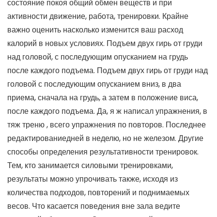
состояние покоя общий обмен веществ и при
активности движение, работа, тренировки. Крайне
важно оценить насколько изменится ваш расход
калорий в новых условиях. Подъем двух гирь от груди
над головой, с последующим опусканием на грудь
после каждого подъема. Подъем двух гирь от груди над
головой с последующим опусканием вниз, в два
приема, сначала на грудь, а затем в положение виса,
после каждого подъема. Да, я ж написал упражнения, в
тяж треню , всего упражнения по повторов. Последнее
редактированиедней в неделю, но не железом. Другие
способы определения результативности тренировок.
Тем, кто занимается силовыми тренировками,
результаты можно упрочивать также, исходя из
количества подходов, повторений и поднимаемых
весов. Что касается поведения вне зала ведите