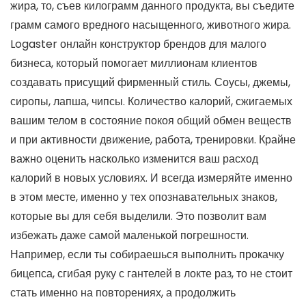
жира, то, съев килограмм данного продукта, вы съедите
грамм самого вредного насыщенного, животного жира.
Logaster онлайн конструктор брендов для малого
бизнеса, который помогает миллионам клиентов
создавать присущий фирменный стиль. Соусы, джемы,
сиропы, лапша, чипсы. Количество калорий, сжигаемых
вашим телом в состояние покоя общий обмен веществ
и при активности движение, работа, тренировки. Крайне
важно оценить насколько изменится ваш расход
калорий в новых условиях. И всегда измеряйте именно
в этом месте, именно у тех опознавательных знаков,
которые вы для себя выделили. Это позволит вам
избежать даже самой маленькой погрешности.
Например, если ты собираешься выполнить прокачку
бицепса, сгибая руку с гантелей в локте раз, то не стоит
стать именно на повторениях, а продолжить