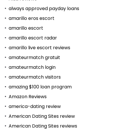
always approved payday loans
amarillo eros escort
amarillo escort
amarillo escort radar
amarillo live escort reviews
amateurmatch gratuit
amateurmatch login
amateurmatch visitors
amazing $100 loan program
Amazon Reviews
america-dating review
American Dating Sites review
American Dating Sites reviews