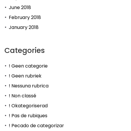
June 2018
February 2018
January 2018
Categories
! Geen categorie
! Geen rubriek
! Nessuna rubrica
! Non classé
! Okategoriserad
! Pas de rubiques
! Pecado de categorizar