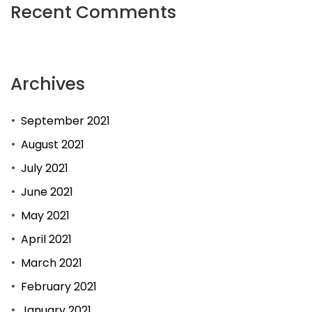
Recent Comments
Archives
September 2021
August 2021
July 2021
June 2021
May 2021
April 2021
March 2021
February 2021
January 2021