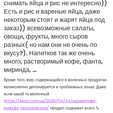
снимать яйца и рис не интересно))
Есть и рис и вареные яйца, даже
некоторым стоят и жарят яйца под
заказ)) всевозможные салаты,
овощи, фрукты, много сыров
разных( но нам они не очень по
вкусу?). Напитков так же очень
много, растворимый кофе, фанта,
миринда, …
Кроме того, жир, содержащийся в молочных продуктах
великолепно депонируется в проблемных зонах. Даже
если какой то молочный
https://ekos.com.ua/2020/04/04/uspeshnaja-
inekcija-testosterona/
продукт содержит всего %