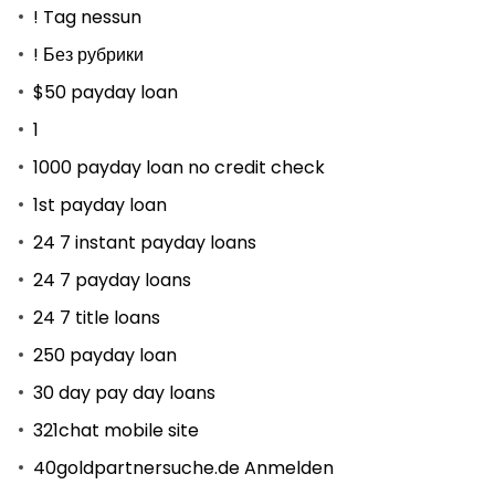
! Tag nessun
! Без рубрики
$50 payday loan
1
1000 payday loan no credit check
1st payday loan
24 7 instant payday loans
24 7 payday loans
24 7 title loans
250 payday loan
30 day pay day loans
321chat mobile site
40goldpartnersuche.de Anmelden