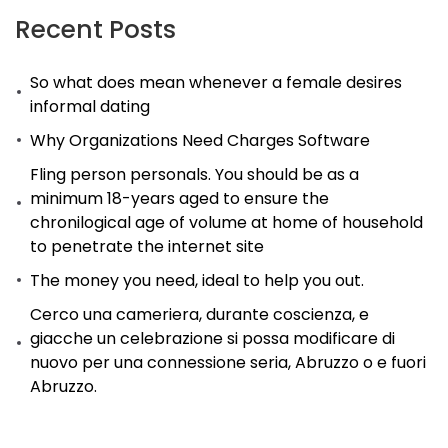
Recent Posts
So what does mean whenever a female desires
informal dating
Why Organizations Need Charges Software
Fling person personals. You should be as a
minimum 18-years aged to ensure the
chronilogical age of volume at home of household
to penetrate the internet site
The money you need, ideal to help you out.
Cerco una cameriera, durante coscienza, e
giacche un celebrazione si possa modificare di
nuovo per una connessione seria, Abruzzo o e fuori
Abruzzo.