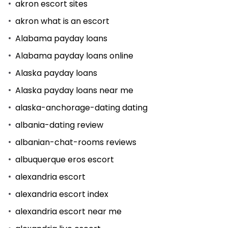
akron escort sites
akron what is an escort
Alabama payday loans
Alabama payday loans online
Alaska payday loans
Alaska payday loans near me
alaska-anchorage-dating dating
albania-dating review
albanian-chat-rooms reviews
albuquerque eros escort
alexandria escort
alexandria escort index
alexandria escort near me