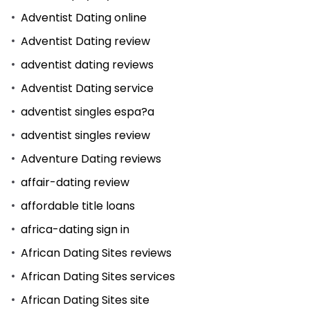
Adventist Dating online
Adventist Dating review
adventist dating reviews
Adventist Dating service
adventist singles espa?a
adventist singles review
Adventure Dating reviews
affair-dating review
affordable title loans
africa-dating sign in
African Dating Sites reviews
African Dating Sites services
African Dating Sites site