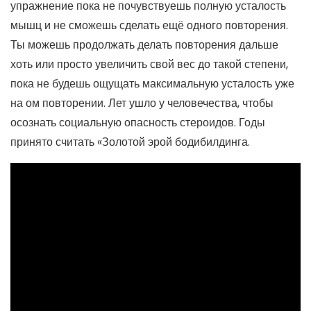
упражнение пока не почувствуешь полную усталость
мышц и не сможешь сделать ещё одного повторения.
Ты можешь продолжать делать повторения дальше
хоть или просто увеличить свой вес до такой степени,
пока не будешь ощущать максимальную усталость уже
на ом повторении. Лет ушло у человечества, чтобы
осознать социальную опасность стероидов. Годы
принято считать «Золотой эрой бодибилдинга.