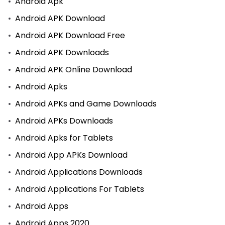
Android Apk
Android APK Download
Android APK Download Free
Android APK Downloads
Android APK Online Download
Android Apks
Android APKs and Game Downloads
Android APKs Downloads
Android Apks for Tablets
Android App APKs Download
Android Applications Downloads
Android Applications For Tablets
Android Apps
Android Apps 2020