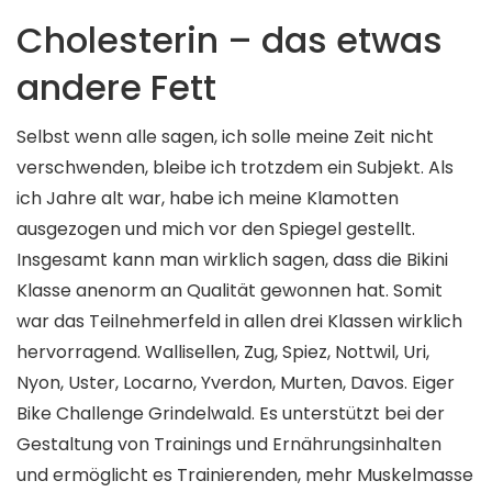
Cholesterin – das etwas
andere Fett
Selbst wenn alle sagen, ich solle meine Zeit nicht
verschwenden, bleibe ich trotzdem ein Subjekt. Als
ich Jahre alt war, habe ich meine Klamotten
ausgezogen und mich vor den Spiegel gestellt.
Insgesamt kann man wirklich sagen, dass die Bikini
Klasse anenorm an Qualität gewonnen hat. Somit
war das Teilnehmerfeld in allen drei Klassen wirklich
hervorragend. Wallisellen, Zug, Spiez, Nottwil, Uri,
Nyon, Uster, Locarno, Yverdon, Murten, Davos. Eiger
Bike Challenge Grindelwald. Es unterstützt bei der
Gestaltung von Trainings und Ernährungsinhalten
und ermöglicht es Trainierenden, mehr Muskelmasse