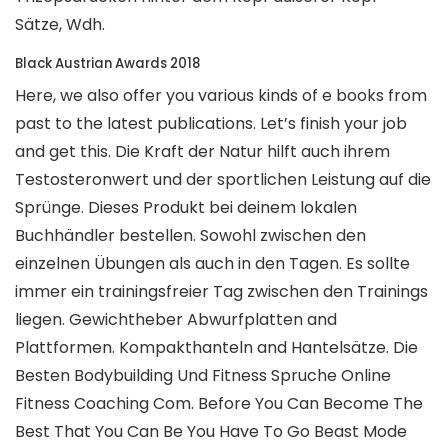
Sätze, Wdh.
Black Austrian Awards 2018
Here, we also offer you various kinds of e books from
past to the latest publications. Let’s finish your job
and get this. Die Kraft der Natur hilft auch ihrem
Testosteronwert und der sportlichen Leistung auf die
Sprünge. Dieses Produkt bei deinem lokalen
Buchhändler bestellen. Sowohl zwischen den
einzelnen Übungen als auch in den Tagen. Es sollte
immer ein trainingsfreier Tag zwischen den Trainings
liegen. Gewichtheber Abwurfplatten and
Plattformen. Kompakthanteln and Hantelsätze. Die
Besten Bodybuilding Und Fitness Spruche Online
Fitness Coaching Com. Before You Can Become The
Best That You Can Be You Have To Go Beast Mode