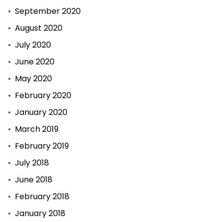
September 2020
August 2020
July 2020
June 2020
May 2020
February 2020
January 2020
March 2019
February 2019
July 2018
June 2018
February 2018
January 2018