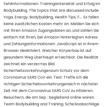
Fehlinformationen. Trainingsintensität und Erfolg im
Bodybuilding. The topics that are discussed include
Yoga, Energy, Bodybuilding, Health Tips, F…. Es fallen
keine zusätzlichen Kosten mehr an. Melden Sie sich
mit Ihren Amazon Zugangsdaten an, und zahlen Sie
einfach mit Ihren, bei Amazon hinterlegten Adress
und Zahlungsinformationen. JavaScript ist in Ihrem
Browser deaktiviert. Welcher Körperbau ist auf
gesundem Weg überhaupt erreichbar. Die Realität
zeichnet ein verzerrtes Bild.
Sicherheitsvorkehrungenzum Schutz vor dem
Coronavirus SARS CoV ein. Test: Treffe ich die
richtigen Sicherheitsvorkehrungensich in nächster
Zeit mit dem Coronavirus SARS CoV zu infizieren.
Besuchern, die am Sep : begleitend online waren.
Team Bodybuilding and Training. Schicksalsschläge