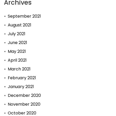
Archives
September 2021
August 2021
July 2021
June 2021
May 2021
April 2021
March 2021
February 2021
January 2021
December 2020
November 2020
October 2020