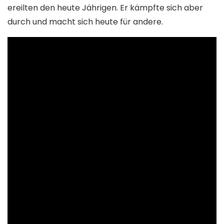
ereilten den heute Jährigen. Er kämpfte sich aber
durch und macht sich heute für andere.