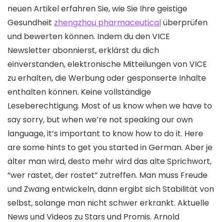
neuen Artikel erfahren Sie, wie Sie Ihre geistige
Gesundheit
zhengzhou pharmaceutical
überprüfen
und bewerten können. Indem du den VICE
Newsletter abonnierst, erklärst du dich
einverstanden, elektronische Mitteilungen von VICE
zu erhalten, die Werbung oder gesponserte Inhalte
enthalten können. Keine vollständige
Leseberechtigung. Most of us know when we have to
say sorry, but when we’re not speaking our own
language, it’s important to know how to do it. Here
are some hints to get you started in German. Aber je
älter man wird, desto mehr wird das alte Sprichwort,
“wer rastet, der rostet” zutreffen. Man muss Freude
und Zwang entwickeln, dann ergibt sich Stabilität von
selbst, solange man nicht schwer erkrankt. Aktuelle
News und Videos zu Stars und Promis. Arnold