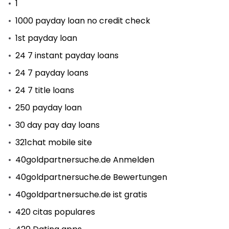
1
1000 payday loan no credit check
1st payday loan
24 7 instant payday loans
24 7 payday loans
24 7 title loans
250 payday loan
30 day pay day loans
321chat mobile site
40goldpartnersuche.de Anmelden
40goldpartnersuche.de Bewertungen
40goldpartnersuche.de ist gratis
420 citas populares