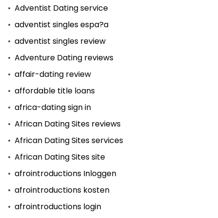
Adventist Dating service
adventist singles espa?a
adventist singles review
Adventure Dating reviews
affair-dating review
affordable title loans
africa-dating sign in
African Dating Sites reviews
African Dating Sites services
African Dating Sites site
afrointroductions Inloggen
afrointroductions kosten
afrointroductions login