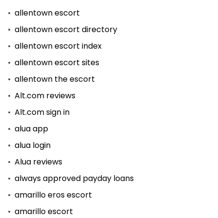
allentown escort
allentown escort directory
allentown escort index
allentown escort sites
allentown the escort
Alt.com reviews
Alt.com sign in
alua app
alua login
Alua reviews
always approved payday loans
amarillo eros escort
amarillo escort