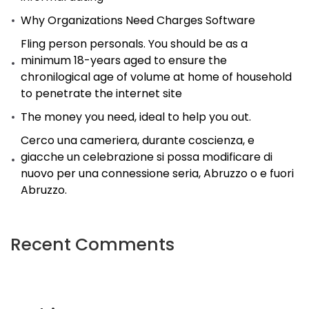
Why Organizations Need Charges Software
Fling person personals. You should be as a
minimum 18-years aged to ensure the
chronilogical age of volume at home of household
to penetrate the internet site
The money you need, ideal to help you out.
Cerco una cameriera, durante coscienza, e
giacche un celebrazione si possa modificare di
nuovo per una connessione seria, Abruzzo o e fuori
Abruzzo.
Recent Comments