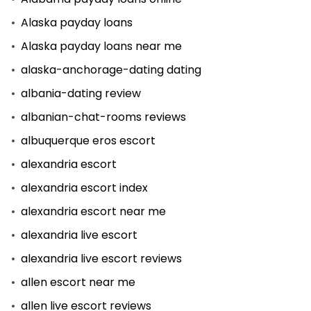
Alaska payday loans
Alaska payday loans near me
alaska-anchorage-dating dating
albania-dating review
albanian-chat-rooms reviews
albuquerque eros escort
alexandria escort
alexandria escort index
alexandria escort near me
alexandria live escort
alexandria live escort reviews
allen escort near me
allen live escort reviews