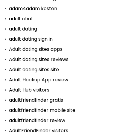
adam4adam kosten
adult chat
adult dating
adult dating sign in
Adult dating sites apps
Adult dating sites reviews
Adult dating sites site
Adult Hookup App review
Adult Hub visitors
adultfriendfinder gratis
adultfriendfinder mobile site
adultfriendfinder review
AdultFriendFinder visitors