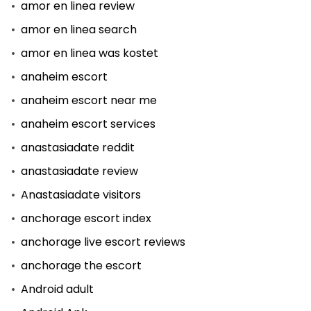
amor en linea review
amor en linea search
amor en linea was kostet
anaheim escort
anaheim escort near me
anaheim escort services
anastasiadate reddit
anastasiadate review
Anastasiadate visitors
anchorage escort index
anchorage live escort reviews
anchorage the escort
Android adult