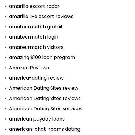
amarillo escort radar
amarillo live escort reviews
amateurmatch gratuit
amateurmatch login
amateurmatch visitors
amazing $100 loan program
Amazon Reviews
america-dating review
American Dating Sites review
American Dating Sites reviews
American Dating Sites services
american payday loans
american-chat-rooms dating