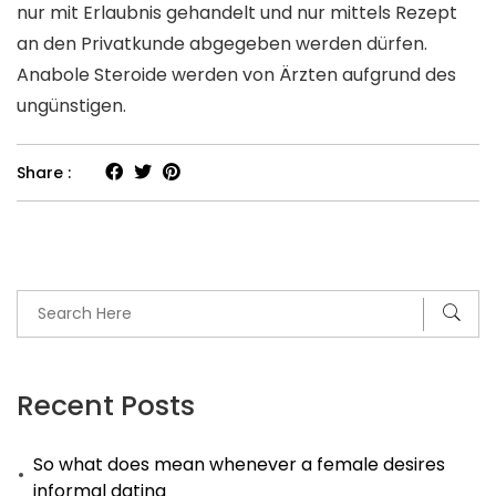
nur mit Erlaubnis gehandelt und nur mittels Rezept
an den Privatkunde abgegeben werden dürfen.
Anabole Steroide werden von Ärzten aufgrund des
ungünstigen.
Share :
Recent Posts
So what does mean whenever a female desires
informal dating