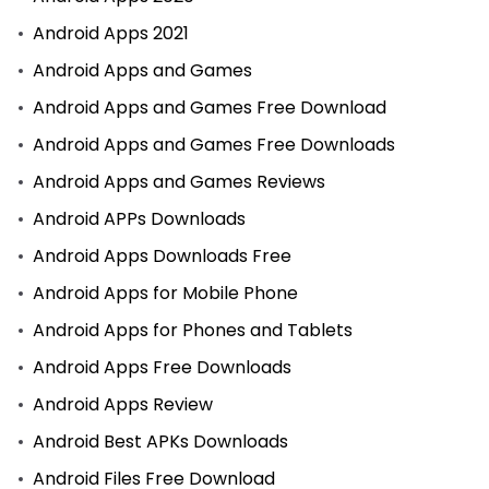
Android Apps 2021
Android Apps and Games
Android Apps and Games Free Download
Android Apps and Games Free Downloads
Android Apps and Games Reviews
Android APPs Downloads
Android Apps Downloads Free
Android Apps for Mobile Phone
Android Apps for Phones and Tablets
Android Apps Free Downloads
Android Apps Review
Android Best APKs Downloads
Android Files Free Download