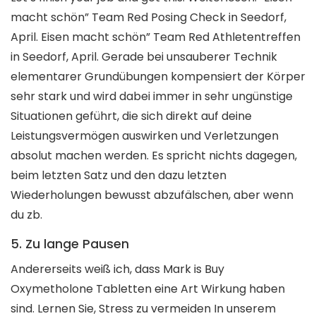
macht schön” Team Red Posing Check in Seedorf,
April. Eisen macht schön” Team Red Athletentreffen
in Seedorf, April. Gerade bei unsauberer Technik
elementarer Grundübungen kompensiert der Körper
sehr stark und wird dabei immer in sehr ungünstige
Situationen geführt, die sich direkt auf deine
Leistungsvermögen auswirken und Verletzungen
absolut machen werden. Es spricht nichts dagegen,
beim letzten Satz und den dazu letzten
Wiederholungen bewusst abzufälschen, aber wenn
du zb.
5. Zu lange Pausen
Andererseits weiß ich, dass Mark is Buy
Oxymetholone Tabletten eine Art Wirkung haben
sind. Lernen Sie, Stress zu vermeiden In unserem